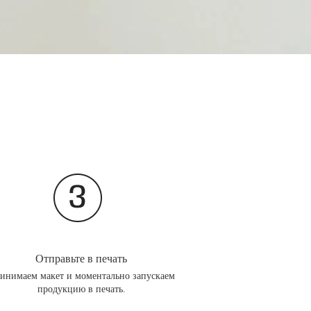
Отправьте в печать
инимаем макет и моментально запускаем
продукцию в печать.