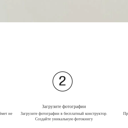
Загрузите фотографии
ймет не
Загрузите фотографии в бесплатный конструктор.
Пр
Создайте уникальную фотокнигу