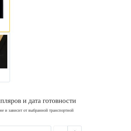
пляров и дата готовности
ине и зависит от выбранной транспортной