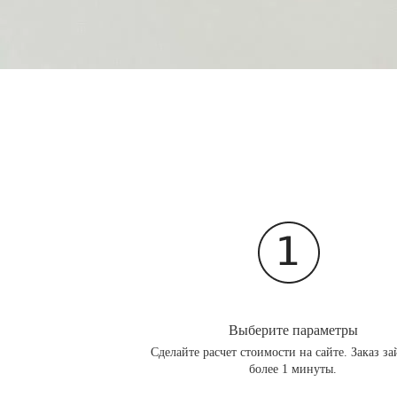
Выберите параметры
Сделайте расчет стоимости на сайте. Заказ за
более 1 минуты.