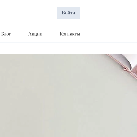
Войти
Блог
Акции
Контакты