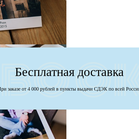
Бесплатная доставка
ри заказе от 4 000 рублей в пункты выдачи СДЭК по всей Росс