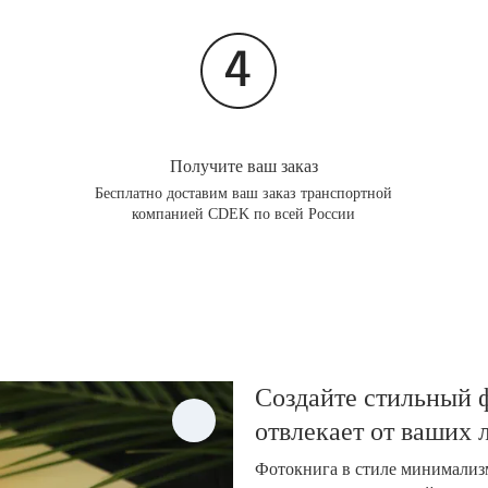
Получите ваш заказ
Бесплатно доставим ваш заказ транспортной
компанией CDEK по всей России
Создайте стильный ф
отвлекает от ваших
Фотокнига в стиле минимализм