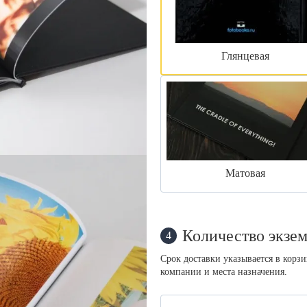
Глянцевая
Матовая
Количество экзем
4
Срок доставки указывается в корз
компании и места назначения.