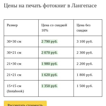
Цены на печать фотокниг в Лангепасе
Размер
Цена со скидкой
Цена без
10%
скидки
30×30 см
2 790 руб.
3 100 руб.
30×21 см
2 070 руб.
2 300 руб.
21×30 см
1 980 руб.
2 200 руб.
21×21 см
1 620 руб.
1 800 руб.
15×15 см
1 350 руб.
1 500 руб.
(Instabook)
Рассчитать стоимость