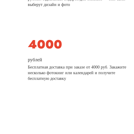
выберут дизайн и фото
рублей
Бесплатная доставка при заказе от 4000 руб. Закажите
несколько фотокниг или календарей и получите
бесплатную доставку