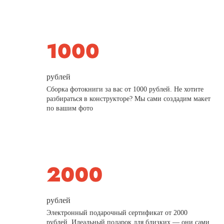
рублей
Сборка фотокниги за вас от 1000 рублей. Не хотите
разбираться в конструкторе? Мы сами создадим макет
по вашим фото
рублей
Электронный подарочный сертификат от 2000
рублей. Идеальный подарок для близких — они сами