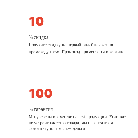
% скидка
Получите скидку на первый онлайн-заказ по
new
промокоду
. Промокод применяется в корзине
% гарантия
Мы уверены в качестве нашей продукции. Если вас
не устроит качество товара, мы перепечатаем
фотокнигу или вернем деньги