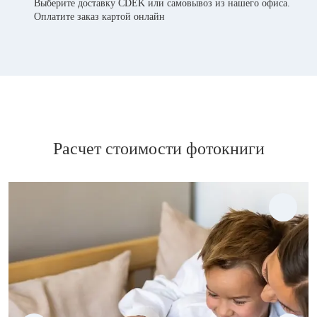
Выберите доставку CDEK или самовывоз из нашего офиса.
Оплатите заказ картой онлайн
Расчет стоимости фотокниги