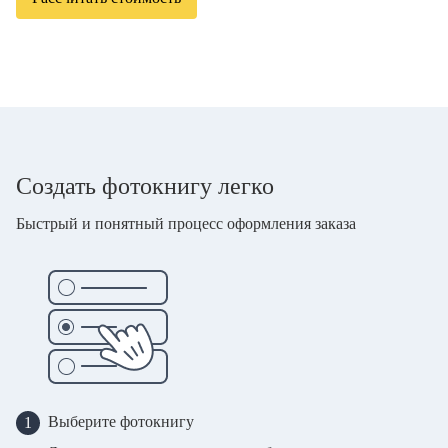
Создать фотокнигу легко
Быстрый и понятный процесс оформления заказа
Выберите фотокнигу
1