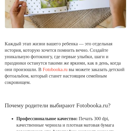
Каждый этап жизни вашего ребенка — это отдельная
история, которую хочется помнить вечно. Создайте
уникальную фотокнигу, где первые улыбки, шаги и
праздники останутся такими же яркими, как в день, когда
они произошли. В
Fotobooka.ru
вы можете заказать детский
фотоальбом, который станет настоящим семейным
сокровищем.
Почему родители выбирают Fotobooka.ru?
Профессиональное качество:
Печать 300 dpi,
качественные чернила и плотная матовая бумага