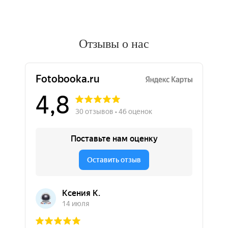
Отзывы о нас