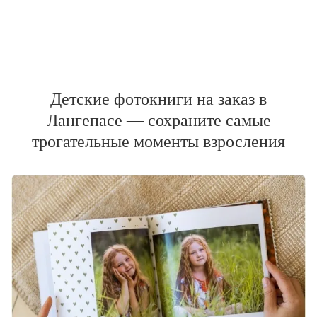
Детские фотокниги на заказ в
Лангепасе — сохраните самые
трогательные моменты взросления