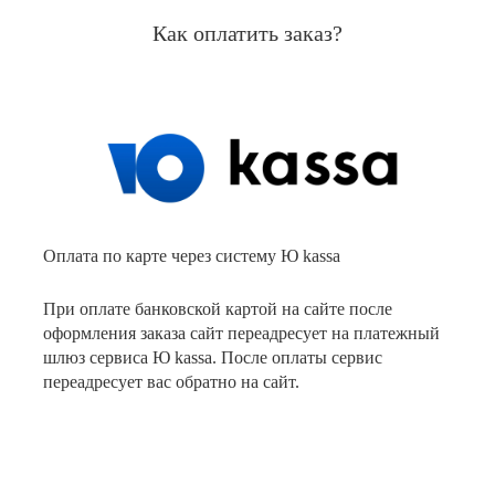
Как оплатить заказ?
Оплата по карте через систему Ю kassa
При оплате банковской картой на сайте после
оформления заказа сайт переадресует на платежный
шлюз сервиса Ю kassa. После оплаты сервис
переадресует вас обратно на сайт.