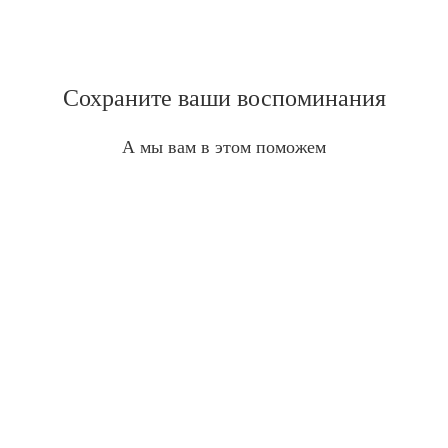
Сохраните ваши воспоминания
А мы вам в этом поможем