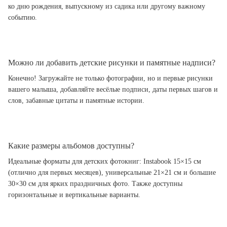
ко дню рождения, выпускному из садика или другому важному
событию.
Можно ли добавить детские рисунки и памятные надписи?
Конечно! Загружайте не только фотографии, но и первые рисунки
вашего малыша, добавляйте весёлые подписи, даты первых шагов и
слов, забавные цитаты и памятные истории.
Какие размеры альбомов доступны?
Идеальные форматы для детских фотокниг: Instabook 15×15 см
(отлично для первых месяцев), универсальные 21×21 см и большие
30×30 см для ярких праздничных фото. Также доступны
горизонтальные и вертикальные варианты.