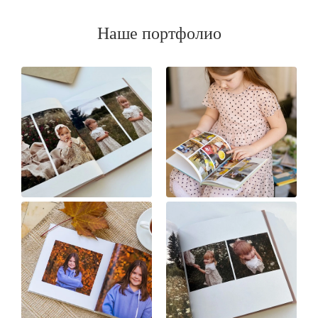
Наше портфолио