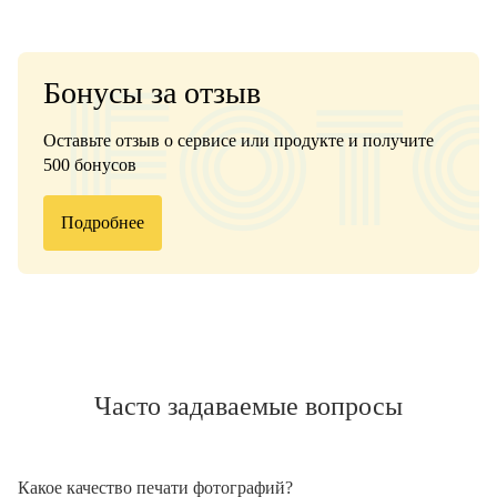
Бонусы за отзыв
Оставьте отзыв о сервисе или продукте и получите
500 бонусов
Подробнее
Часто задаваемые вопросы
Какое качество печати фотографий?