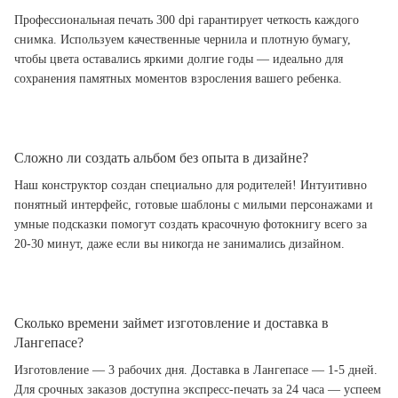
Профессиональная печать 300 dpi гарантирует четкость каждого
снимка. Используем качественные чернила и плотную бумагу,
чтобы цвета оставались яркими долгие годы — идеально для
сохранения памятных моментов взросления вашего ребенка.
Сложно ли создать альбом без опыта в дизайне?
Наш конструктор создан специально для родителей! Интуитивно
понятный интерфейс, готовые шаблоны с милыми персонажами и
умные подсказки помогут создать красочную фотокнигу всего за
20-30 минут, даже если вы никогда не занимались дизайном.
Сколько времени займет изготовление и доставка в
Лангепасе?
Изготовление — 3 рабочих дня. Доставка в Лангепасе — 1-5 дней.
Для срочных заказов доступна экспресс-печать за 24 часа — успеем