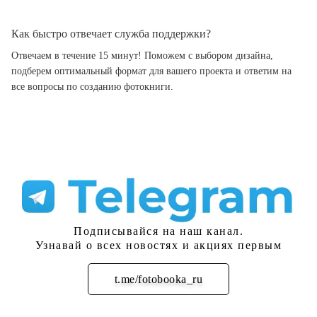
Как быстро отвечает служба поддержки?
Отвечаем в течение 15 минут! Поможем с выбором дизайна,
подберем оптимальный формат для вашего проекта и ответим на
все вопросы по созданию фотокниги.
Подписывайся на наш канал.
Узнавай о всех новостях и акциях первым
t.me/fotobooka_ru
Подписаться