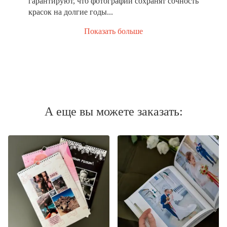
гарантируют, что фотографии сохранят сочность
красок на долгие годы...
Показать больше
А еще вы можете заказать: