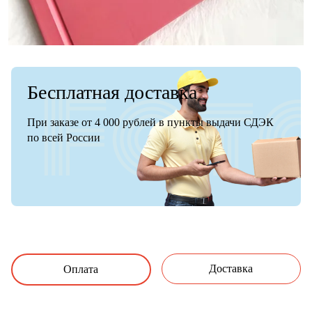
Бесплатная доставка
При заказе от 4 000 рублей в пункты выдачи СДЭК
по всей России
Доставка
Оплата