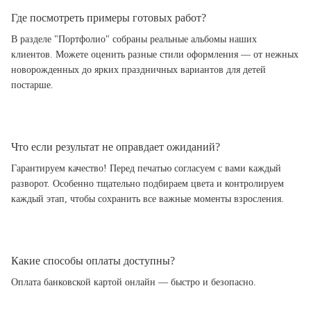
Где посмотреть примеры готовых работ?
В разделе "Портфолио" собраны реальные альбомы наших
клиентов. Можете оценить разные стили оформления — от нежных
новорожденных до ярких праздничных вариантов для детей
постарше.
Что если результат не оправдает ожиданий?
Гарантируем качество! Перед печатью согласуем с вами каждый
разворот. Особенно тщательно подбираем цвета и контролируем
каждый этап, чтобы сохранить все важные моменты взросления.
Какие способы оплаты доступны?
Оплата банковской картой онлайн — быстро и безопасно.