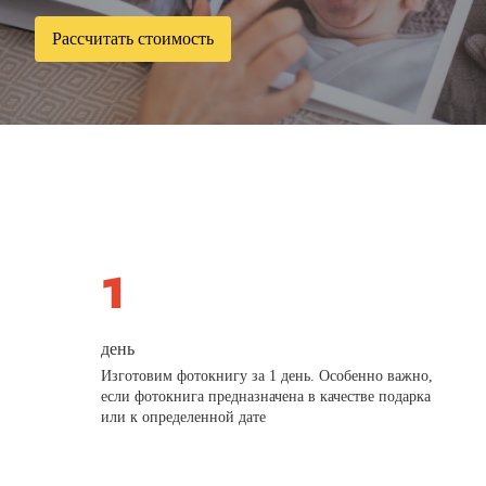
Рассчитать стоимость
день
Изготовим фотокнигу за 1 день. Особенно важно,
если фотокнига предназначена в качестве подарка
или к определенной дате