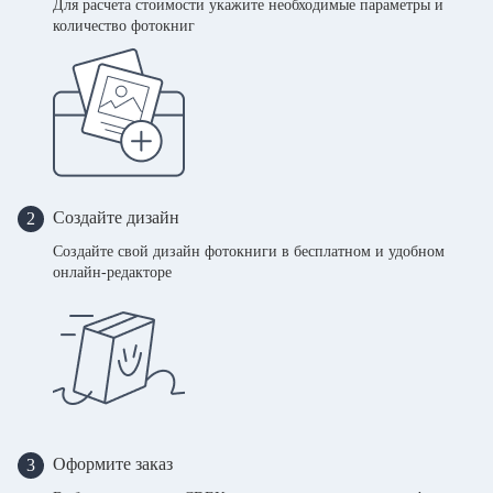
Для расчета стоимости укажите необходимые параметры и
количество фотокниг
Создайте дизайн
2
Создайте свой дизайн фотокниги в бесплатном и удобном
онлайн-редакторе
Оформите заказ
3