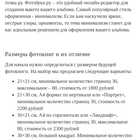
точка ру. Фотобука ру – это удобный онлайн-редактор для
создания макета вашего альбома. Самый популярный стиль
оформления - минимализм. Если вам наскучили яркие,
пестрые узоры, орнаменты, то тема минимализм станет для
вас идеальным решением для оформления вашего альбома.
Размеры фотокниг и их отличие
Для начала нужно определиться с размером будущей
фотокниги. На выбор мы предлагаем следующие варианты:
21×21 см, минимальное количество страниц 30,
максимальное – 80, стоимость от 1800 рублей
21×30 см, А4 формат по вертикали или «Портрет»,
минимальное количество страниц 30, стоимость от
2200 рублей
30×21 см, А4 по горизонтали или «Ландшафт»,
минимальное количество страниц 30, максимальное
80, стоимость от 2300 рублей
30×30 см, большой квадрат. Минимальное количество