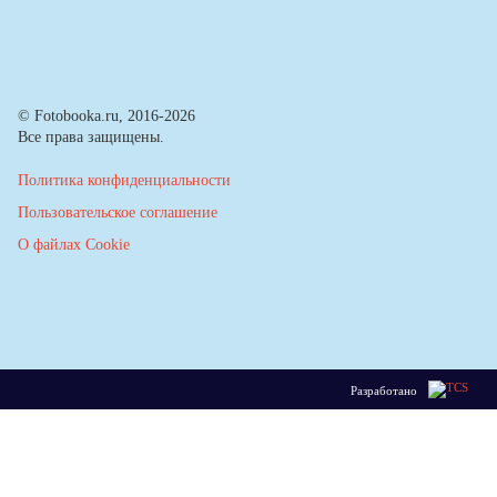
© Fotobooka.ru, 2016-2026
Все права защищены.
Политика конфиденциальности
Пользовательское соглашение
О файлах Cookie
Разработано