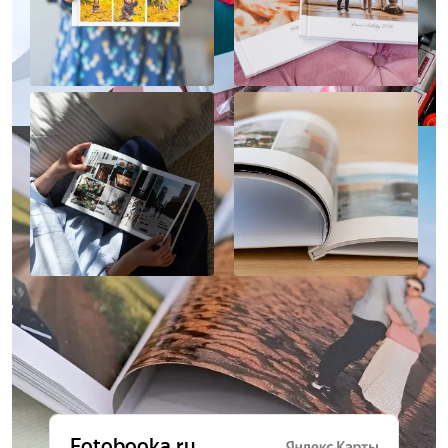
Отзывы о нас