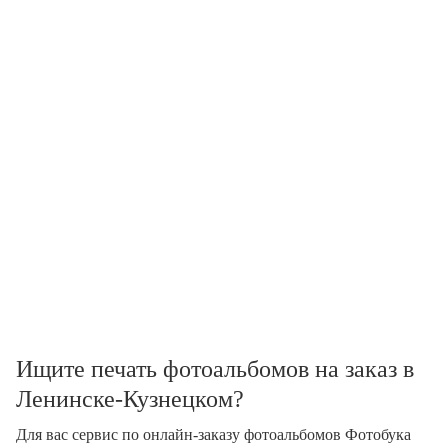
Ищите печать фотоальбомов на заказ в
Ленинске-Кузнецком?
Для вас сервис по онлайн-заказу фотоальбомов Фотобука