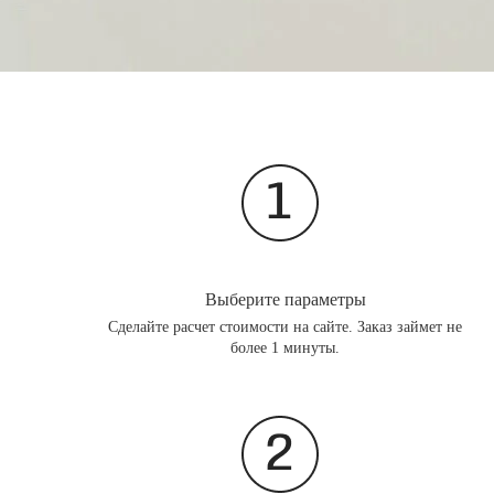
Выберите параметры
Сделайте расчет стоимости на сайте. Заказ займет не
более 1 минуты.