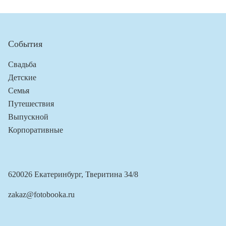
События
Свадьба
Детские
Семья
Путешествия
Выпускной
Корпоративные
620026 Екатеринбург, Тверитина 34/8
zakaz@fotobooka.ru