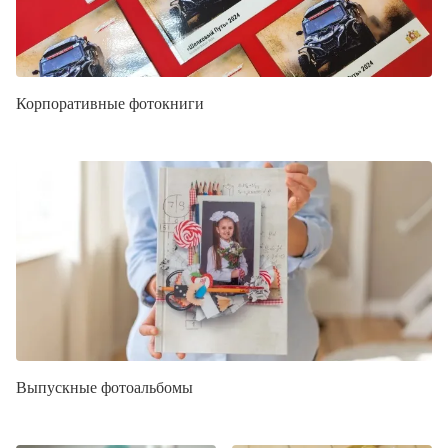
Корпоративные фотокниги
Выпускные фотоальбомы