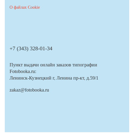
О файлах Cookie
+7 (343) 328-01-34
Пункт выдачи онлайн заказов типографии
Fotobooka.ru:
Ленинск-Кузнецкий г, Ленина пр-кт, д.59/1
zakaz@fotobooka.ru