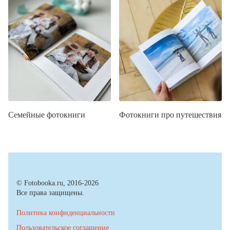
Семейные фотокниги
Фотокниги про путешествия
© Fotobooka.ru, 2016-2026
Все права защищены.
Политика конфиденциальности
Пользовательское соглашение