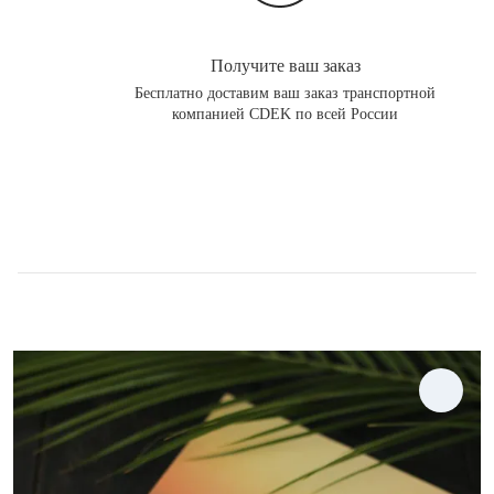
Получите ваш заказ
Бесплатно доставим ваш заказ транспортной
компанией CDEK по всей России