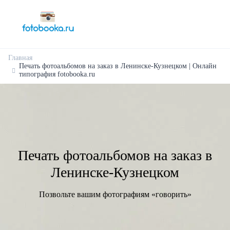
Главная
Печать фотоальбомов на заказ в Ленинске-Кузнецком | Онлайн
типография fotobooka.ru
Печать фотоальбомов на заказ в
Ленинске-Кузнецком
Позвольте вашим фотографиям «говорить»