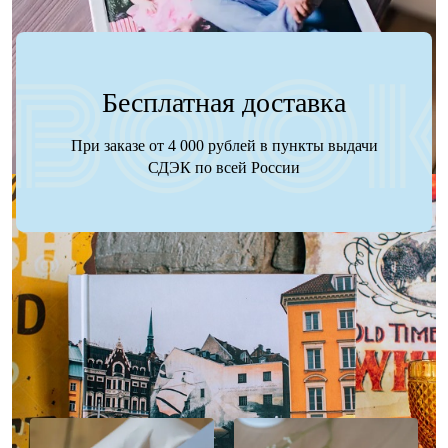
Бесплатная доставка
При заказе от 4 000 рублей в пункты выдачи
СДЭК по всей России
Наше портфолио