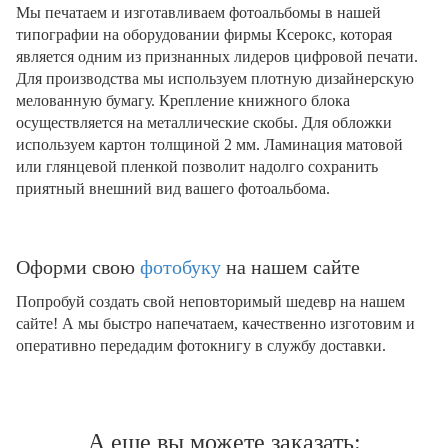
Мы печатаем и изготавливаем фотоальбомы в нашей
типографии на оборудовании фирмы Ксерокс, которая
является одним из признанных лидеров цифровой печати.
Для производства мы используем плотную дизайнерскую
мелованную бумагу. Крепление книжного блока
осуществляется на металлические скобы. Для обложки
используем картон толщиной 2 мм. Ламинация матовой
или глянцевой пленкой позволит надолго сохранить
приятный внешний вид вашего фотоальбома.
Оформи свою
фотобуку
на нашем сайте
Попробуй создать свой неповторимый шедевр на нашем
сайте! А мы быстро напечатаем, качественно изготовим и
оперативно передадим фотокнигу в службу доставки.
А еще вы можете заказать: