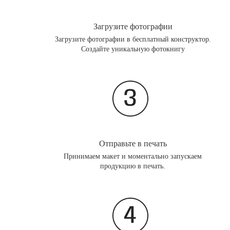
Загрузите фотографии
Загрузите фотографии в бесплатный конструктор.
Создайте уникальную фотокнигу
Отправьте в печать
Принимаем макет и моментально запускаем
продукцию в печать.