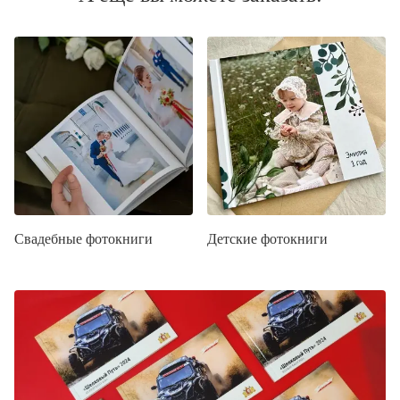
Свадебные фотокниги
Детские фотокниги