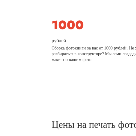
рублей
Сборка фотокниги за вас от 1000 рублей. Не 
разбираться в конструкторе? Мы сами создад
макет по вашим фото
Цены на печать фот