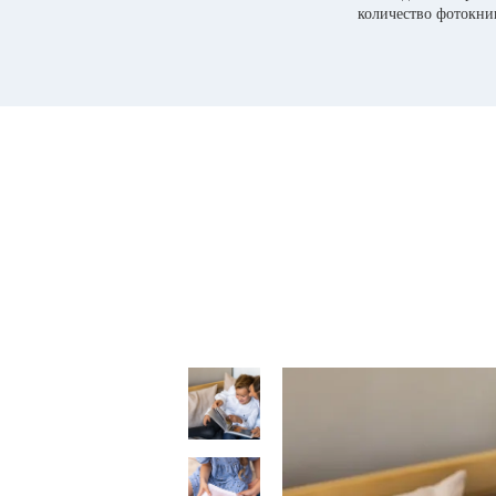
количество фотокни