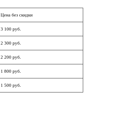
Цена без скидки
3 100 руб.
2 300 руб.
2 200 руб.
1 800 руб.
1 500 руб.