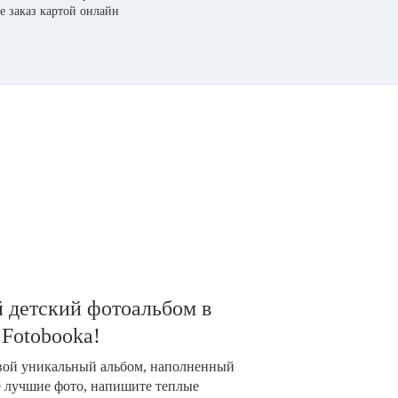
е заказ картой онлайн
 детский фотоальбом в
 Fotobooka!
свой уникальный альбом, наполненный
е лучшие фото, напишите теплые