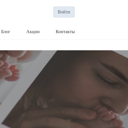
Войти
Блог
Акции
Контакты