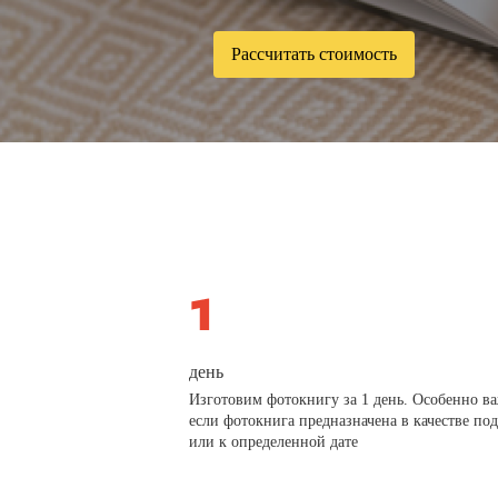
Рассчитать стоимость
день
Изготовим фотокнигу за 1 день. Особенно в
если фотокнига предназначена в качестве по
или к определенной дате