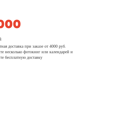
й
тная доставка при заказе от 4000 руб.
те несколько фотокниг или календарей и
те бесплатную доставку