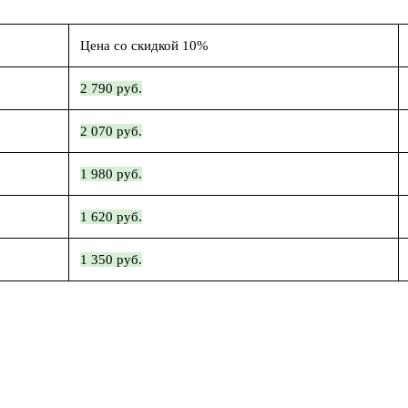
Цена со скидкой 10%
2 790 руб.
2 070 руб.
1 980 руб.
1 620 руб.
1 350 руб.