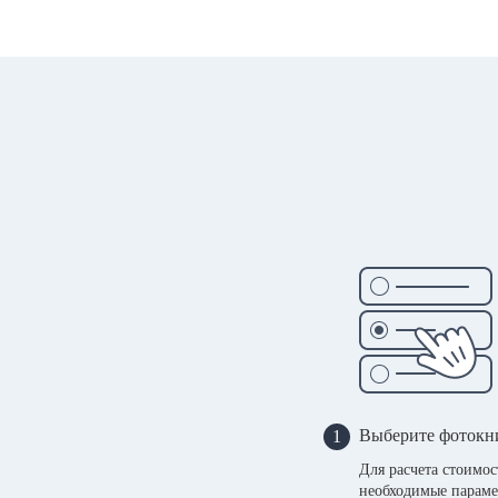
Выберите фотокн
1
Для расчета стоимо
необходимые параме