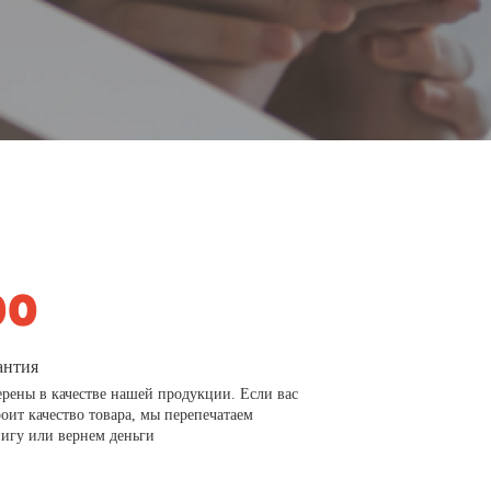
антия
рены в качестве нашей продукции. Если вас
роит качество товара, мы перепечатаем
игу или вернем деньги