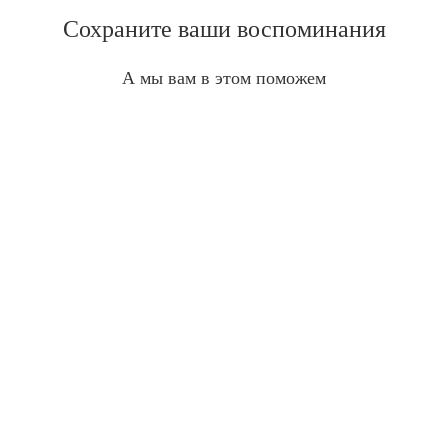
Сохраните ваши воспоминания
А мы вам в этом поможем