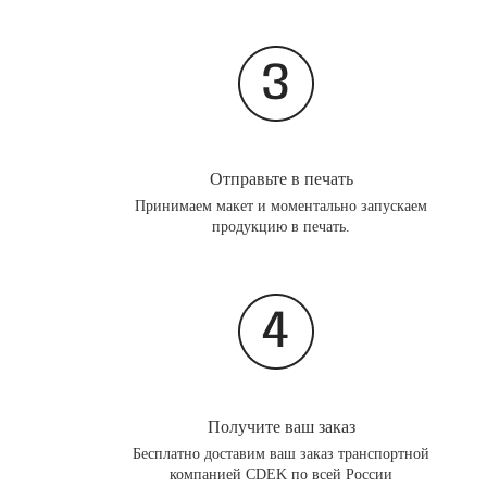
Отправьте в печать
Принимаем макет и моментально запускаем
продукцию в печать.
Получите ваш заказ
Бесплатно доставим ваш заказ транспортной
компанией CDEK по всей России