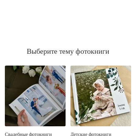
Выберите тему фотокниги
Свадебные фотокниги
Детские фотокниги