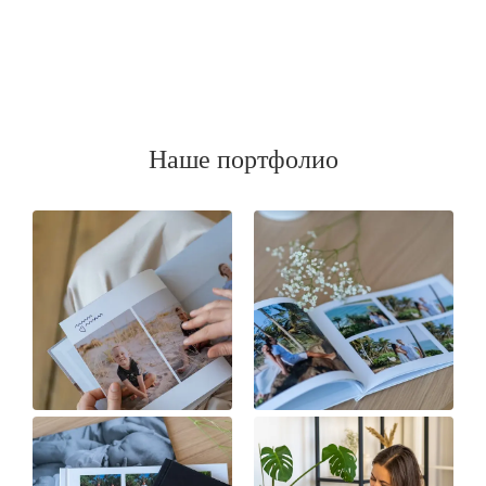
Наше портфолио