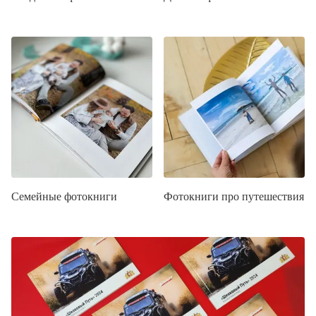
Семейные фотокниги
Фотокниги про путешествия