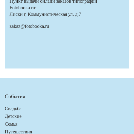
Пункт выдачи онлайн заказов типографии
Fotobooka.ru:
Лиски г, Коммунистическая ул, д.7
zakaz@fotobooka.ru
События
Свадьба
Детские
Семья
Путешествия