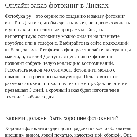
Онлайн заказ фотокниг в Лисках
Фотобука ру – это сервис по созданию и заказу фотокниг
онлайн. Для того, чтобы сделать макет, не нужно скачивать
и устанавливать сложные программы. Создать
неповторимую фотокнигу можно онлайн на планшете,
ноутбуке или в телефоне. Выбирайте на сайте подходящий
шаблон, загружайте фотографии, расставляйте на страницы
макета, и, готово! Доступная цена наших фотокниг
позволит собрать целую коллекцию воспоминаний.
Рассчитать конечную стоимость фотокниги можно с
помощью встроенного калькулятора. Цена зависит от
размера фотокниги и количества страниц. Срок печати не
превышает 3 дней, а срочный заказ будет изготовлен в
течение 1 рабочего дня.
Какими должны быть хорошие фотокниги?
Хорошая фотокнига будет долго радовать своего обладателя
внешним видом, яркой печатью, качественной сборкой. Она