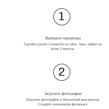
Выберите параметры
Сделайте расчет стоимости на сайте. Заказ займет не
более 1 минуты.
Загрузите фотографии
Загрузите фотографии в бесплатный конструктор.
Создайте уникальную фотокнигу