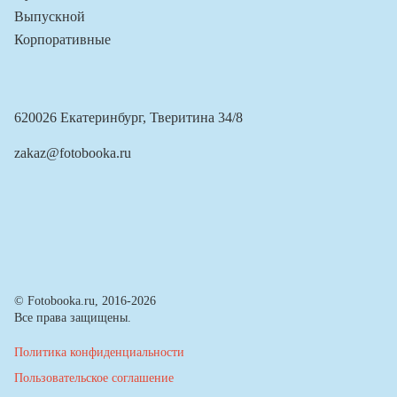
Выпускной
Корпоративные
620026 Екатеринбург, Тверитина 34/8
zakaz@fotobooka.ru
© Fotobooka.ru, 2016-2026
Все права защищены.
Политика конфиденциальности
Пользовательское соглашение