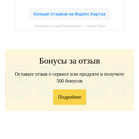
Fotobooka.ru на карте Екатеринбурга — Яндекс Карты
Бонусы за отзыв
Оставьте отзыв о сервисе или продукте и получите
500 бонусов
Подробнее