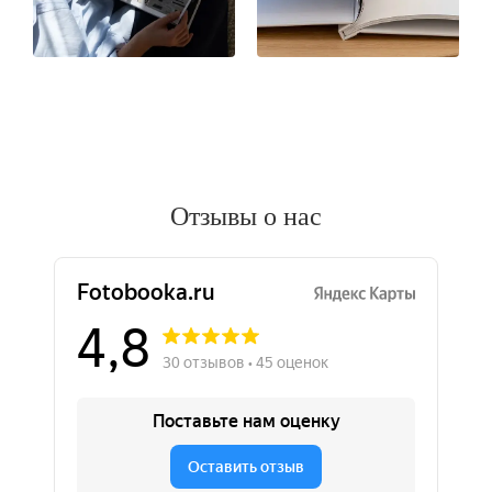
Отзывы о нас