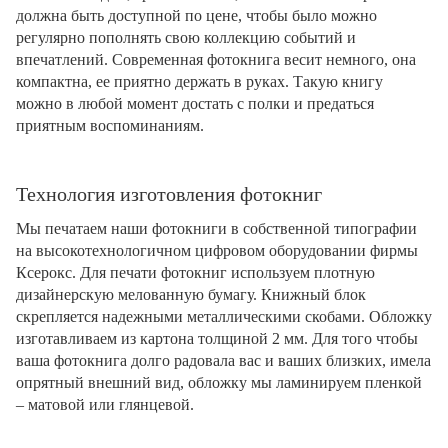
должна быть доступной по цене, чтобы было можно
регулярно пополнять свою коллекцию событий и
впечатлений. Современная фотокнига весит немного, она
компактна, ее приятно держать в руках. Такую книгу
можно в любой момент достать с полки и предаться
приятным воспоминаниям.
Технология изготовления фотокниг
Мы печатаем наши фотокниги в собственной типографии
на высокотехнологичном цифровом оборудовании фирмы
Ксерокс. Для печати фотокниг используем плотную
дизайнерскую мелованную бумагу. Книжный блок
скрепляется надежными металлическими скобами. Обложку
изготавливаем из картона толщиной 2 мм. Для того чтобы
ваша фотокнига долго радовала вас и ваших близких, имела
опрятный внешний вид, обложку мы ламинируем пленкой
– матовой или глянцевой.