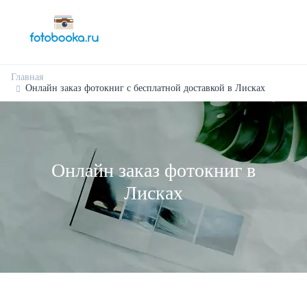
Главная
Онлайн заказ фотокниг с бесплатной доставкой в Лисках
Онлайн заказ фотокниг в
Лисках