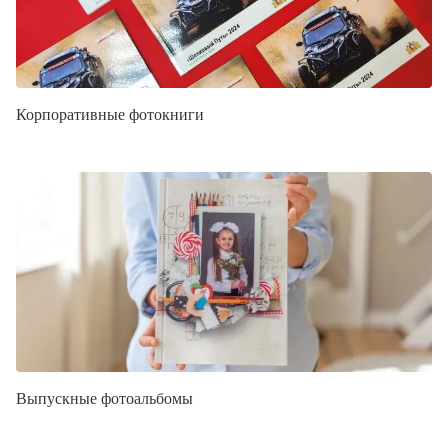
Корпоративные фотокниги
Выпускные фотоальбомы