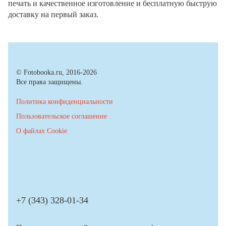
печать и качественное изготовление и бесплатную быструю
доставку на первый заказ.
© Fotobooka.ru, 2016-2026
Все права защищены.
Политика конфиденциальности
Пользовательское соглашение
О файлах Cookie
+7 (343) 328-01-34