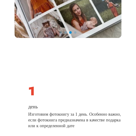
день
Изготовим фотокнигу за 1 день. Особенно важно,
если фотокнига предназначена в качестве подарка
или к определенной дате