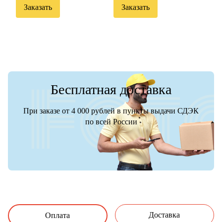
Заказать
Заказать
Бесплатная доставка
При заказе от 4 000 рублей в пункты выдачи СДЭК
по всей России
Доставка
Оплата