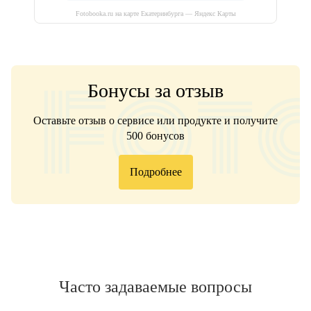
Fotobooka.ru на карте Екатеринбурга — Яндекс Карты
Бонусы за отзыв
Оставьте отзыв о сервисе или продукте и получите
500 бонусов
Подробнее
Часто задаваемые вопросы