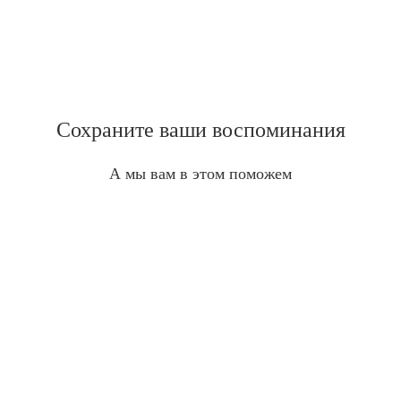
Сохраните ваши воспоминания
А мы вам в этом поможем