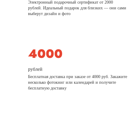
Электронный подарочный сертификат от 2000
рублей. Идеальный подарок для близких — они сами
выберут дизайн и фото
рублей
Бесплатная доставка при заказе от 4000 руб. Закажите
несколько фотокниг или календарей и получите
бесплатную доставку