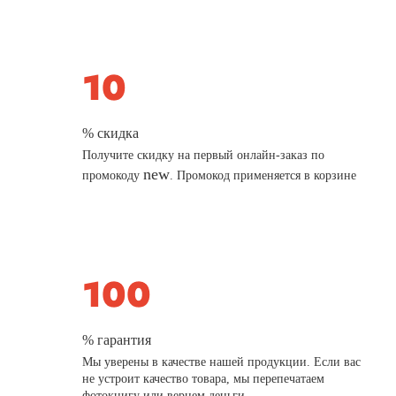
% скидка
Получите скидку на первый онлайн-заказ по
new
промокоду
. Промокод применяется в корзине
% гарантия
Мы уверены в качестве нашей продукции. Если вас
не устроит качество товара, мы перепечатаем
фотокнигу или вернем деньги