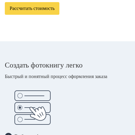
Рассчитать стоимость
Создать фотокнигу легко
Быстрый и понятный процесс оформления заказа