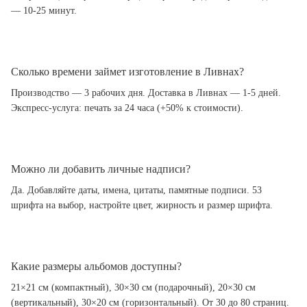
— 10-25 минут.
Сколько времени займет изготовление в Ливнах?
Производство — 3 рабочих дня. Доставка в Ливнах — 1-5 дней.
Экспресс-услуга: печать за 24 часа (+50% к стоимости).
Можно ли добавить личные надписи?
Да. Добавляйте даты, имена, цитаты, памятные подписи. 53
шрифта на выбор, настройте цвет, жирность и размер шрифта.
Какие размеры альбомов доступны?
21×21 см (компактный), 30×30 см (подарочный), 20×30 см
(вертикальный), 30×20 см (горизонтальный). От 30 до 80 страниц.