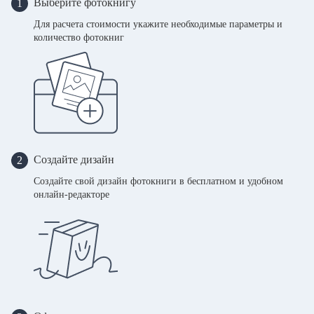
Выберите фотокнигу
1
Для расчета стоимости укажите необходимые параметры и
количество фотокниг
Создайте дизайн
2
Создайте свой дизайн фотокниги в бесплатном и удобном
онлайн-редакторе