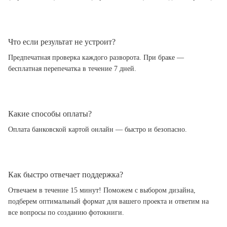
Что если результат не устроит?
Предпечатная проверка каждого разворота. При браке —
бесплатная перепечатка в течение 7 дней.
Какие способы оплаты?
Оплата банковской картой онлайн — быстро и безопасно.
Как быстро отвечает поддержка?
Отвечаем в течение 15 минут! Поможем с выбором дизайна,
подберем оптимальный формат для вашего проекта и ответим на
все вопросы по созданию фотокниги.