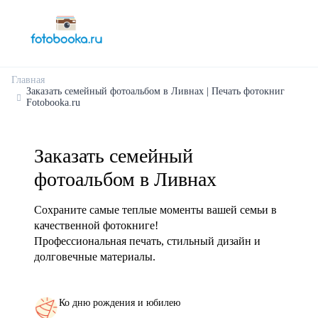
Главная
Заказать семейный фотоальбом в Ливнах | Печать фотокниг
Fotobooka.ru
Заказать семейный
фотоальбом в Ливнах
Сохраните самые теплые моменты вашей семьи в
качественной фотокниге!
Профессиональная печать, стильный дизайн и
долговечные материалы.
Ко дню рождения и юбилею