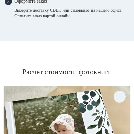
Оформите заказ
3
Выберите доставку CDEK или самовывоз из нашего офиса.
Оплатите заказ картой онлайн
Расчет стоимости фотокниги