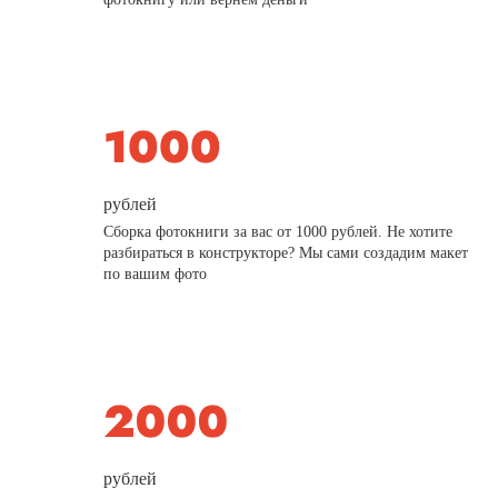
рублей
Сборка фотокниги за вас от 1000 рублей. Не хотите
разбираться в конструкторе? Мы сами создадим макет
по вашим фото
рублей