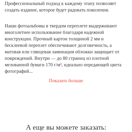
Профессиональный подход к каждому этапу позволяет
создать издание, которое будет радовать поколения.
Наши фотоальбомы в твердом переплете выдерживают
многолетнее использование благодаря надежной
конструкции. Прочный картон толщиной 2 мм и
бесклеевой переплет обеспечивают долговечность, а
матовая или глянцевая ламинация обложки защищает от
повреждений. Внутри — до 80 страниц из плотной
мелованной бумаги 170 г/м², идеально передающей цвета
фотографий...
Показать больше
А еще вы можете заказать: