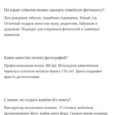
На какие события можно заказать семейную фотокнигу?
Дни рождения, юбилеи, свадебные годовщины, Новый год.
Отличный подарок жене или мужу, родителям, бабушкам и
дедушкам. Подходит для сохранения фотосессий и памятных
моментов.
Какое качество печати фотографий?
Профессиональная печать 300 dpi. Используем качественные
чернила и плотную матовую бумагу 170 г/м². Цвета сохраняют
яркость десятилетиями.
Сложно ли создать альбом без опыта?
Конструктор интуитивно понятен. 15 готовых шаблонов,
авторазмещение фото, выбор цвета фона. Среднее время создания