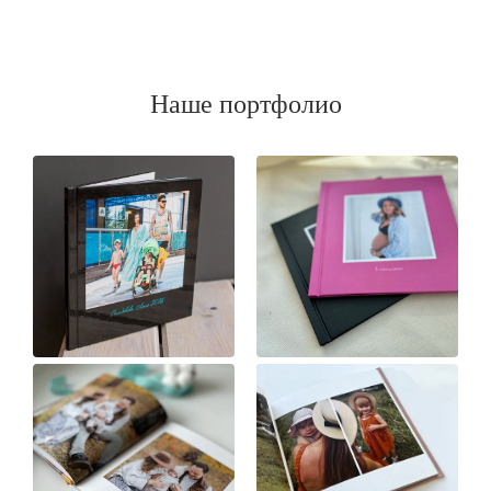
Наше портфолио