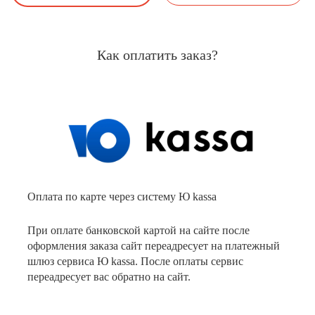
Как оплатить заказ?
Оплата по карте через систему Ю kassa
При оплате банковской картой на сайте после
оформления заказа сайт переадресует на платежный
шлюз сервиса Ю kassa. После оплаты сервис
переадресует вас обратно на сайт.