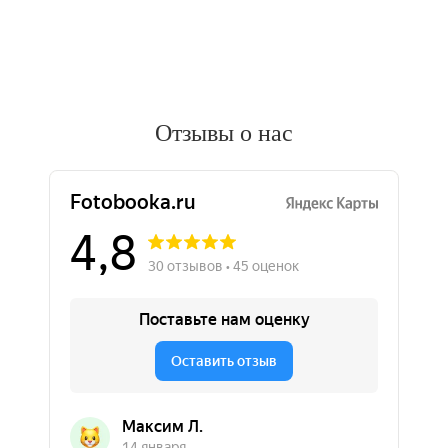
Отзывы о нас