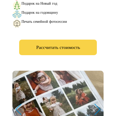
Подарок на Новый год
Подарок на годовщину
Печать семейной фотосессии
Рассчитать стоимость