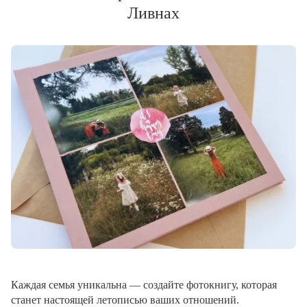
Ливнах
Каждая семья уникальна — создайте фотокнигу, которая
станет настоящей летописью ваших отношений.