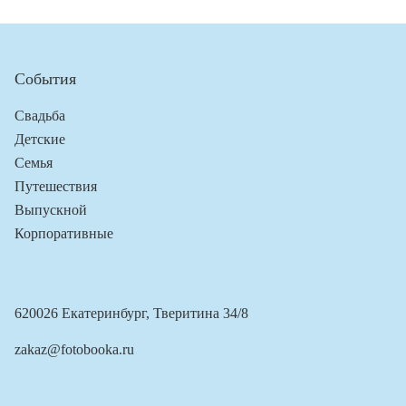
События
Свадьба
Детские
Семья
Путешествия
Выпускной
Корпоративные
620026 Екатеринбург, Тверитина 34/8
zakaz@fotobooka.ru