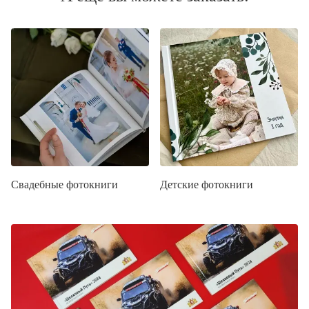
Свадебные фотокниги
Детские фотокниги