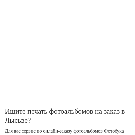
Ищите печать фотоальбомов на заказ в
Лысьве?
Для вас сервис по онлайн-заказу фотоальбомов Фотобука