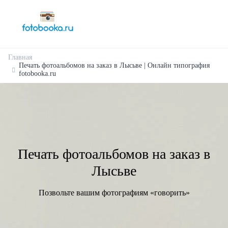
Главная
Печать фотоальбомов на заказ в Лысьве | Онлайн типография
fotobooka.ru
Печать фотоальбомов на заказ в
Лысьве
Позвольте вашим фотографиям «говорить»