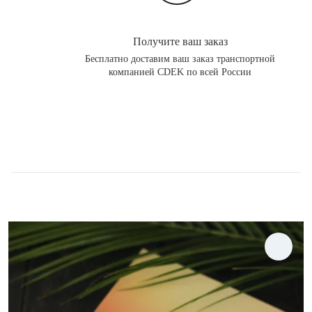
Получите ваш заказ
Бесплатно доставим ваш заказ транспортной
компанией CDEK по всей России