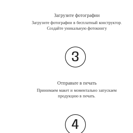
Загрузите фотографии
Загрузите фотографии в бесплатный конструктор.
Создайте уникальную фотокнигу
Отправьте в печать
Принимаем макет и моментально запускаем
продукцию в печать.