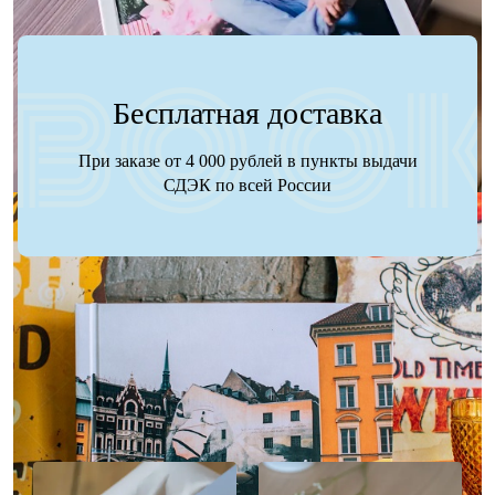
Бесплатная доставка
При заказе от 4 000 рублей в пункты выдачи
СДЭК по всей России
Наше портфолио