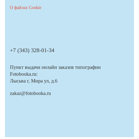
О файлах Cookie
+7 (343) 328-01-34
Пункт выдачи онлайн заказов типографии
Fotobooka.ru:
Лысьва г, Мира ул, д.6
zakaz@fotobooka.ru