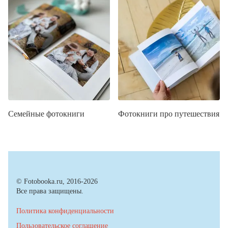
Семейные фотокниги
Фотокниги про путешествия
© Fotobooka.ru, 2016-2026
Все права защищены.
Политика конфиденциальности
Пользовательское соглашение