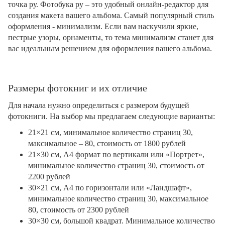
точка ру. Фотобука ру – это удобный онлайн-редактор для
создания макета вашего альбома. Самый популярный стиль
оформления - минимализм. Если вам наскучили яркие,
пестрые узоры, орнаменты, то тема минимализм станет для
вас идеальным решением для оформления вашего альбома.
Размеры фотокниг и их отличие
Для начала нужно определиться с размером будущей
фотокниги. На выбор мы предлагаем следующие варианты:
21×21 см, минимальное количество страниц 30,
максимальное – 80, стоимость от 1800 рублей
21×30 см, А4 формат по вертикали или «Портрет»,
минимальное количество страниц 30, стоимость от
2200 рублей
30×21 см, А4 по горизонтали или «Ландшафт»,
минимальное количество страниц 30, максимальное
80, стоимость от 2300 рублей
30×30 см, большой квадрат. Минимальное количество