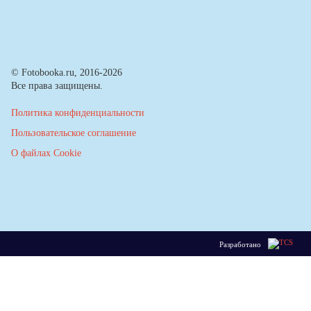
© Fotobooka.ru, 2016-2026
Все права защищены.
Политика конфиденциальности
Пользовательское соглашение
О файлах Cookie
Разработано