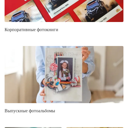
Корпоративные фотокниги
Выпускные фотоальбомы