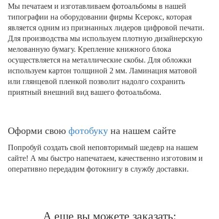
Мы печатаем и изготавливаем фотоальбомы в нашей
типографии на оборудовании фирмы Ксерокс, которая
является одним из признанных лидеров цифровой печати.
Для производства мы используем плотную дизайнерскую
мелованную бумагу. Крепление книжного блока
осуществляется на металлические скобы. Для обложки
используем картон толщиной 2 мм. Ламинация матовой
или глянцевой пленкой позволит надолго сохранить
приятный внешний вид вашего фотоальбома.
Оформи свою
фотобуку
на нашем сайте
Попробуй создать свой неповторимый шедевр на нашем
сайте! А мы быстро напечатаем, качественно изготовим и
оперативно передадим фотокнигу в службу доставки.
А еще вы можете заказать: