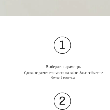
Выберите параметры
Сделайте расчет стоимости на сайте. Заказ займет не
более 1 минуты.