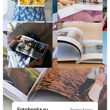
Отзывы о нас