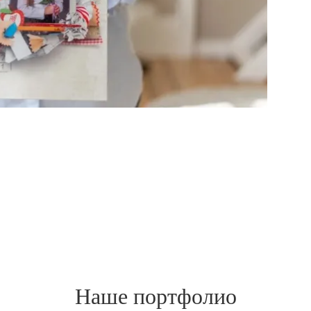
Наше портфолио