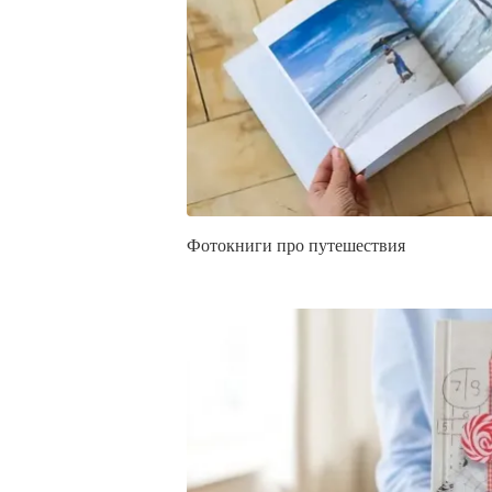
Фотокниги про путешествия