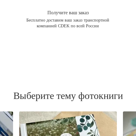
Получите ваш заказ
Бесплатно доставим ваш заказ транспортной
компанией CDEK по всей России
Выберите тему фотокниги