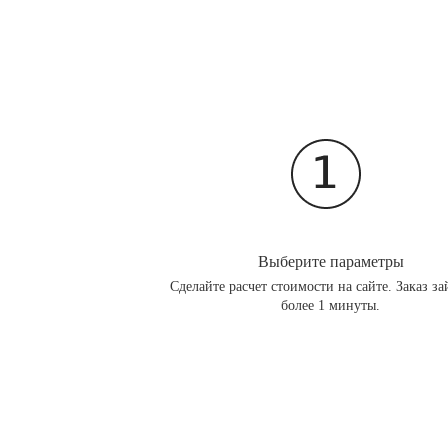
Выберите параметры
Сделайте расчет стоимости на сайте. Заказ за
более 1 минуты.