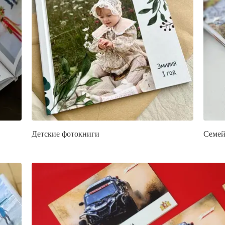
Детские фотокниги
Семей