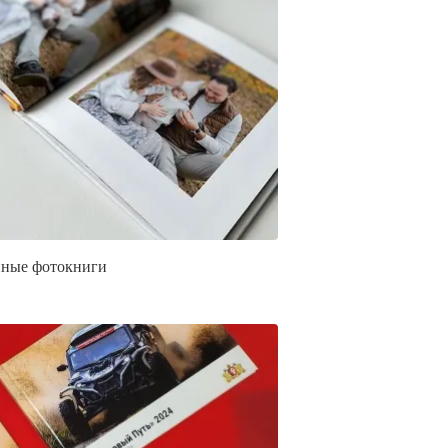
ные фотокниги