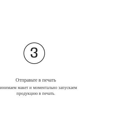
Отправьте в печать
инимаем макет и моментально запускаем
продукцию в печать.