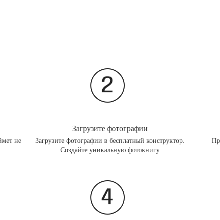
Загрузите фотографии
ймет не
Загрузите фотографии в бесплатный конструктор.
Пр
Создайте уникальную фотокнигу