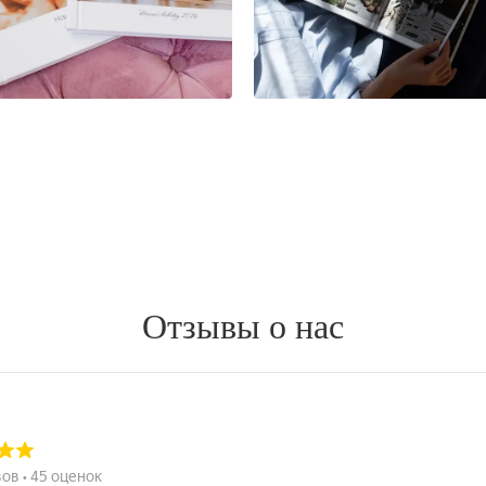
Отзывы о нас