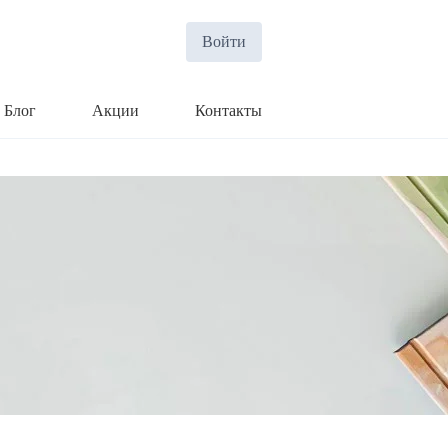
Войти
Блог
Акции
Контакты