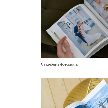
Свадебные фотокниги