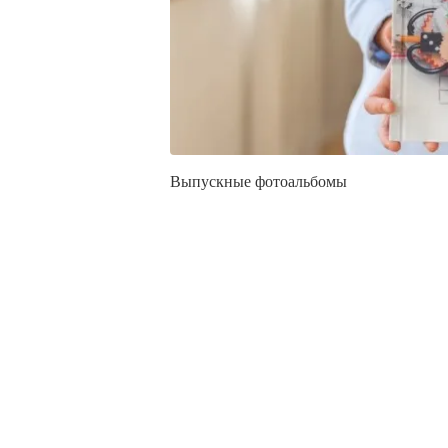
Выпускные фотоальбомы