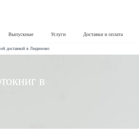
Выпускные
Услуги
Доставки и оплата
ной доставкой в Людиново
токниг в