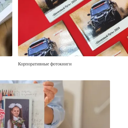
Корпоративные фотокниги