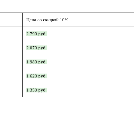
Цена со скидкой 10%
2 790 руб.
2 070 руб.
1 980 руб.
1 620 руб.
1 350 руб.