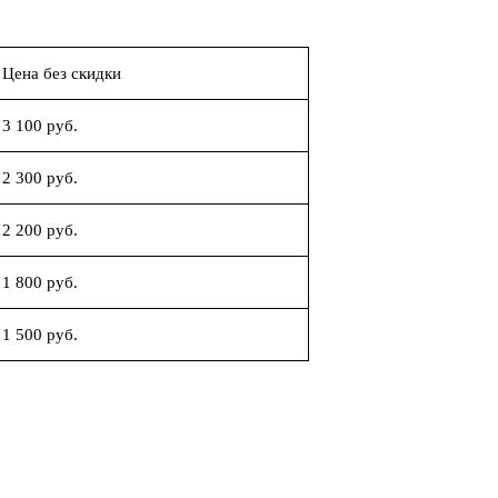
Цена без скидки
3 100 руб.
2 300 руб.
2 200 руб.
1 800 руб.
1 500 руб.