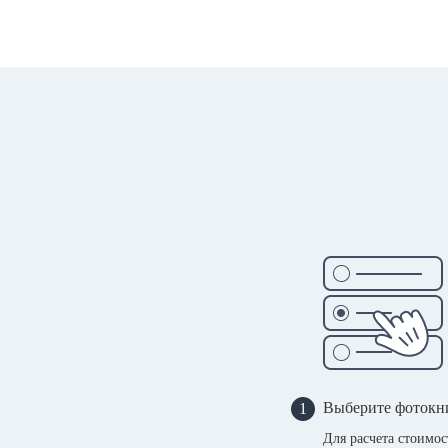
Выберите фотокн
1
Для расчета стоимо