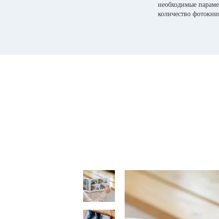
необходимые параме
количество фотокни