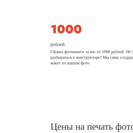
рублей
Сборка фотокниги за вас от 1000 рублей. Не 
разбираться в конструкторе? Мы сами создад
макет по вашим фото
Цены на печать фот