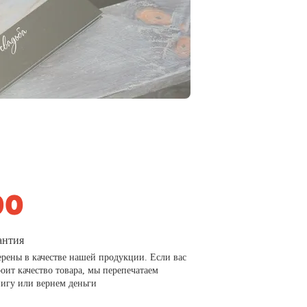
антия
рены в качестве нашей продукции. Если вас
роит качество товара, мы перепечатаем
игу или вернем деньги