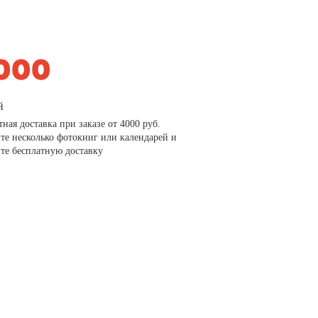
й
тная доставка при заказе от 4000 руб.
те несколько фотокниг или календарей и
те бесплатную доставку