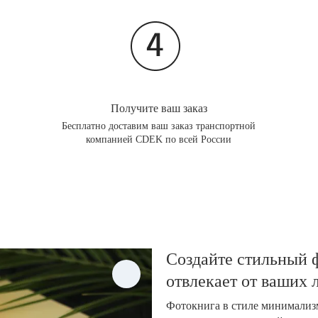
Получите ваш заказ
Бесплатно доставим ваш заказ транспортной
компанией CDEK по всей России
Создайте стильный ф
отвлекает от ваших
Фотокнига в стиле минимализм