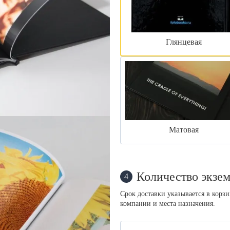
Глянцевая
Матовая
Количество экзем
4
Срок доставки указывается в корз
компании и места назначения.