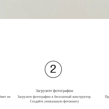
Загрузите фотографии
ймет не
Загрузите фотографии в бесплатный конструктор.
Пр
Создайте уникальную фотокнигу