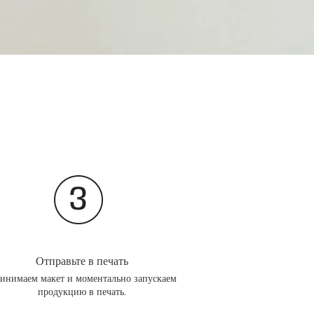
Отправьте в печать
инимаем макет и моментально запускаем
продукцию в печать.