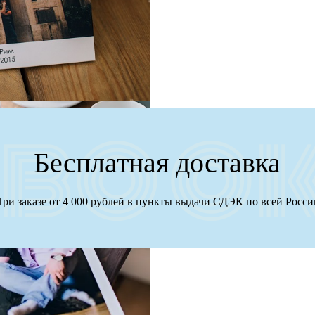
Бесплатная доставка
ри заказе от 4 000 рублей в пункты выдачи СДЭК по всей Росс