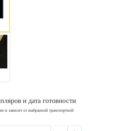
пляров и дата готовности
ине и зависит от выбранной транспортной