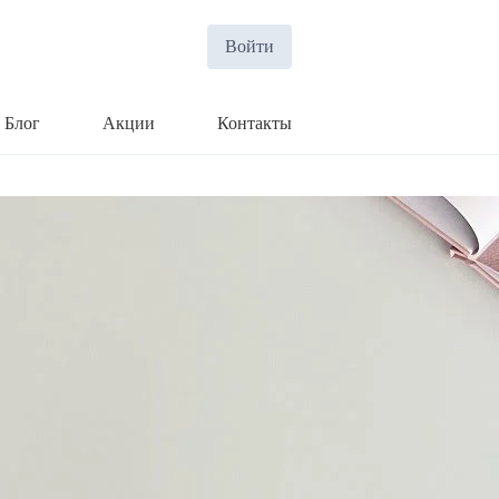
Войти
Блог
Акции
Контакты