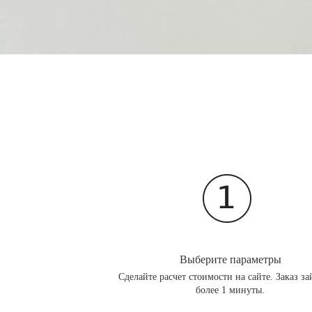
Выберите параметры
Сделайте расчет стоимости на сайте. Заказ за
более 1 минуты.