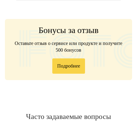
Бонусы за отзыв
Оставьте отзыв о сервисе или продукте и получите
500 бонусов
Подробнее
Часто задаваемые вопросы