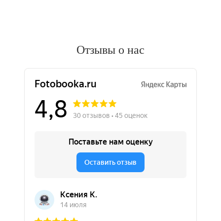
Отзывы о нас