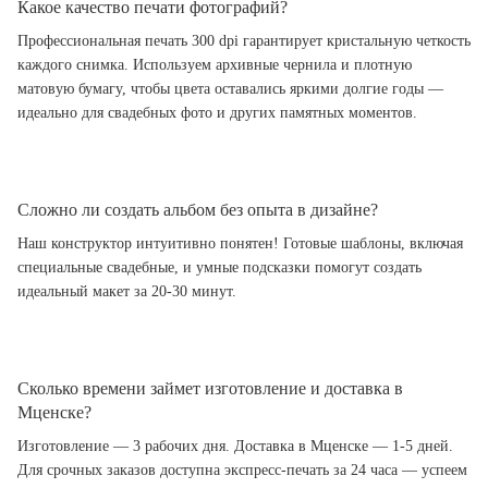
Какое качество печати фотографий?
Профессиональная печать 300 dpi гарантирует кристальную четкость
каждого снимка. Используем архивные чернила и плотную
матовую бумагу, чтобы цвета оставались яркими долгие годы —
идеально для свадебных фото и других памятных моментов.
Сложно ли создать альбом без опыта в дизайне?
Наш конструктор интуитивно понятен! Готовые шаблоны, включая
специальные свадебные, и умные подсказки помогут создать
идеальный макет за 20-30 минут.
Сколько времени займет изготовление и доставка в
Мценске?
Изготовление — 3 рабочих дня. Доставка в Мценске — 1-5 дней.
Для срочных заказов доступна экспресс-печать за 24 часа — успеем