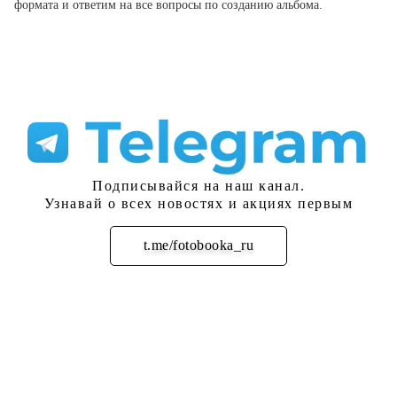
формата и ответим на все вопросы по созданию альбома.
Подписывайся на наш канал.
Узнавай о всех новостях и акциях первым
t.me/fotobooka_ru
Подписаться