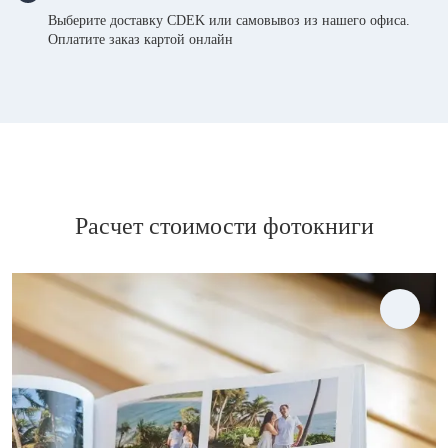
Выберите доставку CDEK или самовывоз из нашего офиса.
Оплатите заказ картой онлайн
Расчет стоимости фотокниги