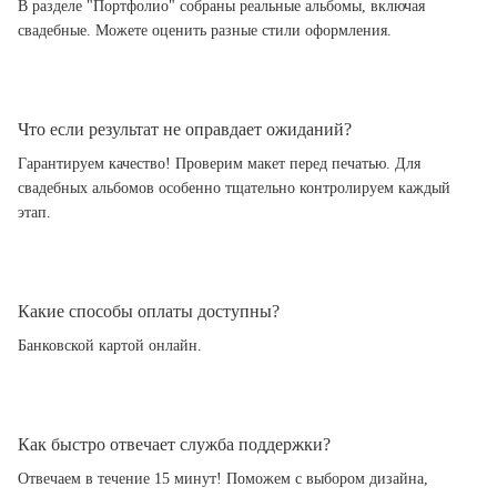
В разделе "Портфолио" собраны реальные альбомы, включая
свадебные. Можете оценить разные стили оформления.
Что если результат не оправдает ожиданий?
Гарантируем качество! Проверим макет перед печатью. Для
свадебных альбомов особенно тщательно контролируем каждый
этап.
Какие способы оплаты доступны?
Банковской картой онлайн.
Как быстро отвечает служба поддержки?
Отвечаем в течение 15 минут! Поможем с выбором дизайна,