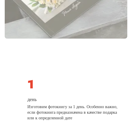
день
Изготовим фотокнигу за 1 день. Особенно важно,
если фотокнига предназначена в качестве подарка
или к определенной дате