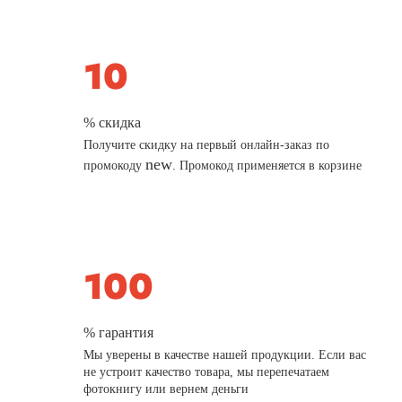
% скидка
Получите скидку на первый онлайн-заказ по
new
промокоду
. Промокод применяется в корзине
% гарантия
Мы уверены в качестве нашей продукции. Если вас
не устроит качество товара, мы перепечатаем
фотокнигу или вернем деньги