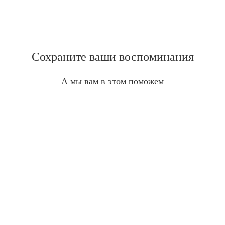
Сохраните ваши воспоминания
А мы вам в этом поможем