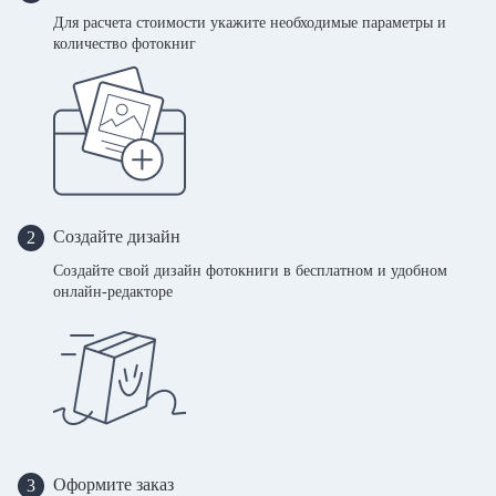
Для расчета стоимости укажите необходимые параметры и
количество фотокниг
Создайте дизайн
2
Создайте свой дизайн фотокниги в бесплатном и удобном
онлайн-редакторе
Оформите заказ
3