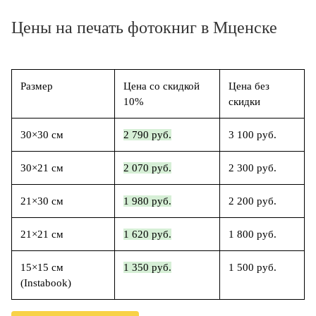
Цены на печать фотокниг в Мценске
Размер
Цена со скидкой
Цена без
10%
скидки
30×30 см
2 790 руб.
3 100 руб.
30×21 см
2 070 руб.
2 300 руб.
21×30 см
1 980 руб.
2 200 руб.
21×21 см
1 620 руб.
1 800 руб.
15×15 см
1 350 руб.
1 500 руб.
(Instabook)