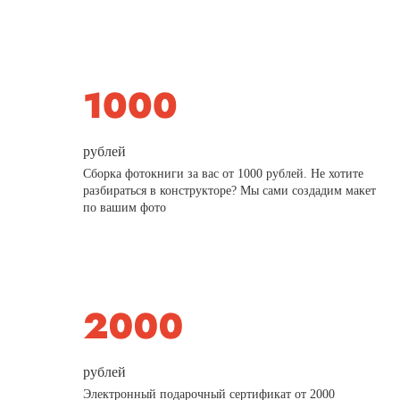
рублей
Сборка фотокниги за вас от 1000 рублей. Не хотите
разбираться в конструкторе? Мы сами создадим макет
по вашим фото
рублей
Электронный подарочный сертификат от 2000