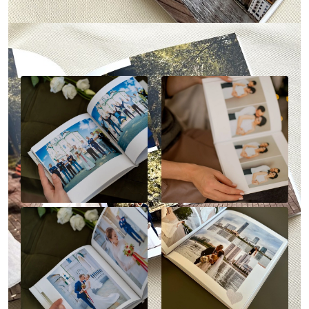
Наше портфолио