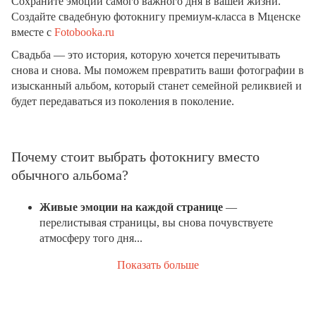
Сохраните эмоции самого важного дня в вашей жизни.
Создайте свадебную фотокнигу премиум-класса в Мценске
вместе с
Fotobooka.ru
Свадьба — это история, которую хочется перечитывать
снова и снова. Мы поможем превратить ваши фотографии в
изысканный альбом, который станет семейной реликвией и
будет передаваться из поколения в поколение.
Почему стоит выбрать фотокнигу вместо
обычного альбома?
Живые эмоции на каждой странице
—
перелистывая страницы, вы снова почувствуете
атмосферу того дня...
Показать больше