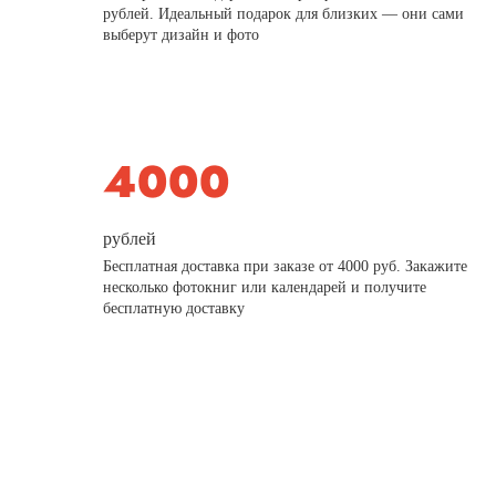
рублей. Идеальный подарок для близких — они сами
выберут дизайн и фото
рублей
Бесплатная доставка при заказе от 4000 руб. Закажите
несколько фотокниг или календарей и получите
бесплатную доставку