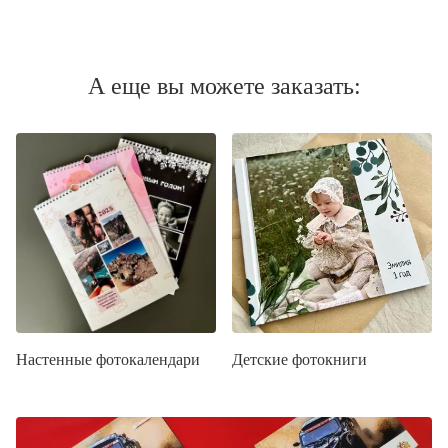
А еще вы можете заказать:
Настенные фотокалендари
Детские фотокниги