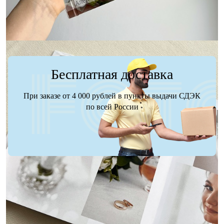
Бесплатная доставка
При заказе от 4 000 рублей в пункты выдачи СДЭК
по всей России
Доставка
Оплата