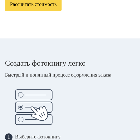
Рассчитать стоимость
Создать фотокнигу легко
Быстрый и понятный процесс оформления заказа
Выберите фотокнигу
1