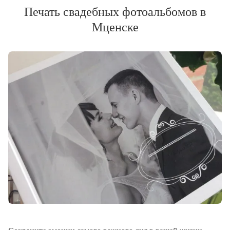
Печать свадебных фотоальбомов в
Мценске