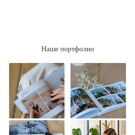
Наше портфолио