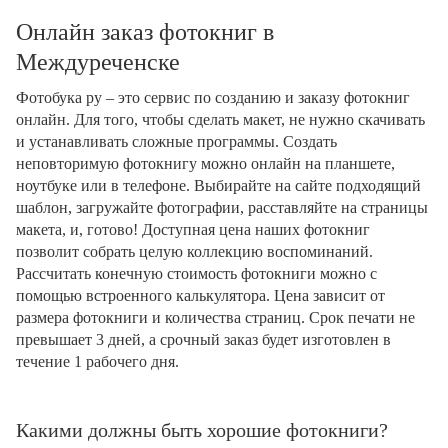
Онлайн заказ фотокниг в
Междуреченске
Фотобука ру – это сервис по созданию и заказу фотокниг
онлайн. Для того, чтобы сделать макет, не нужно скачивать
и устанавливать сложные программы. Создать
неповторимую фотокнигу можно онлайн на планшете,
ноутбуке или в телефоне. Выбирайте на сайте подходящий
шаблон, загружайте фотографии, расставляйте на страницы
макета, и, готово! Доступная цена наших фотокниг
позволит собрать целую коллекцию воспоминаний.
Рассчитать конечную стоимость фотокниги можно с
помощью встроенного калькулятора. Цена зависит от
размера фотокниги и количества страниц. Срок печати не
превышает 3 дней, а срочный заказ будет изготовлен в
течение 1 рабочего дня.
Какими должны быть хорошие фотокниги?