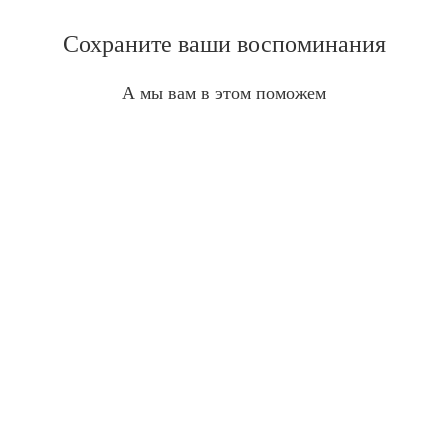
Сохраните ваши воспоминания
А мы вам в этом поможем