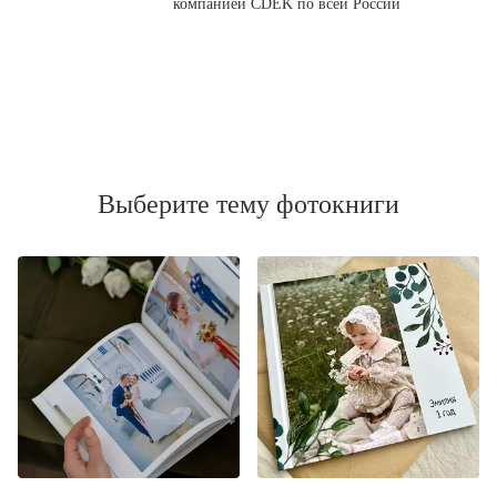
компанией CDEK по всей России
Выберите тему фотокниги