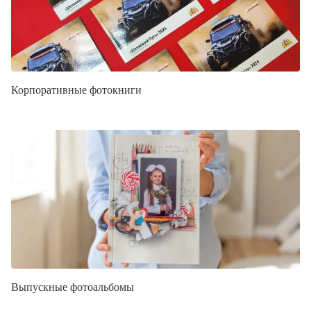
Корпоративные фотокниги
Выпускные фотоальбомы