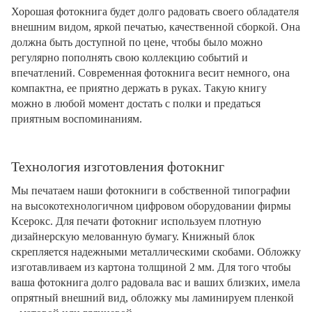
Хорошая фотокнига будет долго радовать своего обладателя
внешним видом, яркой печатью, качественной сборкой. Она
должна быть доступной по цене, чтобы было можно
регулярно пополнять свою коллекцию событий и
впечатлений. Современная фотокнига весит немного, она
компактна, ее приятно держать в руках. Такую книгу
можно в любой момент достать с полки и предаться
приятным воспоминаниям.
Технология изготовления фотокниг
Мы печатаем наши фотокниги в собственной типографии
на высокотехнологичном цифровом оборудовании фирмы
Ксерокс. Для печати фотокниг используем плотную
дизайнерскую мелованную бумагу. Книжный блок
скрепляется надежными металлическими скобами. Обложку
изготавливаем из картона толщиной 2 мм. Для того чтобы
ваша фотокнига долго радовала вас и ваших близких, имела
опрятный внешний вид, обложку мы ламинируем пленкой