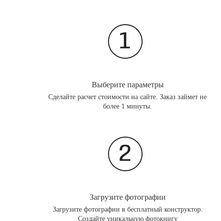
Выберите параметры
Сделайте расчет стоимости на сайте. Заказ займет не
более 1 минуты.
Загрузите фотографии
Загрузите фотографии в бесплатный конструктор.
Создайте уникальную фотокнигу