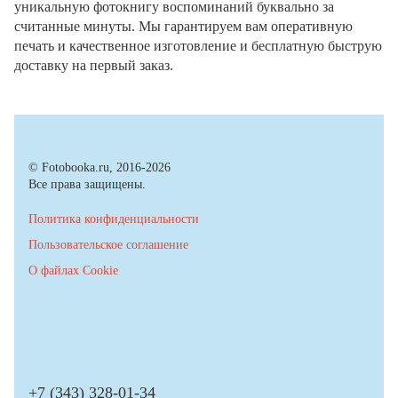
уникальную фотокнигу воспоминаний буквально за
считанные минуты. Мы гарантируем вам оперативную
печать и качественное изготовление и бесплатную быструю
доставку на первый заказ.
© Fotobooka.ru, 2016-2026
Все права защищены.
Политика конфиденциальности
Пользовательское соглашение
О файлах Cookie
+7 (343) 328-01-34