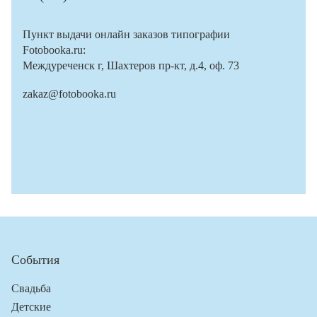
Пункт выдачи онлайн заказов типографии
Fotobooka.ru:
Междуреченск г, Шахтеров пр-кт, д.4, оф. 73
zakaz@fotobooka.ru
События
Свадьба
Детские