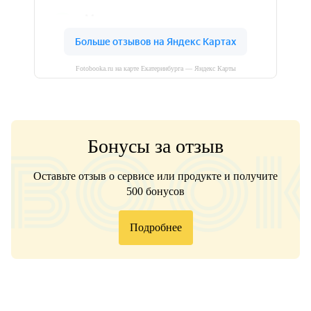
Fotobooka.ru на карте Екатеринбурга — Яндекс Карты
Бонусы за отзыв
Оставьте отзыв о сервисе или продукте и получите
500 бонусов
Подробнее