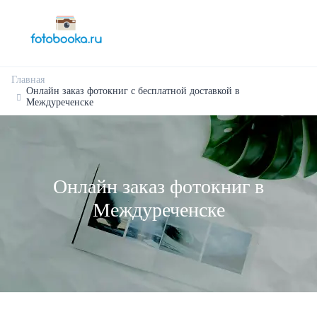
Главная
Онлайн заказ фотокниг с бесплатной доставкой в
Междуреченске
Онлайн заказ фотокниг в
Междуреченске