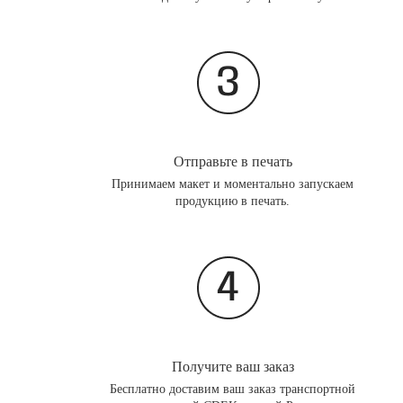
Отправьте в печать
Принимаем макет и моментально запускаем
продукцию в печать.
Получите ваш заказ
Бесплатно доставим ваш заказ транспортной