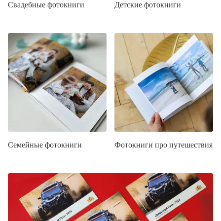
Свадебные фотокниги
Детские фотокниги
Семейные фотокниги
Фотокниги про путешествия