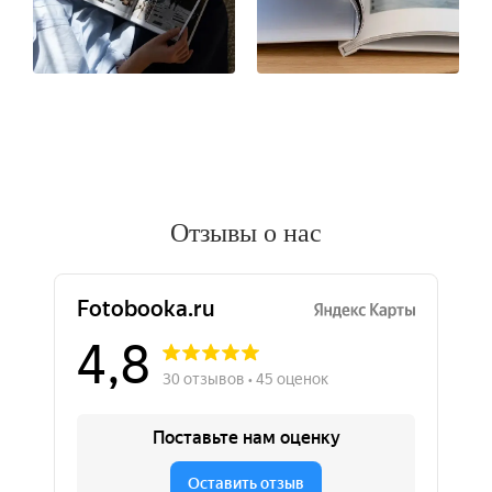
Отзывы о нас