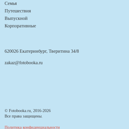
Семья
Путешествия
Выпускной
Корпоративные
620026 Екатеринбург, Тверитина 34/8
zakaz@fotobooka.ru
© Fotobooka.ru, 2016-2026
Все права защищены.
Политика конфиденциальности