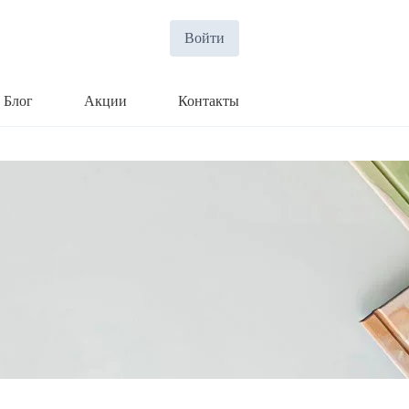
Войти
Блог
Акции
Контакты