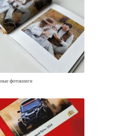
ные фотокниги