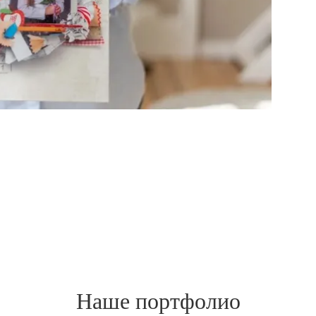
Наше портфолио