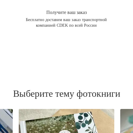
Получите ваш заказ
Бесплатно доставим ваш заказ транспортной
компанией CDEK по всей России
Выберите тему фотокниги