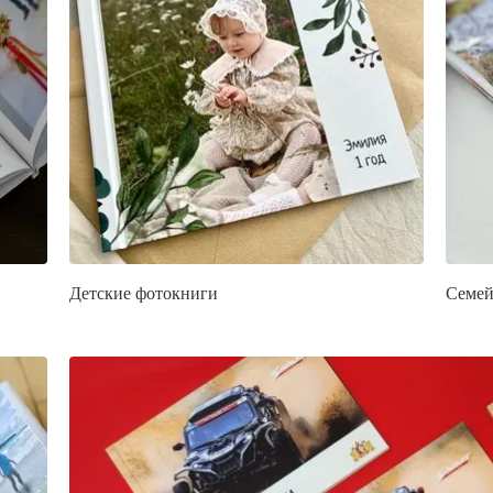
Детские фотокниги
Семей