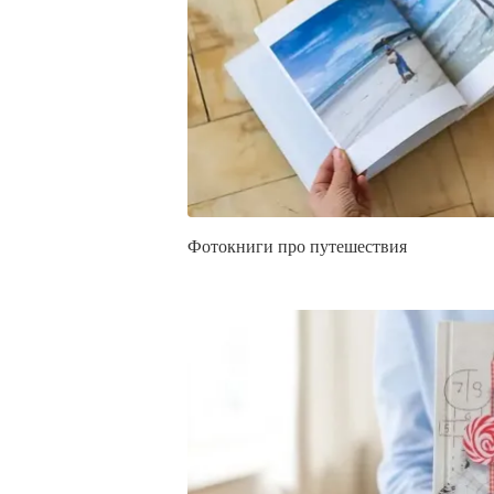
Фотокниги про путешествия