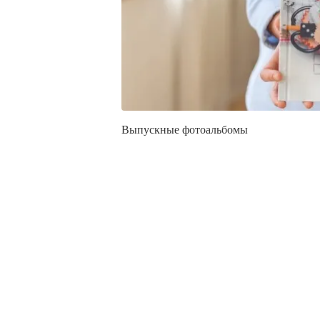
Выпускные фотоальбомы