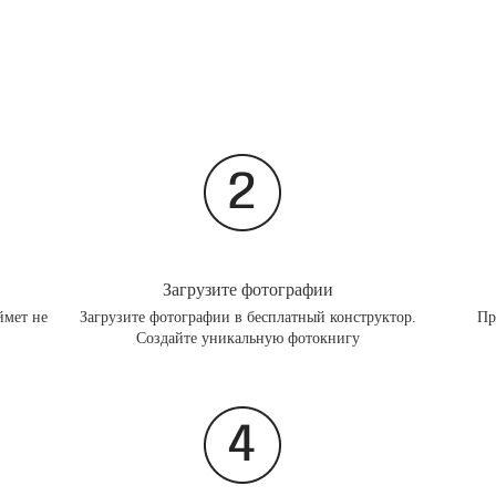
Загрузите фотографии
ймет не
Загрузите фотографии в бесплатный конструктор.
Пр
Создайте уникальную фотокнигу