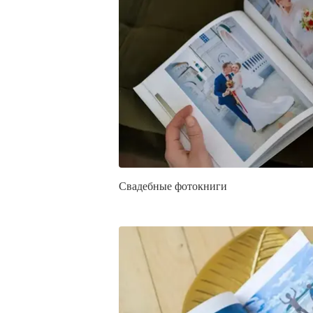
Свадебные фотокниги