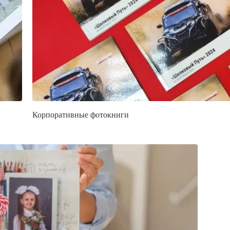
Корпоративные фотокниги