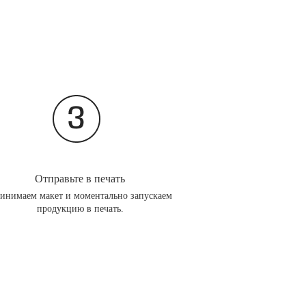
Отправьте в печать
инимаем макет и моментально запускаем
продукцию в печать.