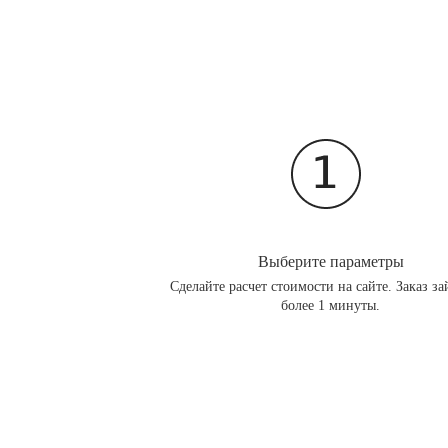
Выберите параметры
Сделайте расчет стоимости на сайте. Заказ за
более 1 минуты.