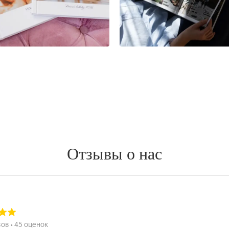
Отзывы о нас