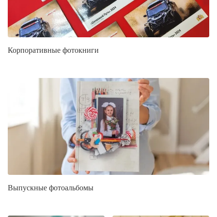
Корпоративные фотокниги
Выпускные фотоальбомы