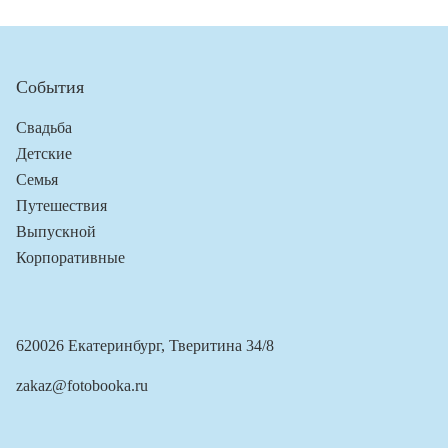
События
Свадьба
Детские
Семья
Путешествия
Выпускной
Корпоративные
620026 Екатеринбург, Тверитина 34/8
zakaz@fotobooka.ru