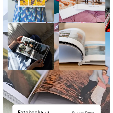
Отзывы о нас