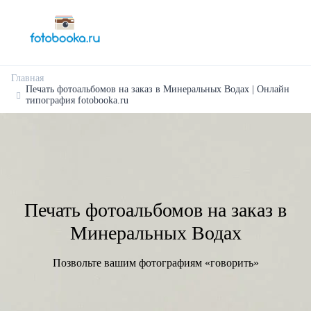
Главная
Печать фотоальбомов на заказ в Минеральных Водах | Онлайн
типография fotobooka.ru
Печать фотоальбомов на заказ в
Минеральных Водах
Позвольте вашим фотографиям «говорить»