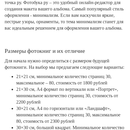
точка ру. Фотобука ру – это удобный онлайн-редактор для
создания макета вашего альбома. Самый популярный стиль
оформления - минимализм. Если вам наскучили яркие,
пестрые узоры, орнаменты, то тема минимализм станет для
вас идеальным решением для оформления вашего альбома.
Размеры фотокниг и их отличие
Для начала нужно определиться с размером будущей
фотокниги. На выбор мы предлагаем следующие варианты:
21×21 см, минимальное количество страниц 30,
максимальное – 80, стоимость от 1800 рублей
21×30 см, А4 формат по вертикали или «Портрет»,
минимальное количество страниц 30, стоимость от
2200 рублей
30×21 см, А4 по горизонтали или «Ландшафт»,
минимальное количество страниц 30, максимальное
80, стоимость от 2300 рублей
30×30 см, большой квадрат. Минимальное количество