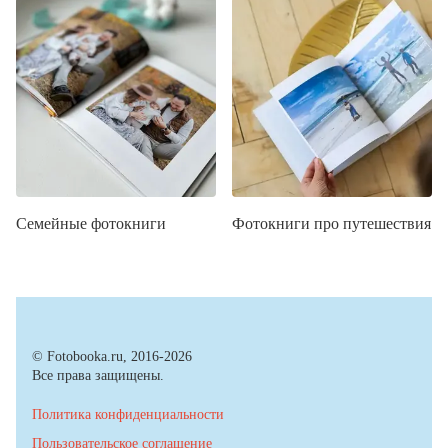
Семейные фотокниги
Фотокниги про путешествия
© Fotobooka.ru, 2016-2026
Все права защищены.
Политика конфиденциальности
Пользовательское соглашение