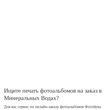
Ищите печать фотоальбомов на заказ в
Минеральных Водах?
Для вас сервис по онлайн-заказу фотоальбомов Фотобука