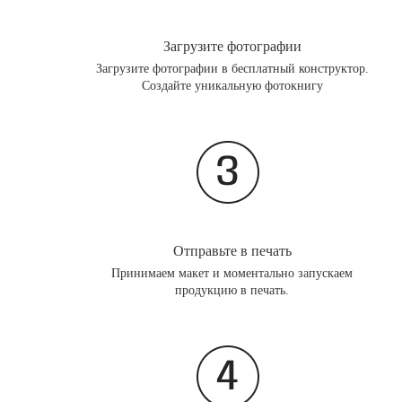
Загрузите фотографии
Загрузите фотографии в бесплатный конструктор.
Создайте уникальную фотокнигу
Отправьте в печать
Принимаем макет и моментально запускаем
продукцию в печать.