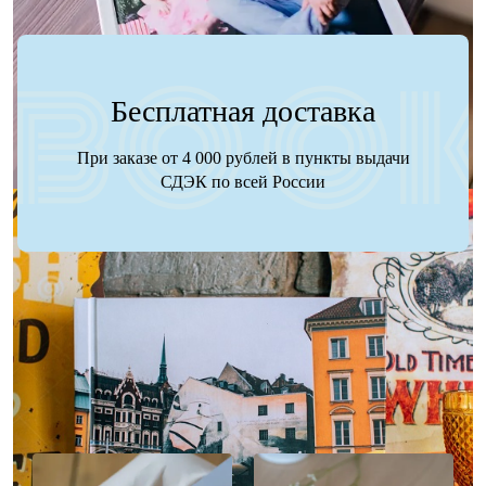
Бесплатная доставка
При заказе от 4 000 рублей в пункты выдачи
СДЭК по всей России
Наше портфолио