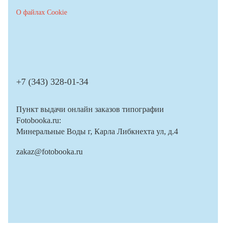
О файлах Cookie
+7 (343) 328-01-34
Пункт выдачи онлайн заказов типографии
Fotobooka.ru:
Минеральные Воды г, Карла Либкнехта ул, д.4
zakaz@fotobooka.ru