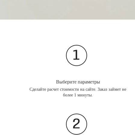
Выберите параметры
Сделайте расчет стоимости на сайте. Заказ займет не
более 1 минуты.