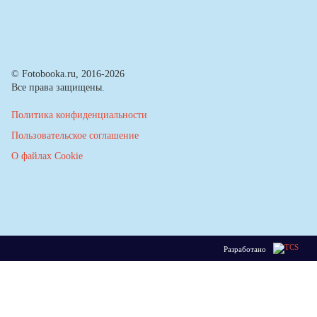
© Fotobooka.ru, 2016-2026
Все права защищены.
Политика конфиденциальности
Пользовательское соглашение
О файлах Cookie
Разработано