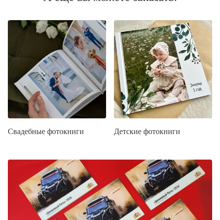
Свадебные фотокниги
Детские фотокниги