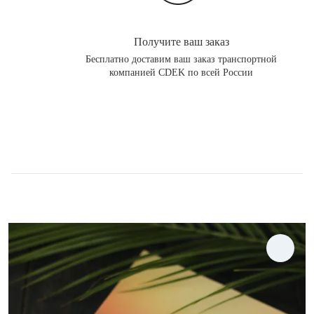
Получите ваш заказ
Бесплатно доставим ваш заказ транспортной
компанией CDEK по всей России