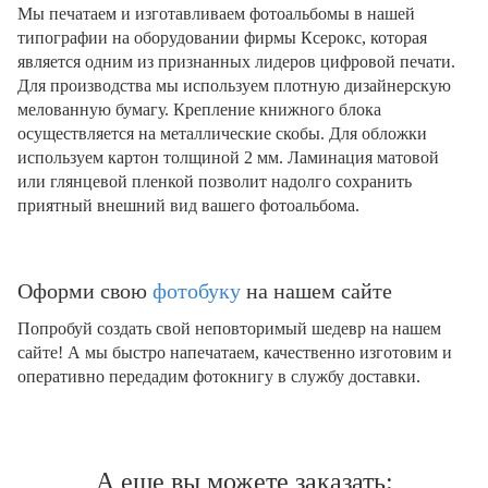
Мы печатаем и изготавливаем фотоальбомы в нашей
типографии на оборудовании фирмы Ксерокс, которая
является одним из признанных лидеров цифровой печати.
Для производства мы используем плотную дизайнерскую
мелованную бумагу. Крепление книжного блока
осуществляется на металлические скобы. Для обложки
используем картон толщиной 2 мм. Ламинация матовой
или глянцевой пленкой позволит надолго сохранить
приятный внешний вид вашего фотоальбома.
Оформи свою
фотобуку
на нашем сайте
Попробуй создать свой неповторимый шедевр на нашем
сайте! А мы быстро напечатаем, качественно изготовим и
оперативно передадим фотокнигу в службу доставки.
А еще вы можете заказать: