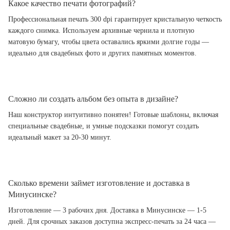
Какое качество печати фотографий?
Профессиональная печать 300 dpi гарантирует кристальную четкость
каждого снимка. Используем архивные чернила и плотную
матовую бумагу, чтобы цвета оставались яркими долгие годы —
идеально для свадебных фото и других памятных моментов.
Сложно ли создать альбом без опыта в дизайне?
Наш конструктор интуитивно понятен! Готовые шаблоны, включая
специальные свадебные, и умные подсказки помогут создать
идеальный макет за 20-30 минут.
Сколько времени займет изготовление и доставка в
Минусинске?
Изготовление — 3 рабочих дня. Доставка в Минусинске — 1-5
дней. Для срочных заказов доступна экспресс-печать за 24 часа —