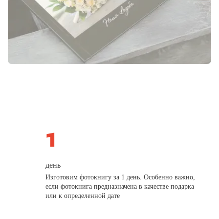
день
Изготовим фотокнигу за 1 день. Особенно важно,
если фотокнига предназначена в качестве подарка
или к определенной дате