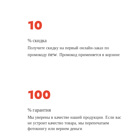
% скидка
Получите скидку на первый онлайн-заказ по
new
промокоду
. Промокод применяется в корзине
% гарантия
Мы уверены в качестве нашей продукции. Если вас
не устроит качество товара, мы перепечатаем
фотокнигу или вернем деньги