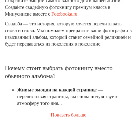
Сохраните эмоции самого важного дня в вашей жизни.
Создайте свадебную фотокнигу премиум-класса в
Минусинске вместе с
Fotobooka.ru
Свадьба — это история, которую хочется перечитывать
снова и снова. Мы поможем превратить ваши фотографии в
изысканный альбом, который станет семейной реликвией и
будет передаваться из поколения в поколение.
Почему стоит выбрать фотокнигу вместо
обычного альбома?
Живые эмоции на каждой странице
—
перелистывая страницы, вы снова почувствуете
атмосферу того дня...
Показать больше