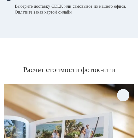
Выберите доставку CDEK или самовывоз из нашего офиса.
Оплатите заказ картой онлайн
Расчет стоимости фотокниги