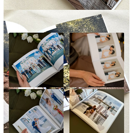
Наше портфолио