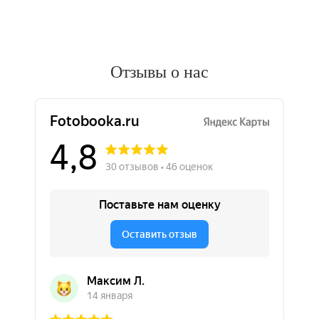
Отзывы о нас