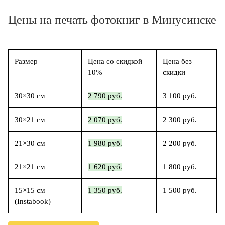
Цены на печать фотокниг в Минусинске
Размер
Цена со скидкой
Цена без
10%
скидки
30×30 см
2 790 руб.
3 100 руб.
30×21 см
2 070 руб.
2 300 руб.
21×30 см
1 980 руб.
2 200 руб.
21×21 см
1 620 руб.
1 800 руб.
15×15 см
1 350 руб.
1 500 руб.
(Instabook)