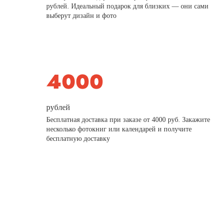
рублей. Идеальный подарок для близких — они сами
выберут дизайн и фото
рублей
Бесплатная доставка при заказе от 4000 руб. Закажите
несколько фотокниг или календарей и получите
бесплатную доставку