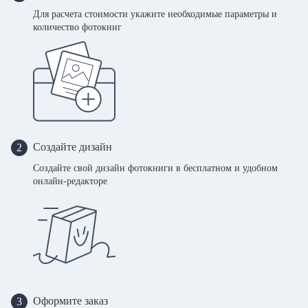
Для расчета стоимости укажите необходимые параметры и
количество фотокниг
Создайте дизайн
2
Создайте свой дизайн фотокниги в бесплатном и удобном
онлайн-редакторе
Оформите заказ
3