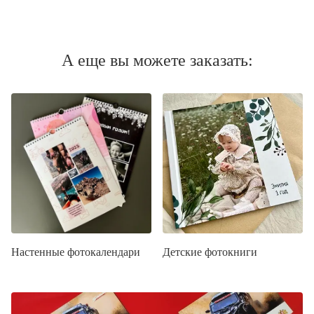
А еще вы можете заказать:
Настенные фотокалендари
Детские фотокниги