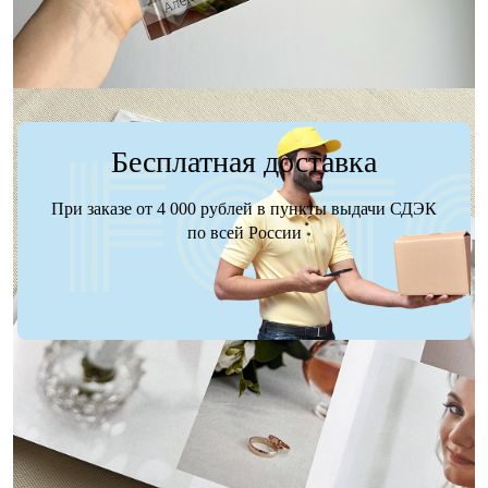
Бесплатная доставка
При заказе от 4 000 рублей в пункты выдачи СДЭК
по всей России
Доставка
Оплата