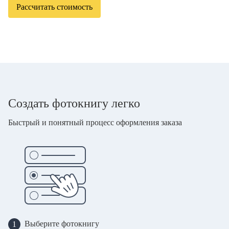
Рассчитать стоимость
Создать фотокнигу легко
Быстрый и понятный процесс оформления заказа
Выберите фотокнигу
1