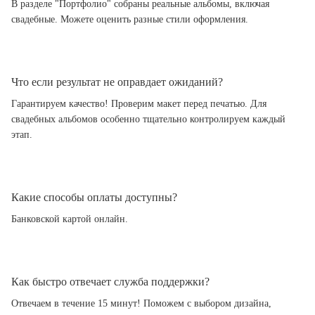
В разделе "Портфолио" собраны реальные альбомы, включая
свадебные. Можете оценить разные стили оформления.
Что если результат не оправдает ожиданий?
Гарантируем качество! Проверим макет перед печатью. Для
свадебных альбомов особенно тщательно контролируем каждый
этап.
Какие способы оплаты доступны?
Банковской картой онлайн.
Как быстро отвечает служба поддержки?
Отвечаем в течение 15 минут! Поможем с выбором дизайна,