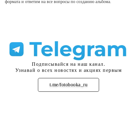
формата и ответим на все вопросы по созданию альбома.
Подписывайся на наш канал.
Узнавай о всех новостях и акциях первым
t.me/fotobooka_ru
Подписаться