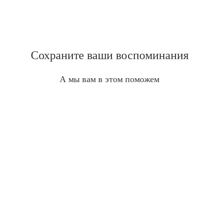
Сохраните ваши воспоминания
А мы вам в этом поможем