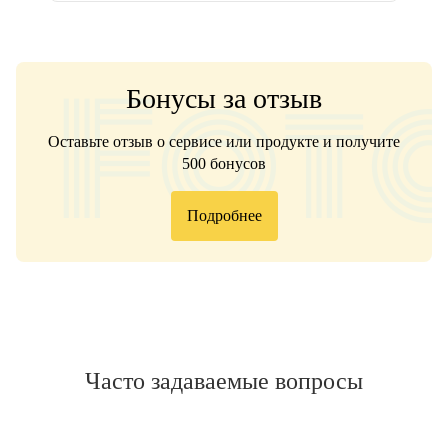
Бонусы за отзыв
Оставьте отзыв о сервисе или продукте и получите
500 бонусов
Подробнее
Часто задаваемые вопросы