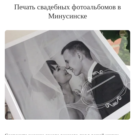
Печать свадебных фотоальбомов в
Минусинске