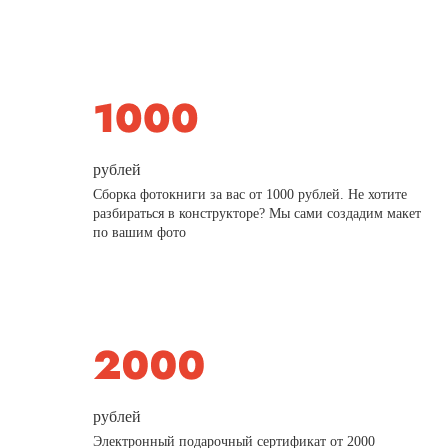
рублей
Сборка фотокниги за вас от 1000 рублей. Не хотите
разбираться в конструкторе? Мы сами создадим макет
по вашим фото
рублей
Электронный подарочный сертификат от 2000