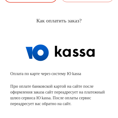
Как оплатить заказ?
Оплата по карте через систему Ю kassa
При оплате банковской картой на сайте после
оформления заказа сайт переадресует на платежный
шлюз сервиса Ю kassa. После оплаты сервис
переадресует вас обратно на сайт.