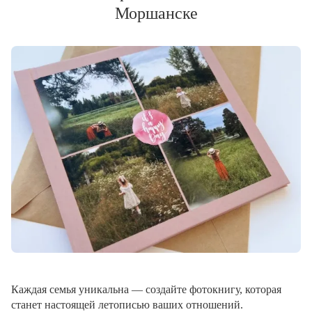
Моршанске
Каждая семья уникальна — создайте фотокнигу, которая
станет настоящей летописью ваших отношений.