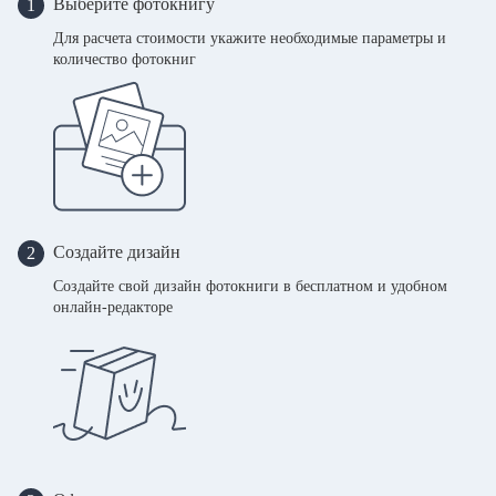
Выберите фотокнигу
1
Для расчета стоимости укажите необходимые параметры и
количество фотокниг
Создайте дизайн
2
Создайте свой дизайн фотокниги в бесплатном и удобном
онлайн-редакторе