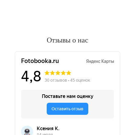
Отзывы о нас