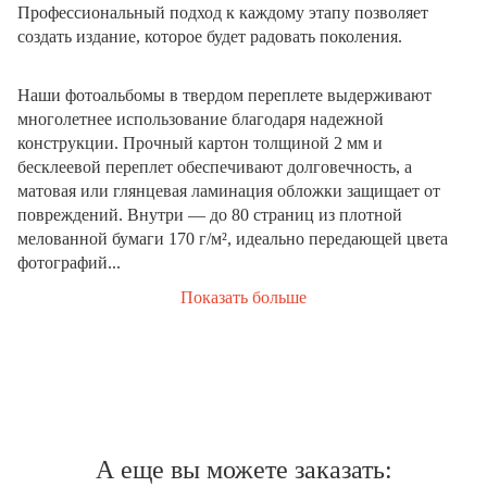
Профессиональный подход к каждому этапу позволяет
создать издание, которое будет радовать поколения.
Наши фотоальбомы в твердом переплете выдерживают
многолетнее использование благодаря надежной
конструкции. Прочный картон толщиной 2 мм и
бесклеевой переплет обеспечивают долговечность, а
матовая или глянцевая ламинация обложки защищает от
повреждений. Внутри — до 80 страниц из плотной
мелованной бумаги 170 г/м², идеально передающей цвета
фотографий...
Показать больше
А еще вы можете заказать: