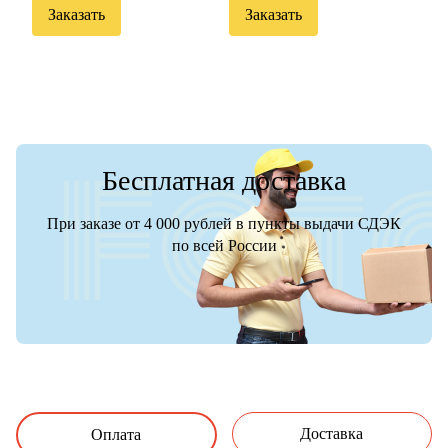
Заказать
Заказать
Бесплатная доставка
При заказе от 4 000 рублей в пункты выдачи СДЭК
по всей России
Доставка
Оплата