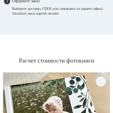
Оформите заказ
3
Выберите доставку CDEK или самовывоз из нашего офиса.
Оплатите заказ картой онлайн
Расчет стоимости фотокниги