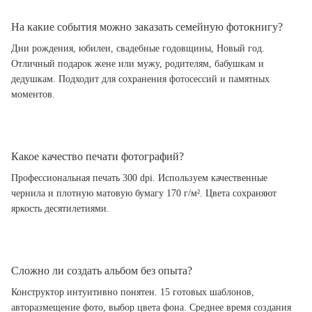
На какие события можно заказать семейную фотокнигу?
Дни рождения, юбилеи, свадебные годовщины, Новый год.
Отличный подарок жене или мужу, родителям, бабушкам и
дедушкам. Подходит для сохранения фотосессий и памятных
моментов.
Какое качество печати фотографий?
Профессиональная печать 300 dpi. Используем качественные
чернила и плотную матовую бумагу 170 г/м². Цвета сохраняют
яркость десятилетиями.
Сложно ли создать альбом без опыта?
Конструктор интуитивно понятен. 15 готовых шаблонов,
авторазмещение фото, выбор цвета фона. Среднее время создания