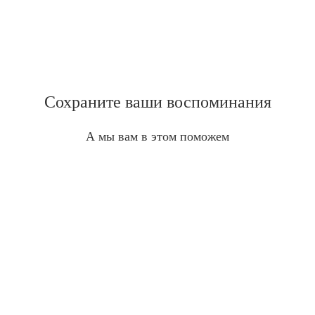
Сохраните ваши воспоминания
А мы вам в этом поможем