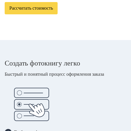
Рассчитать стоимость
Создать фотокнигу легко
Быстрый и понятный процесс оформления заказа