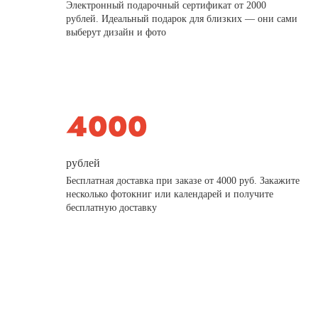
Электронный подарочный сертификат от 2000
рублей. Идеальный подарок для близких — они сами
выберут дизайн и фото
рублей
Бесплатная доставка при заказе от 4000 руб. Закажите
несколько фотокниг или календарей и получите
бесплатную доставку