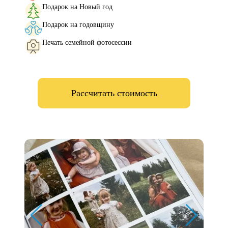
Подарок на Новый год
Подарок на годовщину
Печать семейной фотосессии
Рассчитать стоимость