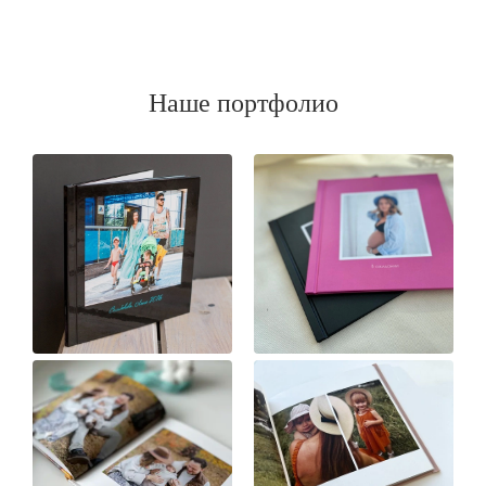
Наше портфолио