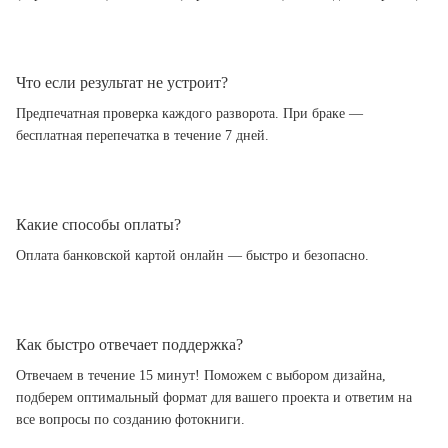
Что если результат не устроит?
Предпечатная проверка каждого разворота. При браке —
бесплатная перепечатка в течение 7 дней.
Какие способы оплаты?
Оплата банковской картой онлайн — быстро и безопасно.
Как быстро отвечает поддержка?
Отвечаем в течение 15 минут! Поможем с выбором дизайна,
подберем оптимальный формат для вашего проекта и ответим на
все вопросы по созданию фотокниги.