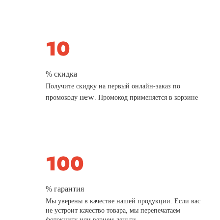
% скидка
Получите скидку на первый онлайн-заказ по
new
промокоду
. Промокод применяется в корзине
% гарантия
Мы уверены в качестве нашей продукции. Если вас
не устроит качество товара, мы перепечатаем
фотокнигу или вернем деньги