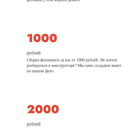
рублей
Сборка фотокниги за вас от 1000 рублей. Не хотите
разбираться в конструкторе? Мы сами создадим макет
по вашим фото
рублей