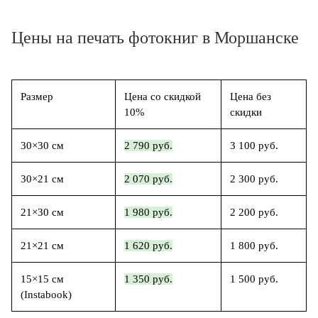
Цены на печать фотокниг в Моршанске
Размер
Цена со скидкой
Цена без
10%
скидки
30×30 см
2 790 руб.
3 100 руб.
30×21 см
2 070 руб.
2 300 руб.
21×30 см
1 980 руб.
2 200 руб.
21×21 см
1 620 руб.
1 800 руб.
15×15 см
1 350 руб.
1 500 руб.
(Instabook)