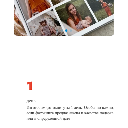
день
Изготовим фотокнигу за 1 день. Особенно важно,
если фотокнига предназначена в качестве подарка
или к определенной дате