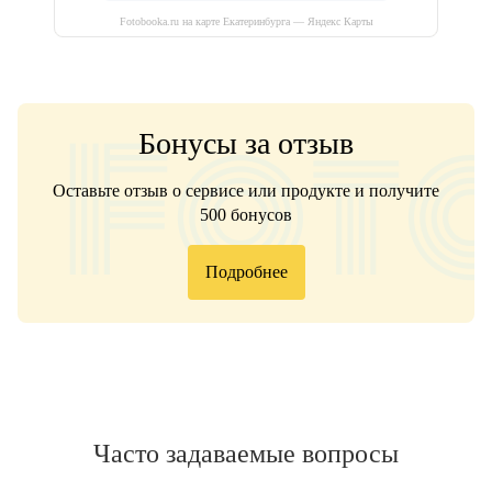
Fotobooka.ru на карте Екатеринбурга — Яндекс Карты
Бонусы за отзыв
Оставьте отзыв о сервисе или продукте и получите
500 бонусов
Подробнее
Часто задаваемые вопросы