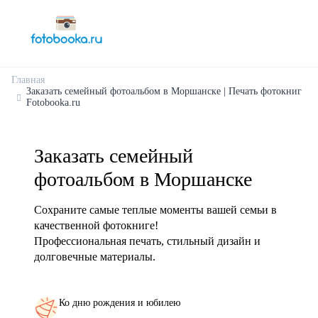
Главная
Заказать семейный фотоальбом в Моршанске | Печать фотокниг
Fotobooka.ru
Заказать семейный
фотоальбом в Моршанске
Сохраните самые теплые моменты вашей семьи в
качественной фотокниге!
Профессиональная печать, стильный дизайн и
долговечные материалы.
Ко дню рождения и юбилею