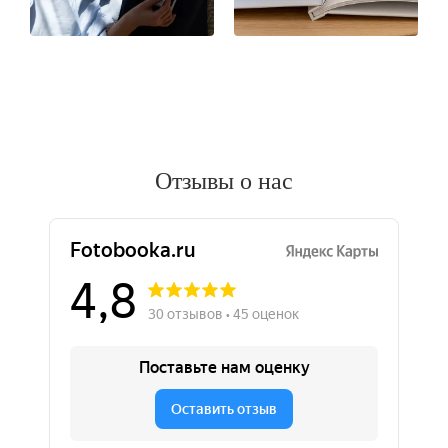
Отзывы о нас