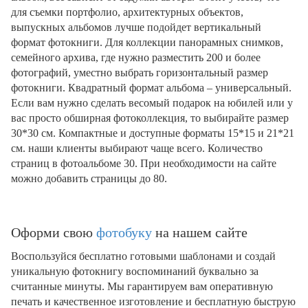
для съемки портфолио, архитектурных объектов,
выпускных альбомов лучше подойдет вертикальный
формат фотокниги. Для коллекции панорамных снимков,
семейного архива, где нужно разместить 200 и более
фотографий, уместно выбрать горизонтальный размер
фотокниги. Квадратный формат альбома – универсальный.
Если вам нужно сделать весомый подарок на юбилей или у
вас просто обширная фотоколлекция, то выбирайте размер
30*30 см. Компактные и доступные форматы 15*15 и 21*21
см. наши клиенты выбирают чаще всего. Количество
страниц в фотоальбоме 30. При необходимости на сайте
можно добавить страницы до 80.
Оформи свою
фотобуку
на нашем сайте
Воспользуйся бесплатно готовыми шаблонами и создай
уникальную фотокнигу воспоминаний буквально за
считанные минуты. Мы гарантируем вам оперативную
печать и качественное изготовление и бесплатную быструю