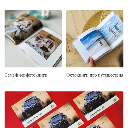
Семейные фотокниги
Фотокниги про путешествия