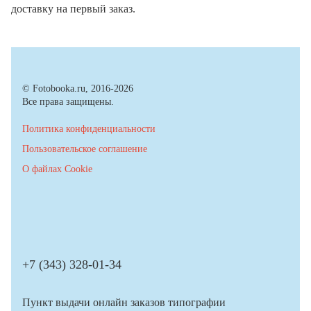
доставку на первый заказ.
© Fotobooka.ru, 2016-2026
Все права защищены.
Политика конфиденциальности
Пользовательское соглашение
О файлах Cookie
+7 (343) 328-01-34
Пункт выдачи онлайн заказов типографии