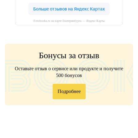
Fotobooka.ru на карте Екатеринбурга — Яндекс Карты
Бонусы за отзыв
Оставьте отзыв о сервисе или продукте и получите
500 бонусов
Подробнее