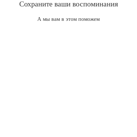
Сохраните ваши воспоминания
А мы вам в этом поможем