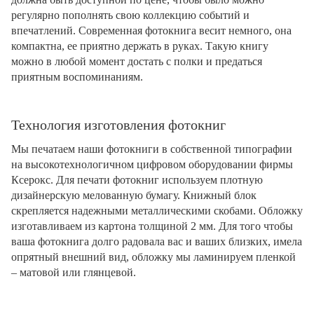
регулярно пополнять свою коллекцию событий и
впечатлений. Современная фотокнига весит немного, она
компактна, ее приятно держать в руках. Такую книгу
можно в любой момент достать с полки и предаться
приятным воспоминаниям.
Технология изготовления фотокниг
Мы печатаем наши фотокниги в собственной типографии
на высокотехнологичном цифровом оборудовании фирмы
Ксерокс. Для печати фотокниг используем плотную
дизайнерскую мелованную бумагу. Книжный блок
скрепляется надежными металлическими скобами. Обложку
изготавливаем из картона толщиной 2 мм. Для того чтобы
ваша фотокнига долго радовала вас и ваших близких, имела
опрятный внешний вид, обложку мы ламинируем пленкой
– матовой или глянцевой.