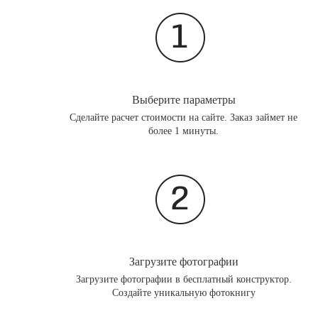
Выберите параметры
Сделайте расчет стоимости на сайте. Заказ займет не
более 1 минуты.
Загрузите фотографии
Загрузите фотографии в бесплатный конструктор.
Создайте уникальную фотокнигу