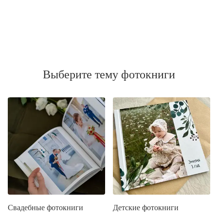
Выберите тему фотокниги
Свадебные фотокниги
Детские фотокниги