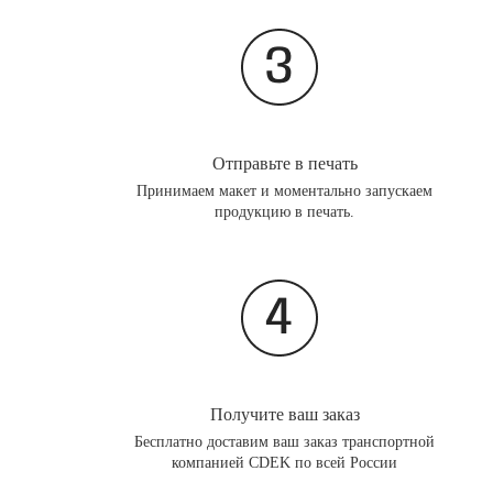
Отправьте в печать
Принимаем макет и моментально запускаем
продукцию в печать.
Получите ваш заказ
Бесплатно доставим ваш заказ транспортной
компанией CDEK по всей России