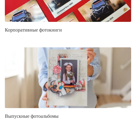
Корпоративные фотокниги
Выпускные фотоальбомы