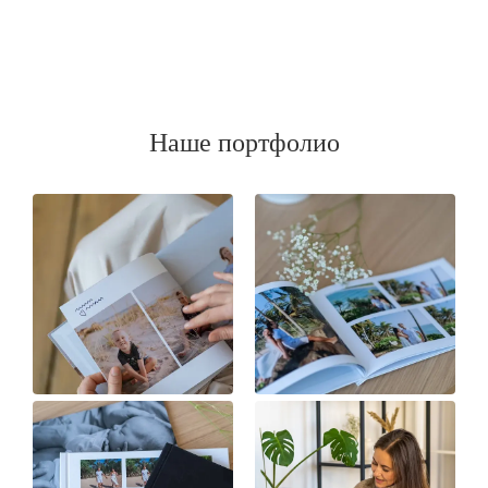
Наше портфолио