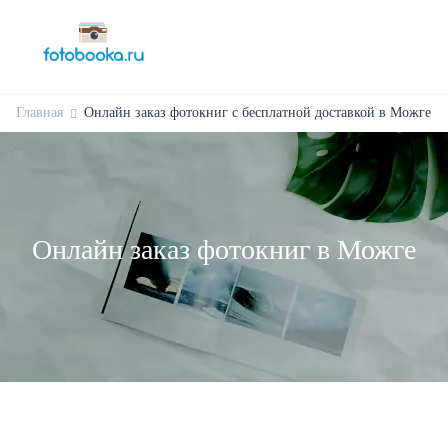
Главная
Онлайн заказ фотокниг с бесплатной доставкой в Можге
Онлайн заказ фотокниг в Можге