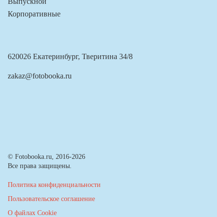
Выпускной
Корпоративные
620026 Екатеринбург, Тверитина 34/8
zakaz@fotobooka.ru
© Fotobooka.ru, 2016-2026
Все права защищены.
Политика конфиденциальности
Пользовательское соглашение
О файлах Cookie