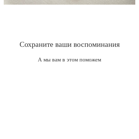
Сохраните ваши воспоминания
А мы вам в этом поможем