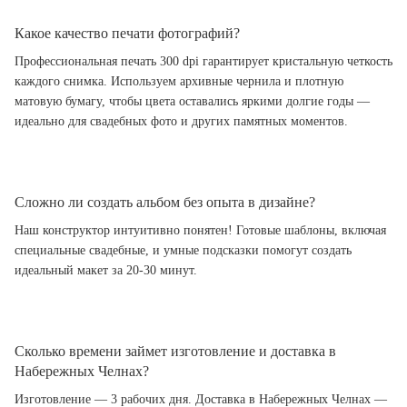
Какое качество печати фотографий?
Профессиональная печать 300 dpi гарантирует кристальную четкость
каждого снимка. Используем архивные чернила и плотную
матовую бумагу, чтобы цвета оставались яркими долгие годы —
идеально для свадебных фото и других памятных моментов.
Сложно ли создать альбом без опыта в дизайне?
Наш конструктор интуитивно понятен! Готовые шаблоны, включая
специальные свадебные, и умные подсказки помогут создать
идеальный макет за 20-30 минут.
Сколько времени займет изготовление и доставка в
Набережных Челнах?
Изготовление — 3 рабочих дня. Доставка в Набережных Челнах —