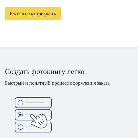
Рассчитать стоимость
Создать фотокнигу легко
Быстрый и понятный процесс оформления заказа