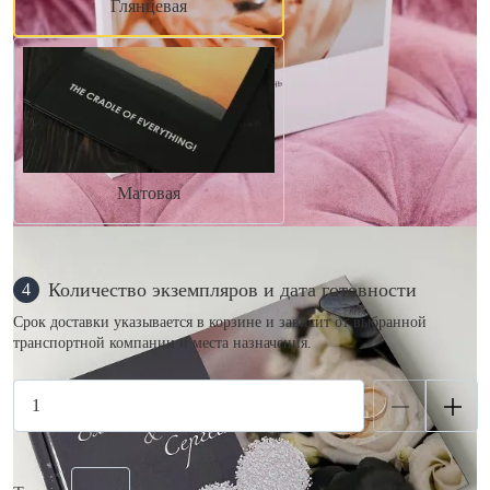
Глянцевая
Матовая
Количество экземпляров и дата готовности
4
Срок доставки указывается в корзине и зависит от выбранной
транспортной компании и места назначения.