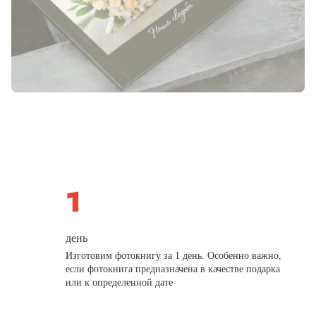
день
Изготовим фотокнигу за 1 день. Особенно важно,
если фотокнига предназначена в качестве подарка
или к определенной дате