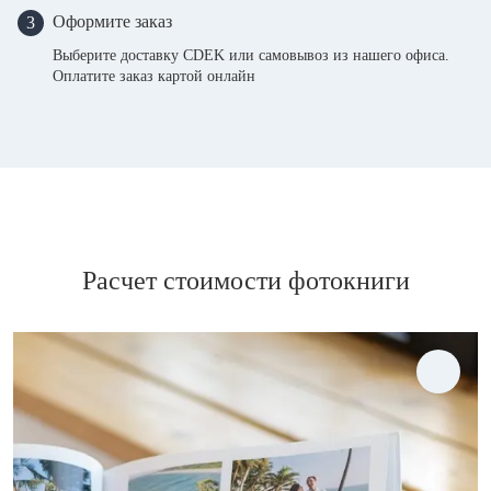
Оформите заказ
3
Выберите доставку CDEK или самовывоз из нашего офиса.
Оплатите заказ картой онлайн
Расчет стоимости фотокниги