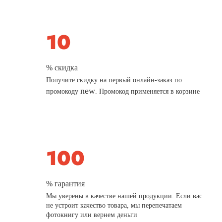
% скидка
Получите скидку на первый онлайн-заказ по
new
промокоду
. Промокод применяется в корзине
% гарантия
Мы уверены в качестве нашей продукции. Если вас
не устроит качество товара, мы перепечатаем
фотокнигу или вернем деньги