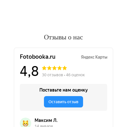
Отзывы о нас