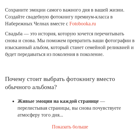
Сохраните эмоции самого важного дня в вашей жизни.
Создайте свадебную фотокнигу премиум-класса в
Набережных Челнах вместе с
Fotobooka.ru
Свадьба — это история, которую хочется перечитывать
снова и снова. Мы поможем превратить ваши фотографии в
изысканный альбом, который станет семейной реликвией и
будет передаваться из поколения в поколение.
Почему стоит выбрать фотокнигу вместо
обычного альбома?
Живые эмоции на каждой странице
—
перелистывая страницы, вы снова почувствуете
атмосферу того дня...
Показать больше