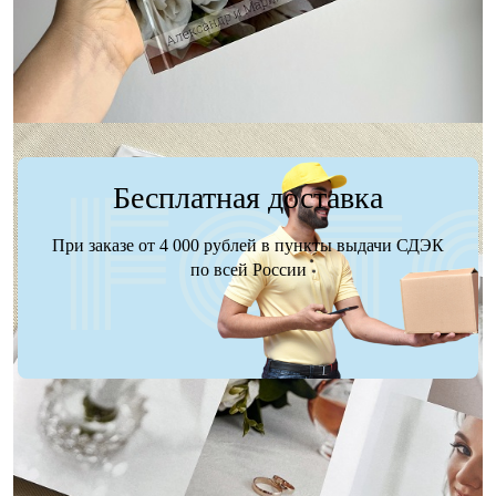
Заказать
Заказать
Бесплатная доставка
При заказе от 4 000 рублей в пункты выдачи СДЭК
по всей России
Доставка
Оплата