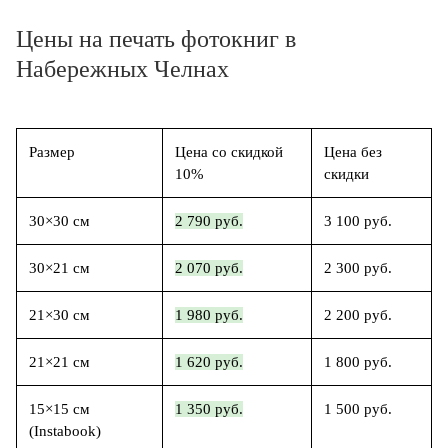
Цены на печать фотокниг в
Набережных Челнах
Размер
Цена со скидкой
Цена без
10%
скидки
30×30 см
2 790 руб.
3 100 руб.
30×21 см
2 070 руб.
2 300 руб.
21×30 см
1 980 руб.
2 200 руб.
21×21 см
1 620 руб.
1 800 руб.
15×15 см
1 350 руб.
1 500 руб.
(Instabook)