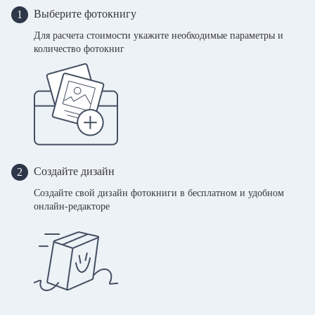
Выберите фотокнигу
1
Для расчета стоимости укажите необходимые параметры и
количество фотокниг
Создайте дизайн
2
Создайте свой дизайн фотокниги в бесплатном и удобном
онлайн-редакторе