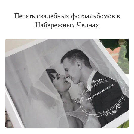
Печать свадебных фотоальбомов в
Набережных Челнах