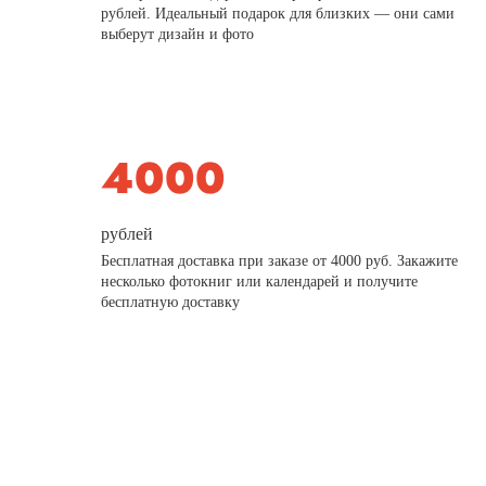
рублей. Идеальный подарок для близких — они сами
выберут дизайн и фото
рублей
Бесплатная доставка при заказе от 4000 руб. Закажите
несколько фотокниг или календарей и получите
бесплатную доставку