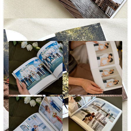
Наше портфолио