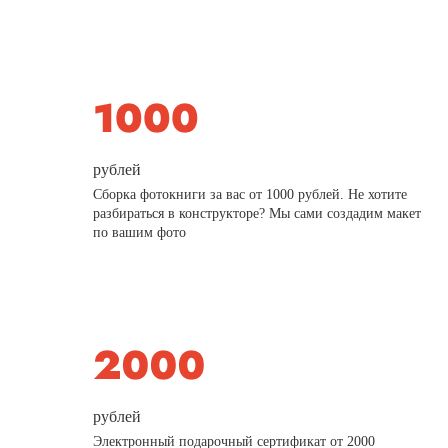
рублей
Сборка фотокниги за вас от 1000 рублей. Не хотите
разбираться в конструкторе? Мы сами создадим макет
по вашим фото
рублей
Электронный подарочный сертификат от 2000