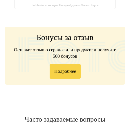
Fotobooka.ru на карте Екатеринбурга — Яндекс Карты
Бонусы за отзыв
Оставьте отзыв о сервисе или продукте и получите
500 бонусов
Подробнее
Часто задаваемые вопросы