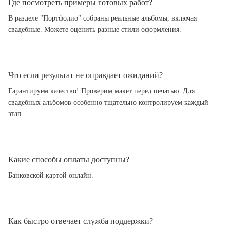
Где посмотреть примеры готовых работ?
В разделе "Портфолио" собраны реальные альбомы, включая
свадебные. Можете оценить разные стили оформления.
Что если результат не оправдает ожиданий?
Гарантируем качество! Проверим макет перед печатью. Для
свадебных альбомов особенно тщательно контролируем каждый
этап.
Какие способы оплаты доступны?
Банковской картой онлайн.
Как быстро отвечает служба поддержки?