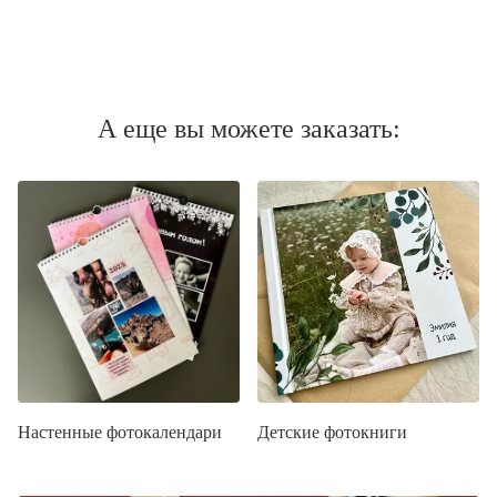
А еще вы можете заказать:
Настенные фотокалендари
Детские фотокниги