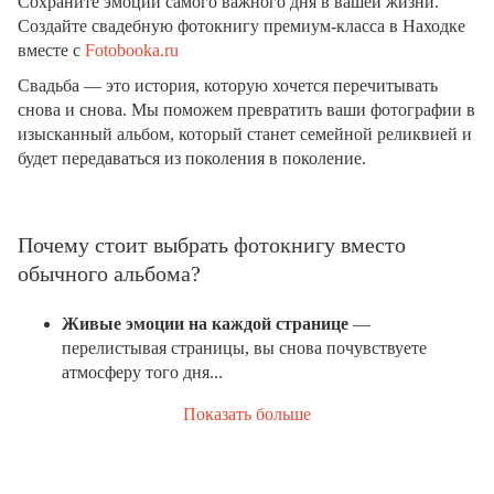
Сохраните эмоции самого важного дня в вашей жизни.
Создайте свадебную фотокнигу премиум-класса в Находке
вместе с
Fotobooka.ru
Свадьба — это история, которую хочется перечитывать
снова и снова. Мы поможем превратить ваши фотографии в
изысканный альбом, который станет семейной реликвией и
будет передаваться из поколения в поколение.
Почему стоит выбрать фотокнигу вместо
обычного альбома?
Живые эмоции на каждой странице
—
перелистывая страницы, вы снова почувствуете
атмосферу того дня...
Показать больше