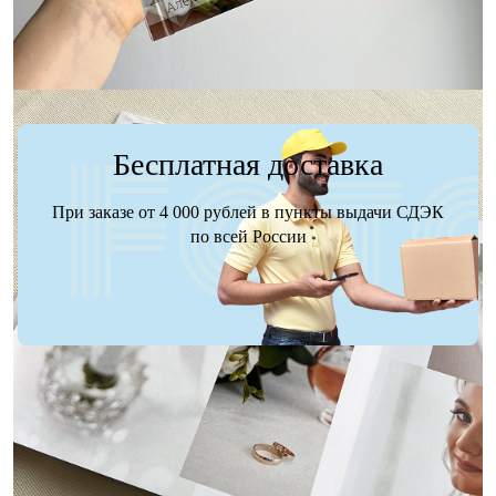
Бесплатная доставка
При заказе от 4 000 рублей в пункты выдачи СДЭК
по всей России
Доставка
Оплата