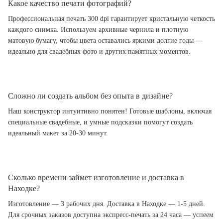
Какое качество печати фотографий?
Профессиональная печать 300 dpi гарантирует кристальную четкость
каждого снимка. Используем архивные чернила и плотную
матовую бумагу, чтобы цвета оставались яркими долгие годы —
идеально для свадебных фото и других памятных моментов.
Сложно ли создать альбом без опыта в дизайне?
Наш конструктор интуитивно понятен! Готовые шаблоны, включая
специальные свадебные, и умные подсказки помогут создать
идеальный макет за 20-30 минут.
Сколько времени займет изготовление и доставка в
Находке?
Изготовление — 3 рабочих дня. Доставка в Находке — 1-5 дней.
Для срочных заказов доступна экспресс-печать за 24 часа — успеем