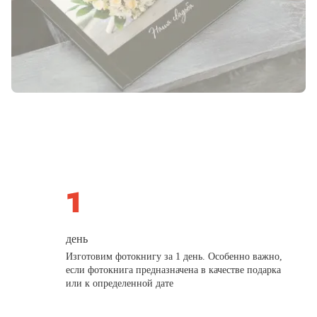
день
Изготовим фотокнигу за 1 день. Особенно важно,
если фотокнига предназначена в качестве подарка
или к определенной дате