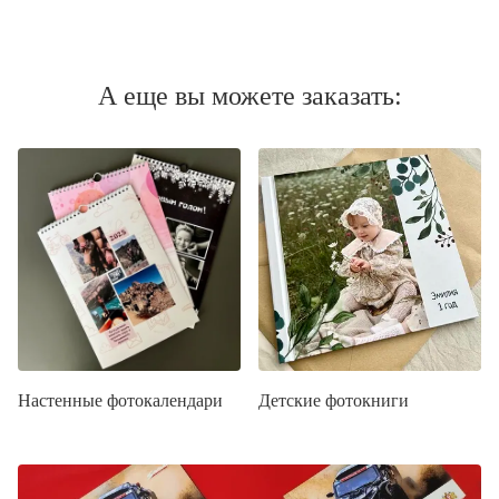
А еще вы можете заказать:
Настенные фотокалендари
Детские фотокниги