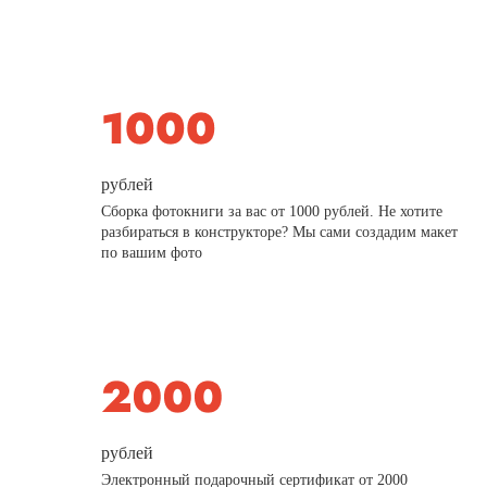
рублей
Сборка фотокниги за вас от 1000 рублей. Не хотите
разбираться в конструкторе? Мы сами создадим макет
по вашим фото
рублей
Электронный подарочный сертификат от 2000