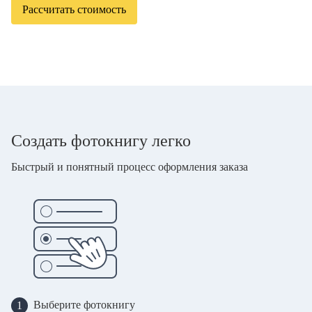
Рассчитать стоимость
Создать фотокнигу легко
Быстрый и понятный процесс оформления заказа
Выберите фотокнигу
1