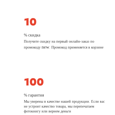
% скидка
Получите скидку на первый онлайн-заказ по
new
промокоду
. Промокод применяется в корзине
% гарантия
Мы уверены в качестве нашей продукции. Если вас
не устроит качество товара, мы перепечатаем
фотокнигу или вернем деньги