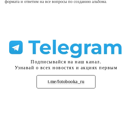
формата и ответим на все вопросы по созданию альбома.
Подписывайся на наш канал.
Узнавай о всех новостях и акциях первым
t.me/fotobooka_ru
Подписаться