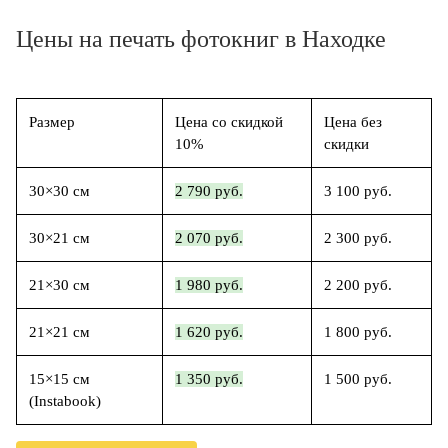
Цены на печать фотокниг в Находке
Размер
Цена со скидкой
Цена без
10%
скидки
30×30 см
2 790 руб.
3 100 руб.
30×21 см
2 070 руб.
2 300 руб.
21×30 см
1 980 руб.
2 200 руб.
21×21 см
1 620 руб.
1 800 руб.
15×15 см
1 350 руб.
1 500 руб.
(Instabook)