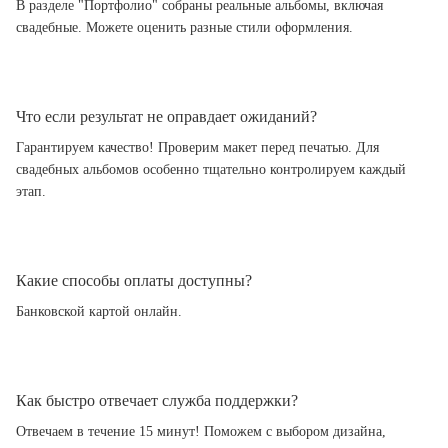
В разделе "Портфолио" собраны реальные альбомы, включая
свадебные. Можете оценить разные стили оформления.
Что если результат не оправдает ожиданий?
Гарантируем качество! Проверим макет перед печатью. Для
свадебных альбомов особенно тщательно контролируем каждый
этап.
Какие способы оплаты доступны?
Банковской картой онлайн.
Как быстро отвечает служба поддержки?
Отвечаем в течение 15 минут! Поможем с выбором дизайна,