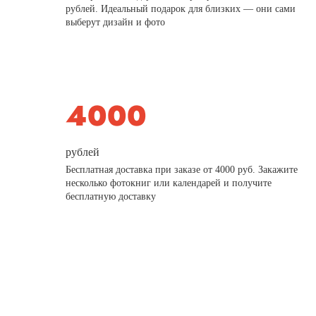
рублей. Идеальный подарок для близких — они сами
выберут дизайн и фото
рублей
Бесплатная доставка при заказе от 4000 руб. Закажите
несколько фотокниг или календарей и получите
бесплатную доставку