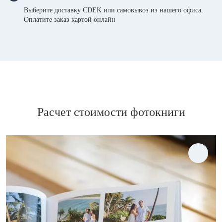
Выберите доставку CDEK или самовывоз из нашего офиса.
Оплатите заказ картой онлайн
Расчет стоимости фотокниги