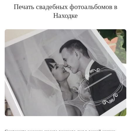
Печать свадебных фотоальбомов в
Находке