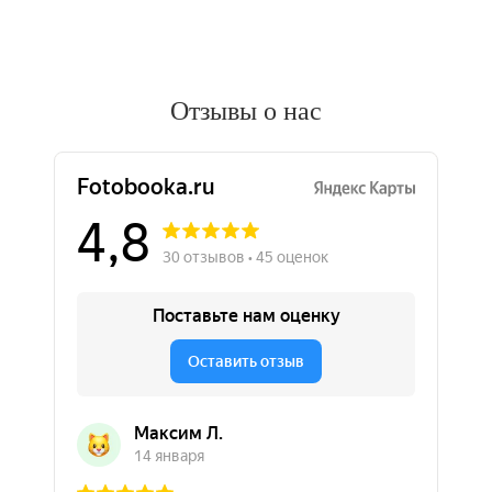
Отзывы о нас