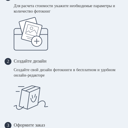
Для расчета стоимости укажите необходимые параметры и
количество фотокниг
Создайте дизайн
2
Создайте свой дизайн фотокниги в бесплатном и удобном
онлайн-редакторе
Оформите заказ
3