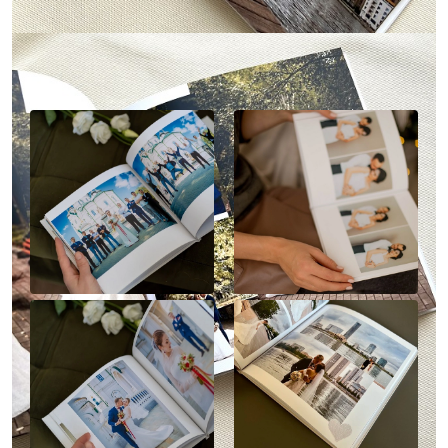
Наше портфолио