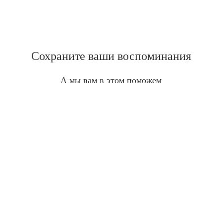
Сохраните ваши воспоминания
А мы вам в этом поможем