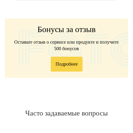
Бонусы за отзыв
Оставьте отзыв о сервисе или продукте и получите
500 бонусов
Подробнее
Часто задаваемые вопросы