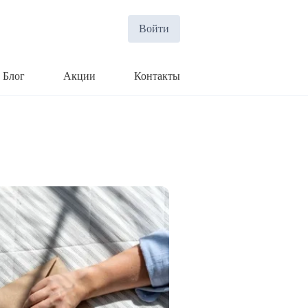
Войти
Блог
Акции
Контакты