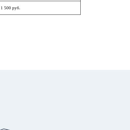
1 500 руб.