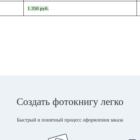
1 350 руб.
Создать фотокнигу легко
Быстрый и понятный процесс оформления заказа