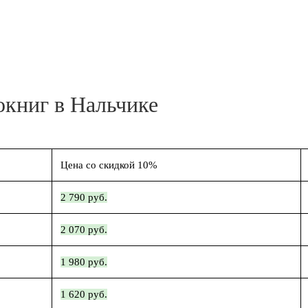
окниг в Нальчике
Цена со скидкой 10%
2 790 руб.
2 070 руб.
1 980 руб.
1 620 руб.