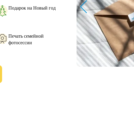
Подарок на Новый год
Печать семейной
фотосессии