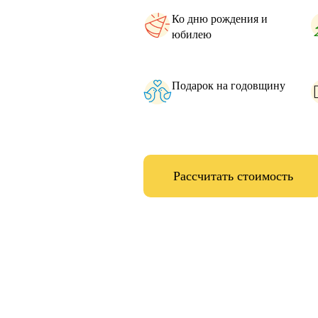
Ко дню рождения и
юбилею
Подарок на годовщину
Рассчитать стоимость