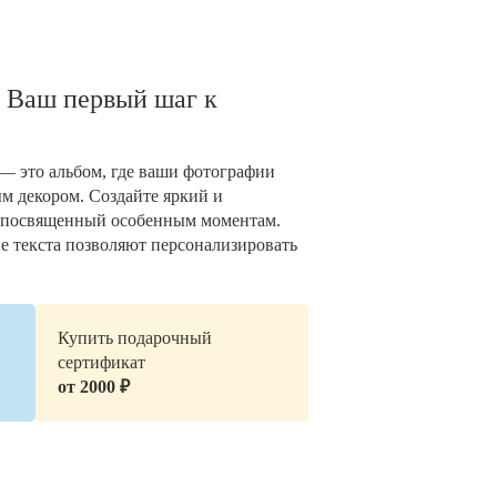
 Ваш первый шаг к
— это альбом, где ваши фотографии
 декором. Создайте яркий и
 посвященный особенным моментам.
е текста позволяют персонализировать
Купить подарочный
сертификат
от 2000 ₽