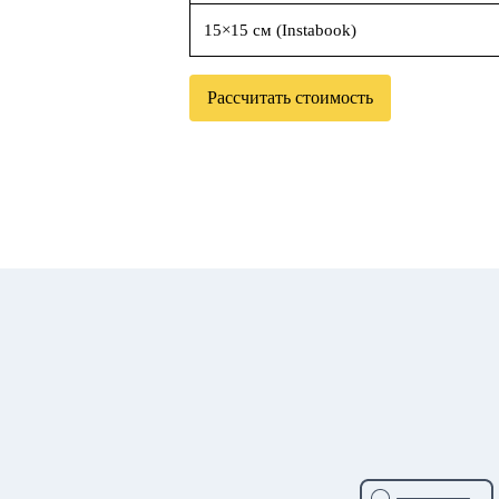
15×15 см (Instabook)
Рассчитать стоимость