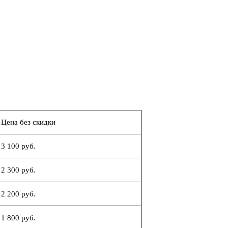
Цена без скидки
3 100 руб.
2 300 руб.
2 200 руб.
1 800 руб.