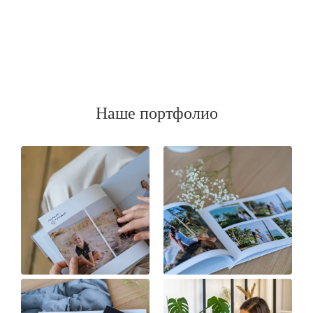
Наше портфолио