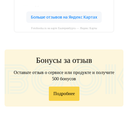
Fotobooka.ru на карте Екатеринбурга — Яндекс Карты
Бонусы за отзыв
Оставьте отзыв о сервисе или продукте и получите
500 бонусов
Подробнее