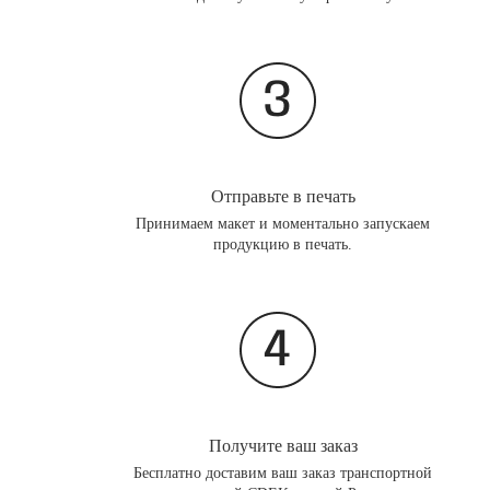
Отправьте в печать
Принимаем макет и моментально запускаем
продукцию в печать.
Получите ваш заказ
Бесплатно доставим ваш заказ транспортной