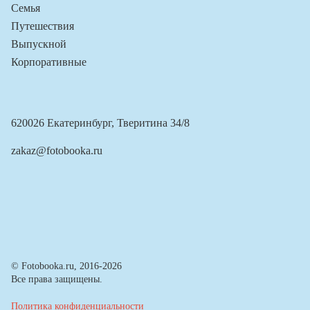
Семья
Путешествия
Выпускной
Корпоративные
620026 Екатеринбург, Тверитина 34/8
zakaz@fotobooka.ru
© Fotobooka.ru, 2016-2026
Все права защищены.
Политика конфиденциальности