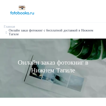
Главная
Онлайн заказ фотокниг с бесплатной доставкой в Нижнем
Тагиле
Онлайн заказ фотокниг в
Нижнем Тагиле