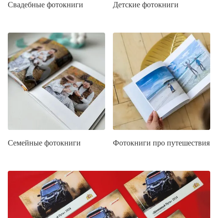
Свадебные фотокниги
Детские фотокниги
Семейные фотокниги
Фотокниги про путешествия