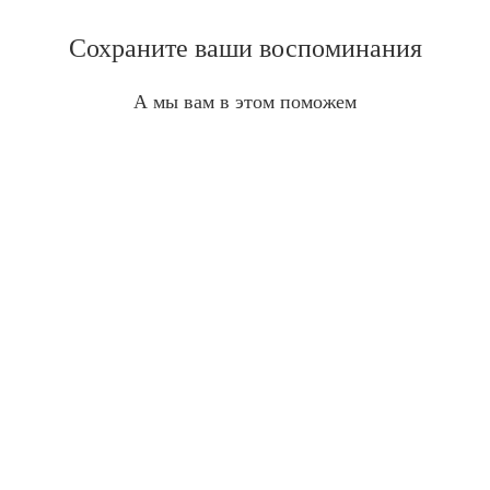
Сохраните ваши воспоминания
А мы вам в этом поможем