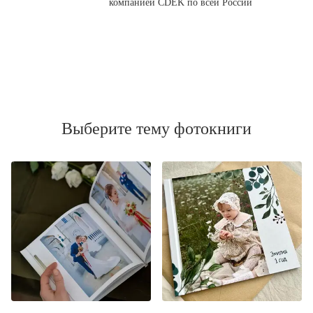
компанией CDEK по всей России
Выберите тему фотокниги