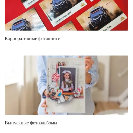
Корпоративные фотокниги
Выпускные фотоальбомы