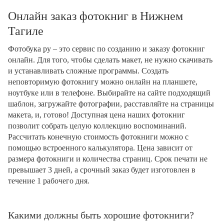
Онлайн заказ фотокниг в Нижнем
Тагиле
Фотобука ру – это сервис по созданию и заказу фотокниг
онлайн. Для того, чтобы сделать макет, не нужно скачивать
и устанавливать сложные программы. Создать
неповторимую фотокнигу можно онлайн на планшете,
ноутбуке или в телефоне. Выбирайте на сайте подходящий
шаблон, загружайте фотографии, расставляйте на страницы
макета, и, готово! Доступная цена наших фотокниг
позволит собрать целую коллекцию воспоминаний.
Рассчитать конечную стоимость фотокниги можно с
помощью встроенного калькулятора. Цена зависит от
размера фотокниги и количества страниц. Срок печати не
превышает 3 дней, а срочный заказ будет изготовлен в
течение 1 рабочего дня.
Какими должны быть хорошие фотокниги?