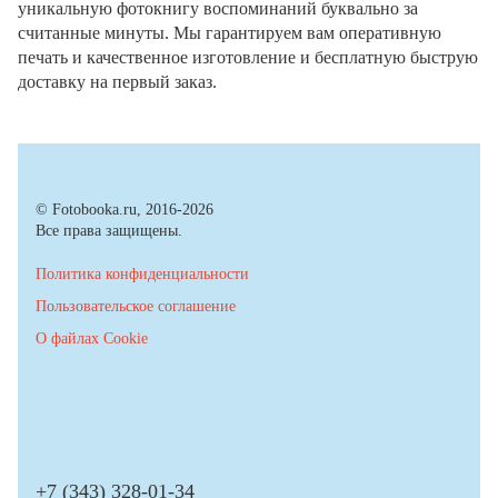
уникальную фотокнигу воспоминаний буквально за
считанные минуты. Мы гарантируем вам оперативную
печать и качественное изготовление и бесплатную быструю
доставку на первый заказ.
© Fotobooka.ru, 2016-2026
Все права защищены.
Политика конфиденциальности
Пользовательское соглашение
О файлах Cookie
+7 (343) 328-01-34