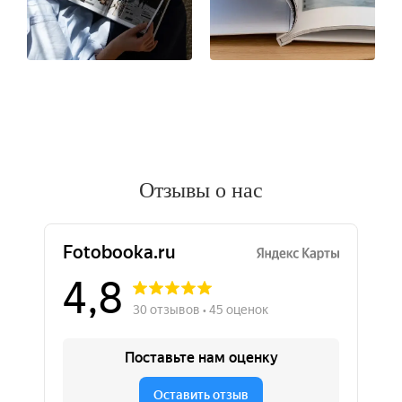
Отзывы о нас