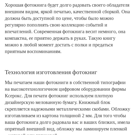
Хорошая фотокнига будет долго радовать своего обладателя
внешним видом, яркой печатью, качественной сборкой. Она
должна быть доступной по цене, чтобы было можно
регулярно пополнять свою коллекцию событий и
впечатлений. Современная фотокнига весит немного, она
компактна, ее приятно держать в руках. Такую книгу
можно в любой момент достать с полки и предаться
приятным воспоминаниям.
Технология изготовления фотокниг
Мы печатаем наши фотокниги в собственной типографии
на высокотехнологичном цифровом оборудовании фирмы
Ксерокс. Для печати фотокниг используем плотную
дизайнерскую мелованную бумагу. Книжный блок
скрепляется надежными металлическими скобами. Обложку
изготавливаем из картона толщиной 2 мм. Для того чтобы
ваша фотокнига долго радовала вас и ваших близких, имела
опрятный внешний вид, обложку мы ламинируем пленкой