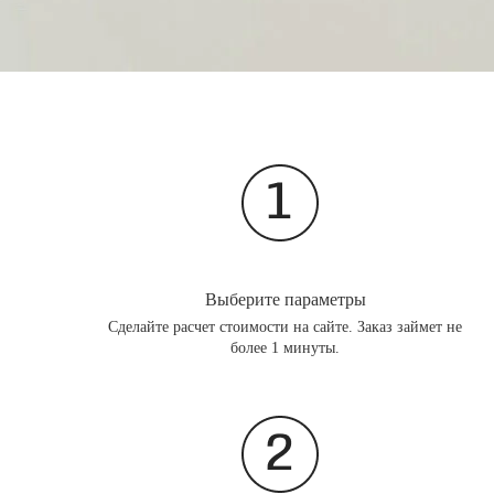
Выберите параметры
Сделайте расчет стоимости на сайте. Заказ займет не
более 1 минуты.