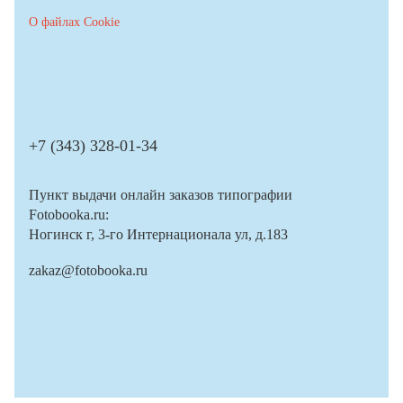
О файлах Cookie
+7 (343) 328-01-34
Пункт выдачи онлайн заказов типографии
Fotobooka.ru:
Ногинск г, 3-го Интернационала ул, д.183
zakaz@fotobooka.ru