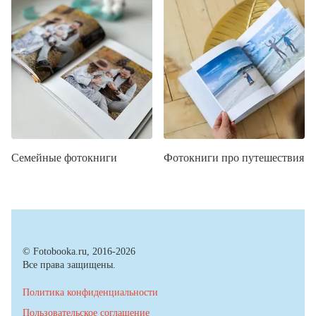
Семейные фотокниги
Фотокниги про путешествия
© Fotobooka.ru, 2016-2026
Все права защищены.
Политика конфиденциальности
Пользовательское соглашение