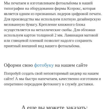
Мы печатаем и изготавливаем фотоальбомы в нашей
типографии на оборудовании фирмы Ксерокс, которая
является одним из признанных лидеров цифровой печати.
Для производства мы используем плотную дизайнерскую
мелованную бумагу. Крепление книжного блока
осуществляется на металлические скобы. Для обложки
используем картон толщиной 2 мм. Ламинация матовой
или глянцевой пленкой позволит надолго сохранить
приятный внешний вид вашего фотоальбома.
Оформи свою
фотобуку
на нашем сайте
Попробуй создать свой неповторимый шедевр на нашем
сайте! А мы быстро напечатаем, качественно изготовим и
оперативно передадим фотокнигу в службу доставки.
А еще вы можете заказать: