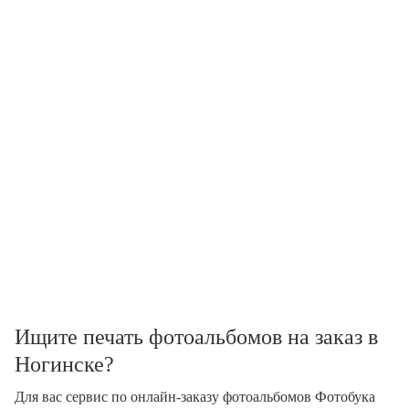
Ищите печать фотоальбомов на заказ в
Ногинске?
Для вас сервис по онлайн-заказу фотоальбомов Фотобука