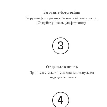
Загрузите фотографии
Загрузите фотографии в бесплатный конструктор.
Создайте уникальную фотокнигу
Отправьте в печать
Принимаем макет и моментально запускаем
продукцию в печать.