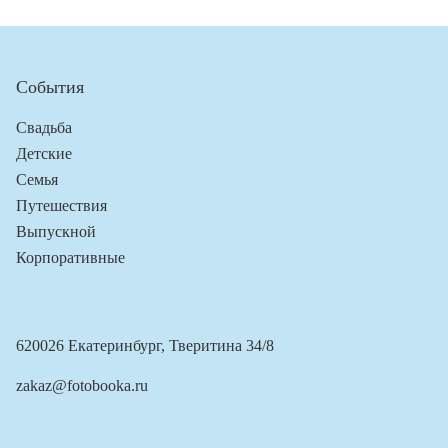
События
Свадьба
Детские
Семья
Путешествия
Выпускной
Корпоративные
620026 Екатеринбург, Тверитина 34/8
zakaz@fotobooka.ru