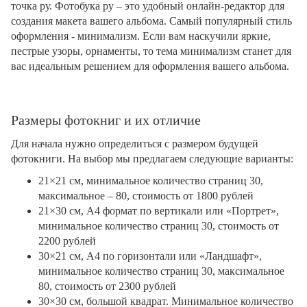
точка ру. Фотобука ру – это удобный онлайн-редактор для
создания макета вашего альбома. Самый популярный стиль
оформления - минимализм. Если вам наскучили яркие,
пестрые узоры, орнаменты, то тема минимализм станет для
вас идеальным решением для оформления вашего альбома.
Размеры фотокниг и их отличие
Для начала нужно определиться с размером будущей
фотокниги. На выбор мы предлагаем следующие варианты:
21×21 см, минимальное количество страниц 30,
максимальное – 80, стоимость от 1800 рублей
21×30 см, А4 формат по вертикали или «Портрет»,
минимальное количество страниц 30, стоимость от
2200 рублей
30×21 см, А4 по горизонтали или «Ландшафт»,
минимальное количество страниц 30, максимальное
80, стоимость от 2300 рублей
30×30 см, большой квадрат. Минимальное количество