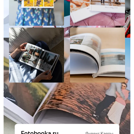
Отзывы о нас