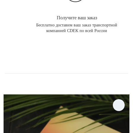
Получите ваш заказ
Бесплатно доставим ваш заказ транспортной
компанией CDEK по всей России