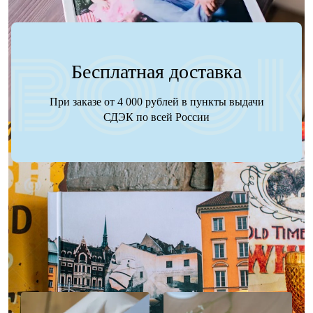
Бесплатная доставка
При заказе от 4 000 рублей в пункты выдачи
СДЭК по всей России
Наше портфолио