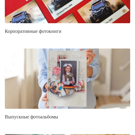
Корпоративные фотокниги
Выпускные фотоальбомы