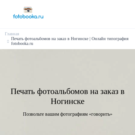
Главная
Печать фотоальбомов на заказ в Ногинске | Онлайн типография
fotobooka.ru
Печать фотоальбомов на заказ в
Ногинске
Позвольте вашим фотографиям «говорить»