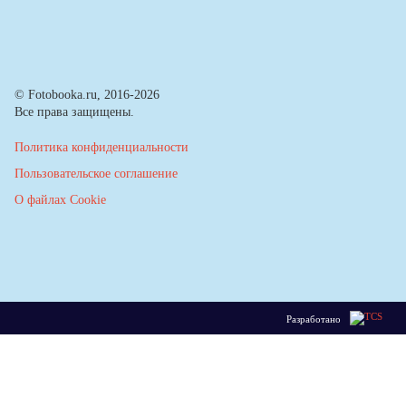
© Fotobooka.ru, 2016-2026
Все права защищены.
Политика конфиденциальности
Пользовательское соглашение
О файлах Cookie
Разработано