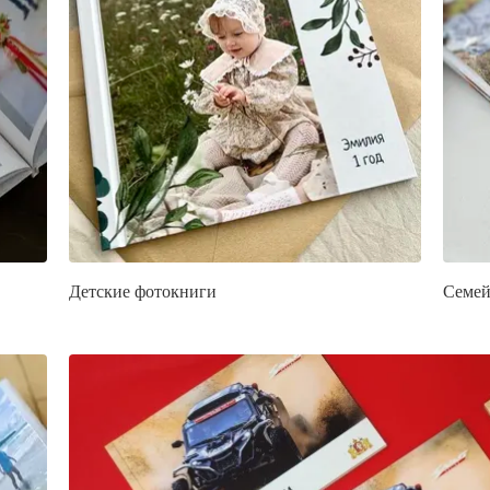
Детские фотокниги
Семей