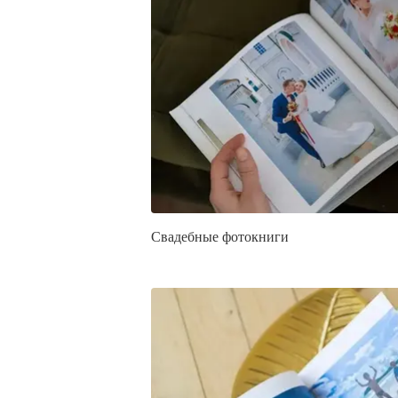
Свадебные фотокниги