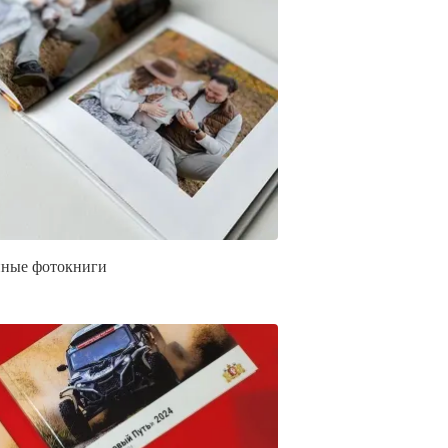
ные фотокниги