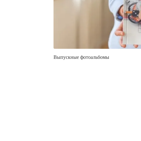
Выпускные фотоальбомы