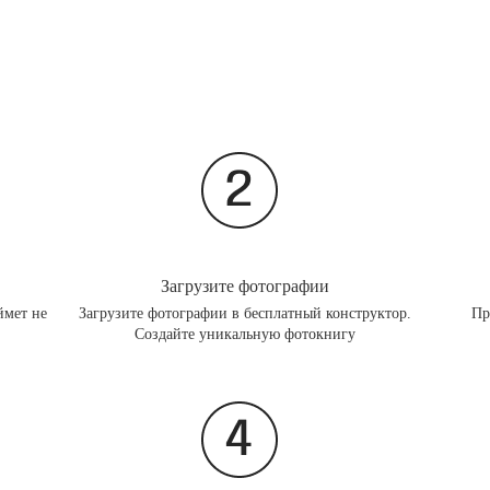
Загрузите фотографии
ймет не
Загрузите фотографии в бесплатный конструктор.
Пр
Создайте уникальную фотокнигу