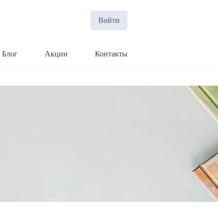
Войти
Блог
Акции
Контакты