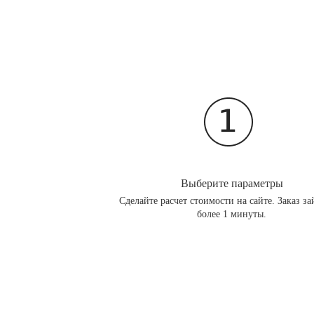
Выберите параметры
Сделайте расчет стоимости на сайте. Заказ за
более 1 минуты.