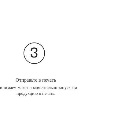
Отправьте в печать
инимаем макет и моментально запускаем
продукцию в печать.