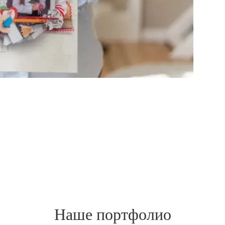
Наше портфолио