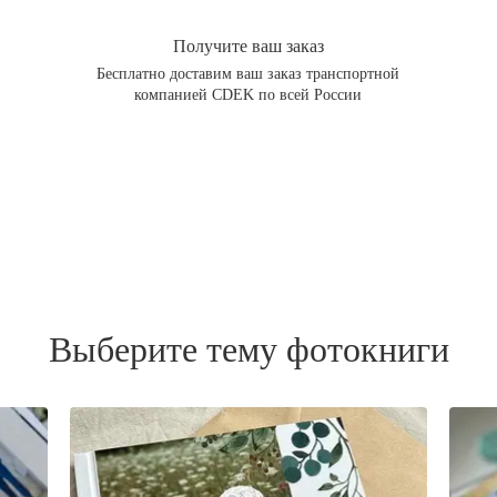
Получите ваш заказ
Бесплатно доставим ваш заказ транспортной
компанией CDEK по всей России
Выберите тему фотокниги