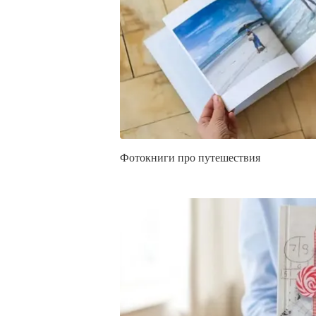
Фотокниги про путешествия