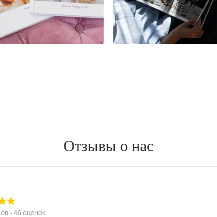
Отзывы о нас