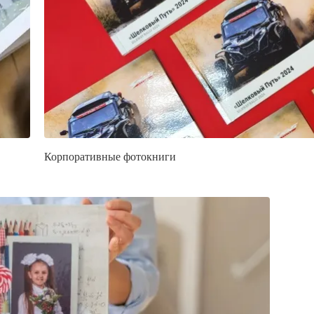
Корпоративные фотокниги