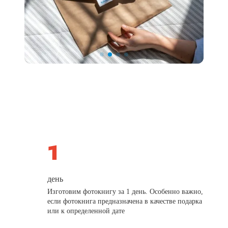
день
Изготовим фотокнигу за 1 день. Особенно важно,
если фотокнига предназначена в качестве подарка
или к определенной дате