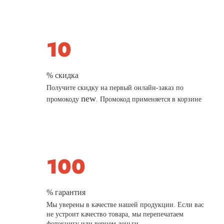
% скидка
Получите скидку на первый онлайн-заказ по
new
промокоду
. Промокод применяется в корзине
% гарантия
Мы уверены в качестве нашей продукции. Если вас
не устроит качество товара, мы перепечатаем
фотокнигу или вернем деньги