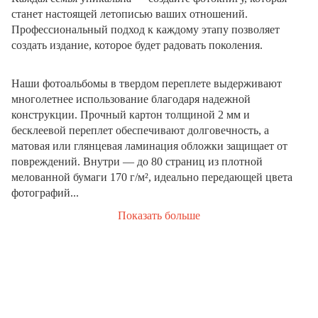
станет настоящей летописью ваших отношений.
Профессиональный подход к каждому этапу позволяет
создать издание, которое будет радовать поколения.
Наши фотоальбомы в твердом переплете выдерживают
многолетнее использование благодаря надежной
конструкции. Прочный картон толщиной 2 мм и
бесклеевой переплет обеспечивают долговечность, а
матовая или глянцевая ламинация обложки защищает от
повреждений. Внутри — до 80 страниц из плотной
мелованной бумаги 170 г/м², идеально передающей цвета
фотографий...
Показать больше