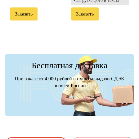
• Загрузка фото и текста
Заказать
Заказать
Бесплатная доставка
При заказе от 4 000 рублей в пункты выдачи СДЭК
по всей России