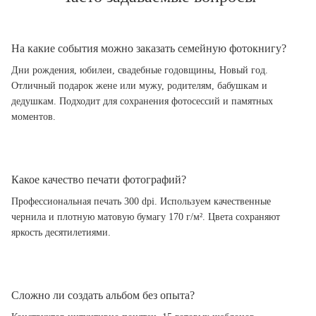
На какие события можно заказать семейную фотокнигу?
Дни рождения, юбилеи, свадебные годовщины, Новый год.
Отличный подарок жене или мужу, родителям, бабушкам и
дедушкам. Подходит для сохранения фотосессий и памятных
моментов.
Какое качество печати фотографий?
Профессиональная печать 300 dpi. Используем качественные
чернила и плотную матовую бумагу 170 г/м². Цвета сохраняют
яркость десятилетиями.
Сложно ли создать альбом без опыта?