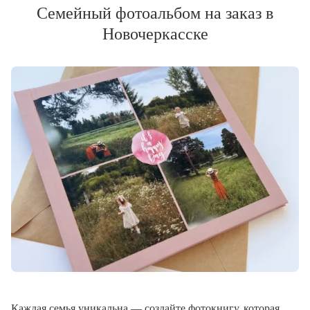
Семейный фотоальбом на заказ в
Новочеркасске
Каждая семья уникальна — создайте фотокнигу, которая