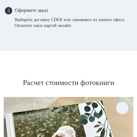
Оформите заказ
3
Выберите доставку CDEK или самовывоз из нашего офиса.
Оплатите заказ картой онлайн
Расчет стоимости фотокниги