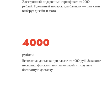
Электронный подарочный сертификат от 2000
рублей. Идеальный подарок для близких — они сами
выберут дизайн и фото
рублей
Бесплатная доставка при заказе от 4000 руб. Закажите
несколько фотокниг или календарей и получите
бесплатную доставку