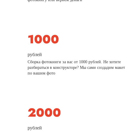
рублей
Сборка фотокниги за вас от 1000 рублей. Не хотите
разбираться в конструкторе? Мы сами создадим макет
по вашим фото
рублей