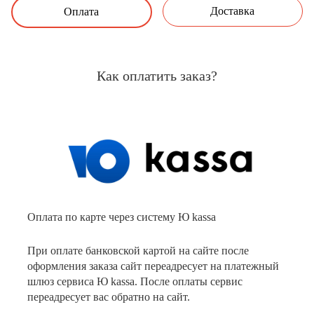
Доставка
Оплата
Как оплатить заказ?
Оплата по карте через систему Ю kassa
При оплате банковской картой на сайте после
оформления заказа сайт переадресует на платежный
шлюз сервиса Ю kassa. После оплаты сервис
переадресует вас обратно на сайт.