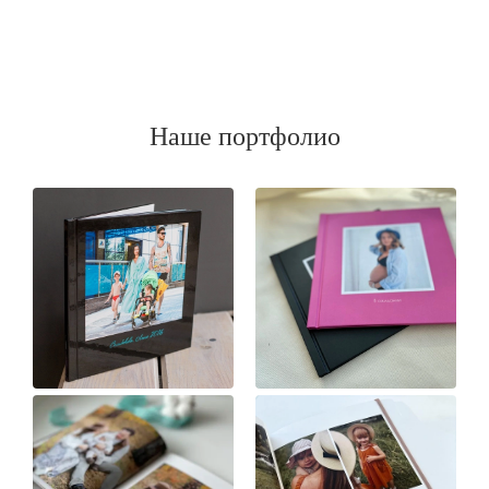
Наше портфолио