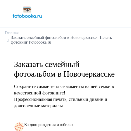
Главная
Заказать семейный фотоальбом в Новочеркасске | Печать
фотокниг Fotobooka.ru
Заказать семейный
фотоальбом в Новочеркасске
Сохраните самые теплые моменты вашей семьи в
качественной фотокниге!
Профессиональная печать, стильный дизайн и
долговечные материалы.
Ко дню рождения и юбилею