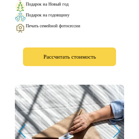
Подарок на Новый год
Подарок на годовщину
Печать семейной фотосессии
Рассчитать стоимость