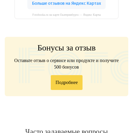
Fotobooka.ru на карте Екатеринбурга — Яндекс Карты
Бонусы за отзыв
Оставьте отзыв о сервисе или продукте и получите
500 бонусов
Подробнее
Часто задаваемые вопросы