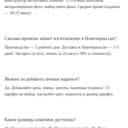
Конструктор интуитивно понятен. 15 готовых шаблонов,
авторазмещение фото, выбор цвета фона. Среднее время создания
— 10-25 минут.
Сколько времени займет изготовление в Новочеркасске?
Производство — 3 рабочих дня. Доставка в Новочеркасске — 1-5
дней. Экспресс-услуга: печать за 24 часа (+50% к стоимости).
Можно ли добавить личные надписи?
Да. Добавляйте даты, имена, цитаты, памятные подписи. 53
шрифта на выбор, настройте цвет, жирность и размер шрифта.
Какие размеры альбомов доступны?