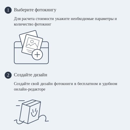
Выберите фотокнигу
1
Для расчета стоимости укажите необходимые параметры и
количество фотокниг
Создайте дизайн
2
Создайте свой дизайн фотокниги в бесплатном и удобном
онлайн-редакторе