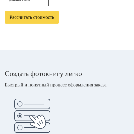
Рассчитать стоимость
Создать фотокнигу легко
Быстрый и понятный процесс оформления заказа