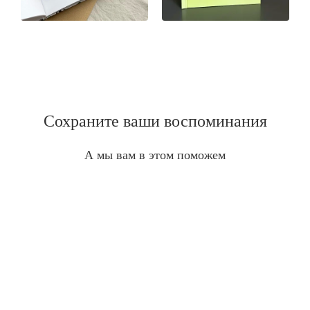
Сохраните ваши воспоминания
А мы вам в этом поможем