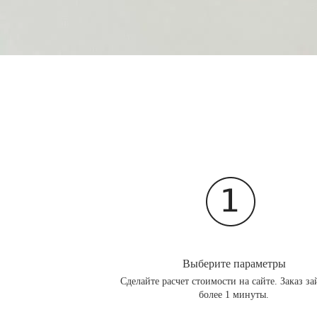
Выберите параметры
Сделайте расчет стоимости на сайте. Заказ за
более 1 минуты.