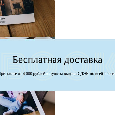
Бесплатная доставка
ри заказе от 4 000 рублей в пункты выдачи СДЭК по всей Росс