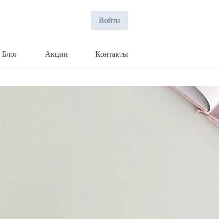
Войти
Блог
Акции
Контакты