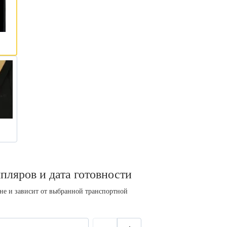
пляров и дата готовности
ине и зависит от выбранной транспортной