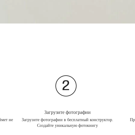
Загрузите фотографии
ймет не
Загрузите фотографии в бесплатный конструктор.
Пр
Создайте уникальную фотокнигу