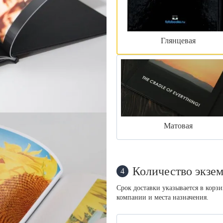
Глянцевая
Матовая
Количество экзем
4
Срок доставки указывается в корз
компании и места назначения.