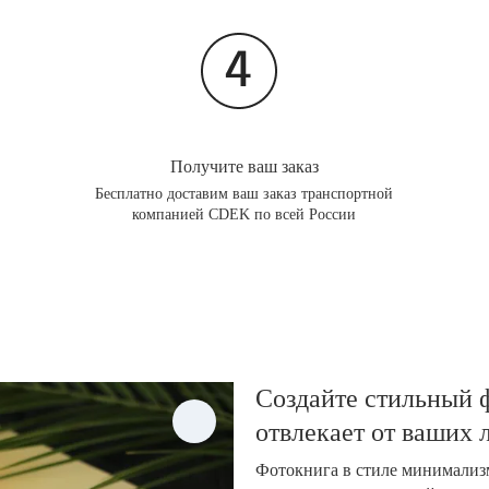
Получите ваш заказ
Бесплатно доставим ваш заказ транспортной
компанией CDEK по всей России
Создайте стильный ф
отвлекает от ваших
Фотокнига в стиле минимализм