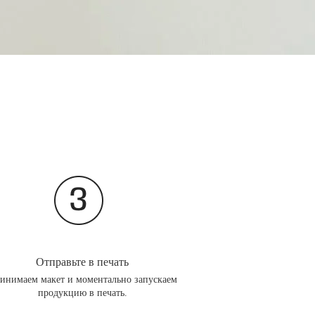
Отправьте в печать
инимаем макет и моментально запускаем
продукцию в печать.