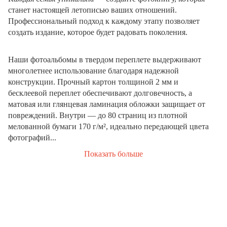
станет настоящей летописью ваших отношений.
Профессиональный подход к каждому этапу позволяет
создать издание, которое будет радовать поколения.
Наши фотоальбомы в твердом переплете выдерживают
многолетнее использование благодаря надежной
конструкции. Прочный картон толщиной 2 мм и
бесклеевой переплет обеспечивают долговечность, а
матовая или глянцевая ламинация обложки защищает от
повреждений. Внутри — до 80 страниц из плотной
мелованной бумаги 170 г/м², идеально передающей цвета
фотографий...
Показать больше