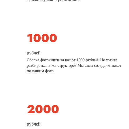
рублей
Сборка фотокниги за вас от 1000 рублей. Не хотите
разбираться в конструкторе? Мы сами создадим макет
по вашим фото
рублей