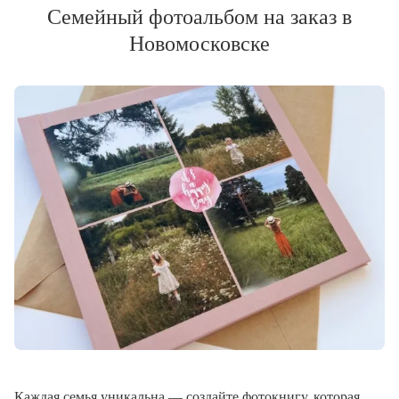
Семейный фотоальбом на заказ в
Новомосковске
Каждая семья уникальна — создайте фотокнигу, которая