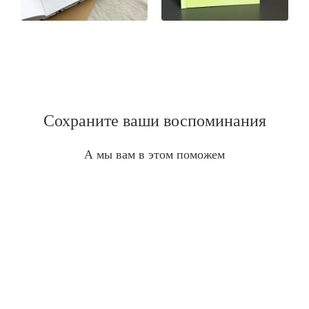
Сохраните ваши воспоминания
А мы вам в этом поможем