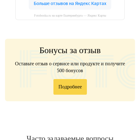
Fotobooka.ru на карте Екатеринбурга — Яндекс Карты
Бонусы за отзыв
Оставьте отзыв о сервисе или продукте и получите
500 бонусов
Подробнее
Часто задаваемые вопросы