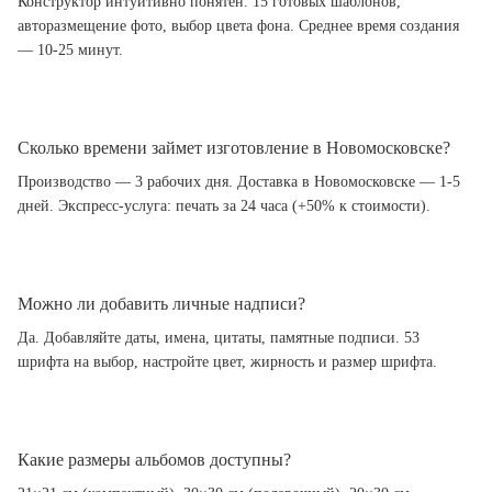
Конструктор интуитивно понятен. 15 готовых шаблонов,
авторазмещение фото, выбор цвета фона. Среднее время создания
— 10-25 минут.
Сколько времени займет изготовление в Новомосковске?
Производство — 3 рабочих дня. Доставка в Новомосковске — 1-5
дней. Экспресс-услуга: печать за 24 часа (+50% к стоимости).
Можно ли добавить личные надписи?
Да. Добавляйте даты, имена, цитаты, памятные подписи. 53
шрифта на выбор, настройте цвет, жирность и размер шрифта.
Какие размеры альбомов доступны?