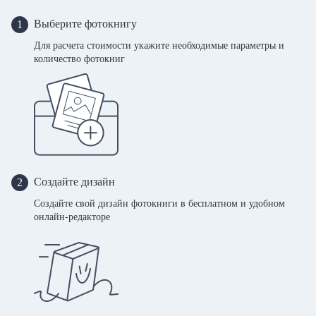
Выберите фотокнигу
1
Для расчета стоимости укажите необходимые параметры и
количество фотокниг
Создайте дизайн
2
Создайте свой дизайн фотокниги в бесплатном и удобном
онлайн-редакторе