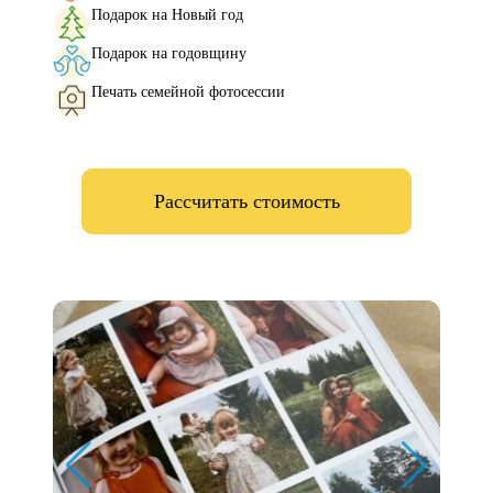
Подарок на Новый год
Подарок на годовщину
Печать семейной фотосессии
Рассчитать стоимость