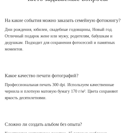
На какие события можно заказать семейную фотокнигу?
Дни рождения, юбилеи, свадебные годовщины, Новый год.
Отличный подарок жене или мужу, родителям, бабушкам и
дедушкам. Подходит для сохранения фотосессий и памятных
моментов.
Какое качество печати фотографий?
Профессиональная печать 300 dpi. Используем качественные
чернила и плотную матовую бумагу 170 г/м². Цвета сохраняют
яркость десятилетиями.
Сложно ли создать альбом без опыта?