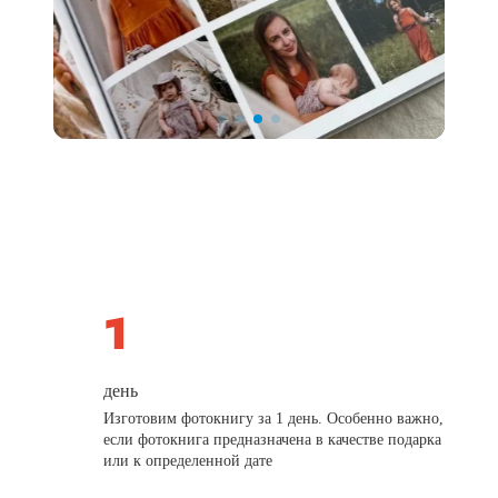
день
Изготовим фотокнигу за 1 день. Особенно важно,
если фотокнига предназначена в качестве подарка
или к определенной дате