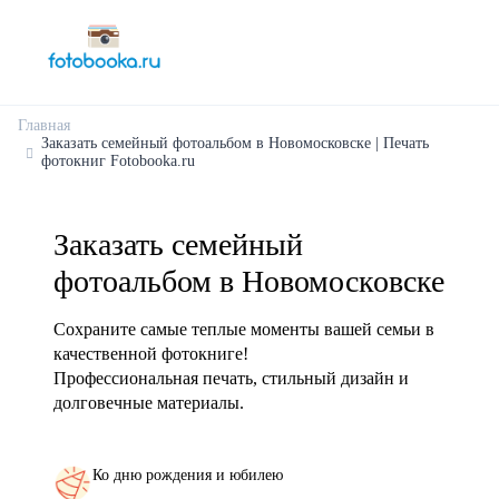
Главная
Заказать семейный фотоальбом в Новомосковске | Печать
фотокниг Fotobooka.ru
Заказать семейный
фотоальбом в Новомосковске
Сохраните самые теплые моменты вашей семьи в
качественной фотокниге!
Профессиональная печать, стильный дизайн и
долговечные материалы.
Ко дню рождения и юбилею