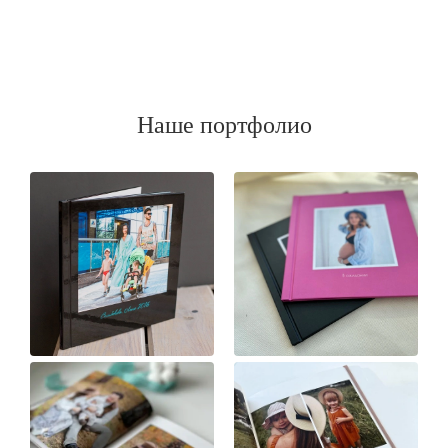
Наше портфолио