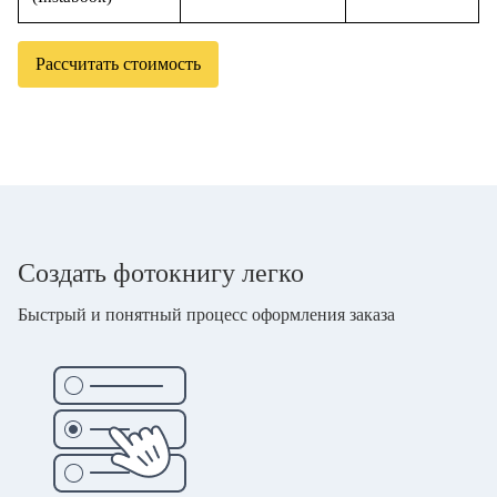
Рассчитать стоимость
Создать фотокнигу легко
Быстрый и понятный процесс оформления заказа