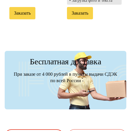
• Загрузка фото и текста
Заказать
Заказать
Бесплатная доставка
При заказе от 4 000 рублей в пункты выдачи СДЭК
по всей России