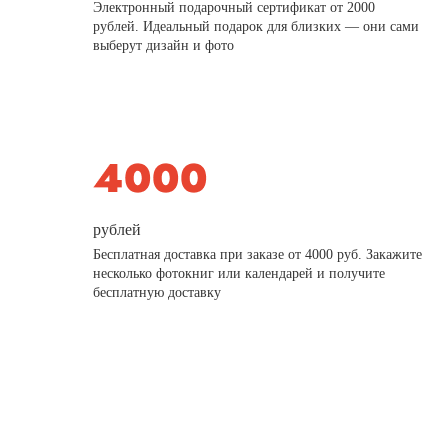
Электронный подарочный сертификат от 2000
рублей. Идеальный подарок для близких — они сами
выберут дизайн и фото
рублей
Бесплатная доставка при заказе от 4000 руб. Закажите
несколько фотокниг или календарей и получите
бесплатную доставку