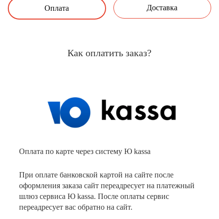
Доставка
Оплата
Как оплатить заказ?
Оплата по карте через систему Ю kassa
При оплате банковской картой на сайте после
оформления заказа сайт переадресует на платежный
шлюз сервиса Ю kassa. После оплаты сервис
переадресует вас обратно на сайт.