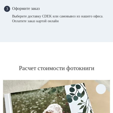
Оформите заказ
3
Выберите доставку CDEK или самовывоз из нашего офиса.
Оплатите заказ картой онлайн
Расчет стоимости фотокниги