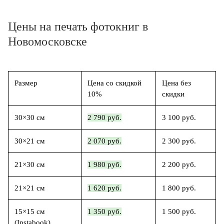
Цены на печать фотокниг в
Новомосковске
Размер
Цена со скидкой
Цена без
10%
скидки
30×30 см
2 790 руб.
3 100 руб.
30×21 см
2 070 руб.
2 300 руб.
21×30 см
1 980 руб.
2 200 руб.
21×21 см
1 620 руб.
1 800 руб.
15×15 см
1 350 руб.
1 500 руб.
(Instabook)