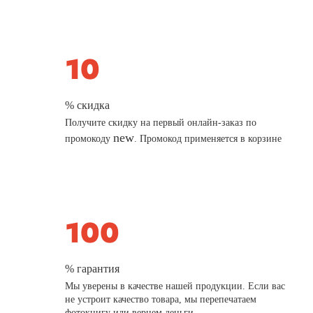
% скидка
Получите скидку на первый онлайн-заказ по
new
промокоду
. Промокод применяется в корзине
% гарантия
Мы уверены в качестве нашей продукции. Если вас
не устроит качество товара, мы перепечатаем
фотокнигу или вернем деньги