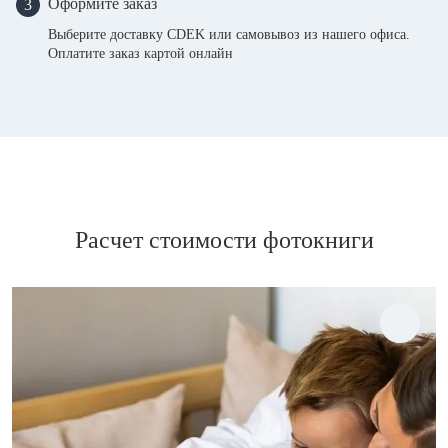
Оформите заказ
3
Выберите доставку CDEK или самовывоз из нашего офиса.
Оплатите заказ картой онлайн
Расчет стоимости фотокниги