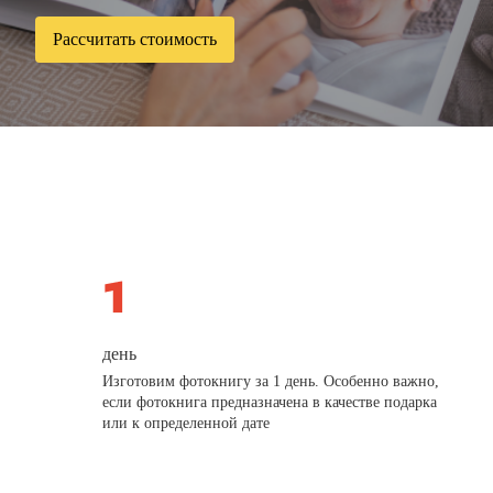
Рассчитать стоимость
день
Изготовим фотокнигу за 1 день. Особенно важно,
если фотокнига предназначена в качестве подарка
или к определенной дате