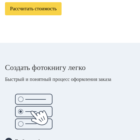
Рассчитать стоимость
Создать фотокнигу легко
Быстрый и понятный процесс оформления заказа