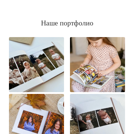
Наше портфолио