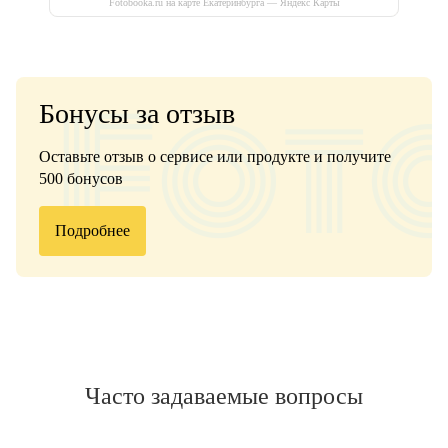
Fotobooka.ru на карте Екатеринбурга — Яндекс Карты
Бонусы за отзыв
Оставьте отзыв о сервисе или продукте и получите
500 бонусов
Подробнее
Часто задаваемые вопросы