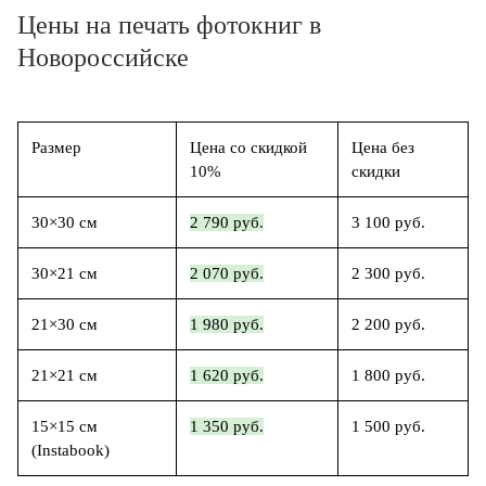
Цены на печать фотокниг в
Новороссийске
Размер
Цена со скидкой
Цена без
10%
скидки
30×30 см
2 790 руб.
3 100 руб.
30×21 см
2 070 руб.
2 300 руб.
21×30 см
1 980 руб.
2 200 руб.
21×21 см
1 620 руб.
1 800 руб.
15×15 см
1 350 руб.
1 500 руб.
(Instabook)