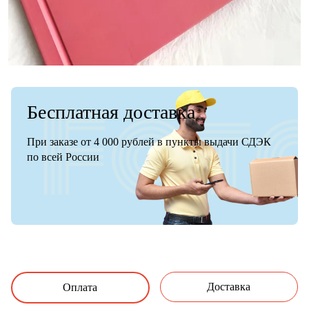
Бесплатная доставка
При заказе от 4 000 рублей в пункты выдачи СДЭК
по всей России
Доставка
Оплата