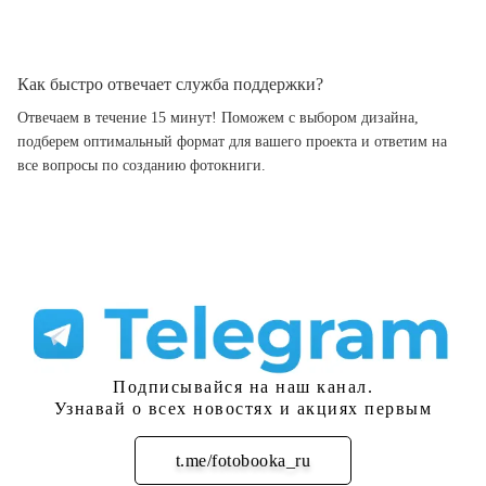
Как быстро отвечает служба поддержки?
Отвечаем в течение 15 минут! Поможем с выбором дизайна,
подберем оптимальный формат для вашего проекта и ответим на
все вопросы по созданию фотокниги.
Подписывайся на наш канал.
Узнавай о всех новостях и акциях первым
t.me/fotobooka_ru
Подписаться