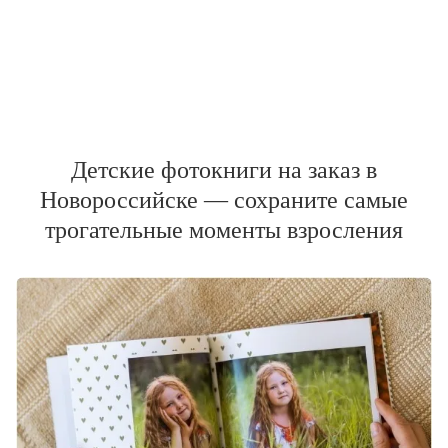
Детские фотокниги на заказ в
Новороссийске — сохраните самые
трогательные моменты взросления