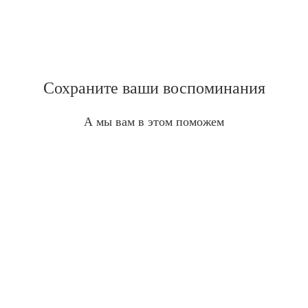
Сохраните ваши воспоминания
А мы вам в этом поможем