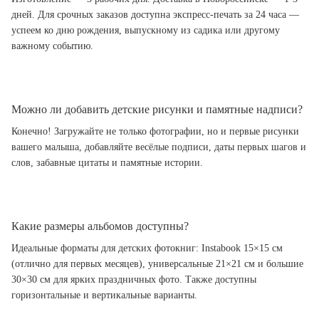
дней. Для срочных заказов доступна экспресс-печать за 24 часа —
успеем ко дню рождения, выпускному из садика или другому
важному событию.
Можно ли добавить детские рисунки и памятные надписи?
Конечно! Загружайте не только фотографии, но и первые рисунки
вашего малыша, добавляйте весёлые подписи, даты первых шагов и
слов, забавные цитаты и памятные истории.
Какие размеры альбомов доступны?
Идеальные форматы для детских фотокниг: Instabook 15×15 см
(отлично для первых месяцев), универсальные 21×21 см и большие
30×30 см для ярких праздничных фото. Также доступны
горизонтальные и вертикальные варианты.