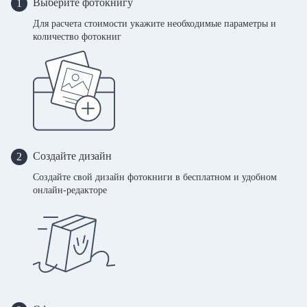
Выберите фотокнигу
1
Для расчета стоимости укажите необходимые параметры и
количество фотокниг
Создайте дизайн
2
Создайте свой дизайн фотокниги в бесплатном и удобном
онлайн-редакторе