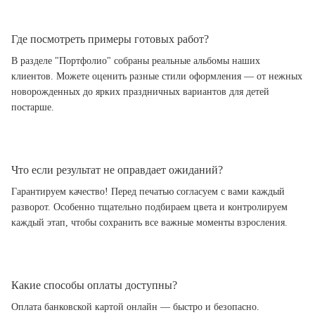
Где посмотреть примеры готовых работ?
В разделе "Портфолио" собраны реальные альбомы наших
клиентов. Можете оценить разные стили оформления — от нежных
новорожденных до ярких праздничных вариантов для детей
постарше.
Что если результат не оправдает ожиданий?
Гарантируем качество! Перед печатью согласуем с вами каждый
разворот. Особенно тщательно подбираем цвета и контролируем
каждый этап, чтобы сохранить все важные моменты взросления.
Какие способы оплаты доступны?
Оплата банковской картой онлайн — быстро и безопасно.