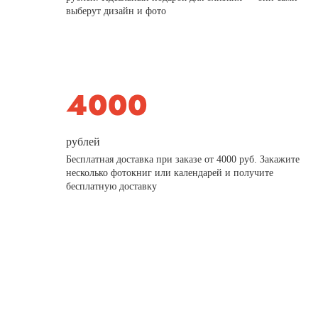
выберут дизайн и фото
рублей
Бесплатная доставка при заказе от 4000 руб. Закажите
несколько фотокниг или календарей и получите
бесплатную доставку