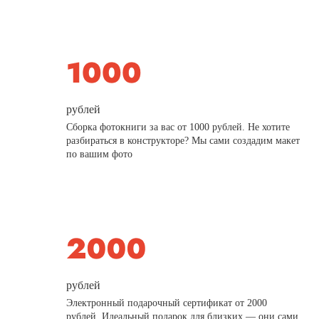
рублей
Сборка фотокниги за вас от 1000 рублей. Не хотите
разбираться в конструкторе? Мы сами создадим макет
по вашим фото
рублей
Электронный подарочный сертификат от 2000
рублей. Идеальный подарок для близких — они сами