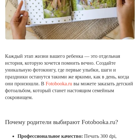
Каждый этап жизни вашего ребенка — это отдельная
история, которую хочется помнить вечно. Создайте
уникальную фотокнигу, где первые улыбки, шаги и
праздники останутся такими же яркими, как в день, когда
они произошли. В
Fotobooka.ru
вы можете заказать детский
фотоальбом, который станет настоящим семейным
сокровищем.
Почему родители выбирают Fotobooka.ru?
Профессиональное качество:
Печать 300 dpi,