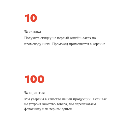
% скидка
Получите скидку на первый онлайн-заказ по
new
промокоду
. Промокод применяется в корзине
% гарантия
Мы уверены в качестве нашей продукции. Если вас
не устроит качество товара, мы перепечатаем
фотокнигу или вернем деньги