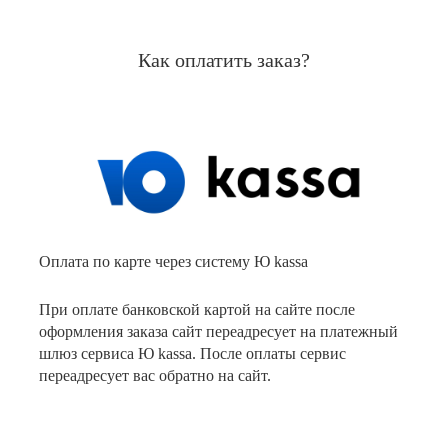
Как оплатить заказ?
Оплата по карте через систему Ю kassa
При оплате банковской картой на сайте после
оформления заказа сайт переадресует на платежный
шлюз сервиса Ю kassa. После оплаты сервис
переадресует вас обратно на сайт.