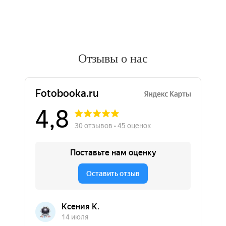
Отзывы о нас