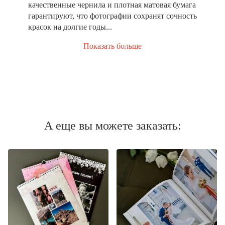
качественные чернила и плотная матовая бумага
гарантируют, что фотографии сохранят сочность
красок на долгие годы...
Показать больше
А еще вы можете заказать: