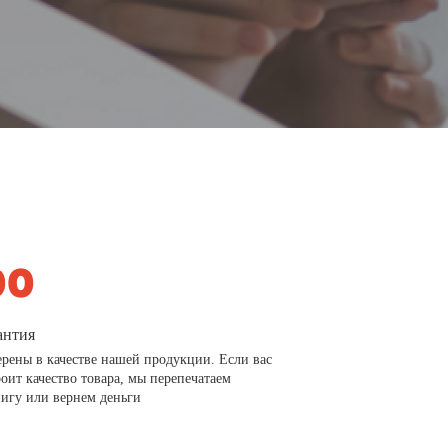
антия
рены в качестве нашей продукции. Если вас
роит качество товара, мы перепечатаем
игу или вернем деньги