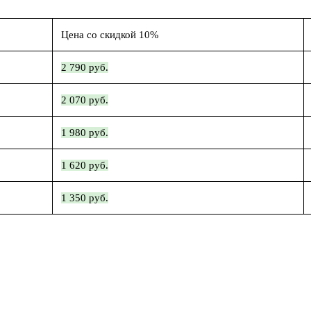
Цена со скидкой 10%
2 790 руб.
2 070 руб.
1 980 руб.
1 620 руб.
1 350 руб.