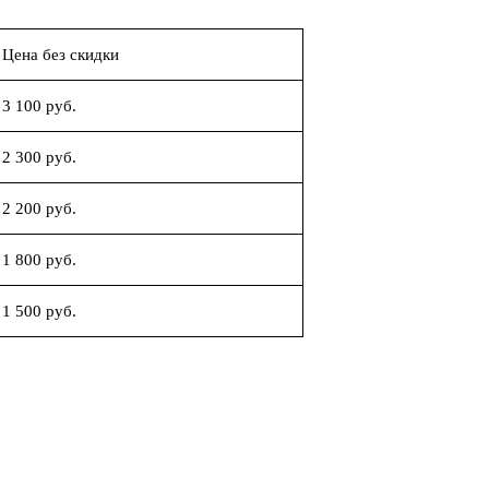
Цена без скидки
3 100 руб.
2 300 руб.
2 200 руб.
1 800 руб.
1 500 руб.