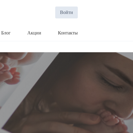
Войти
Блог
Акции
Контакты