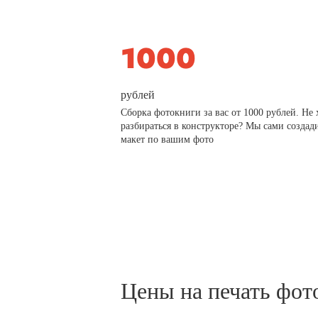
рублей
Сборка фотокниги за вас от 1000 рублей. Не 
разбираться в конструкторе? Мы сами создад
макет по вашим фото
Цены на печать фот