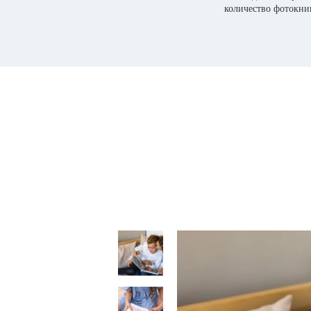
количество фотокни