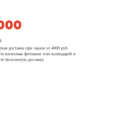
й
тная доставка при заказе от 4000 руб.
те несколько фотокниг или календарей и
те бесплатную доставку