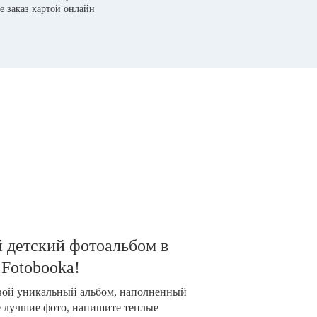
е заказ картой онлайн
 детский фотоальбом в
 Fotobooka!
свой уникальный альбом, наполненный
е лучшие фото, напишите теплые