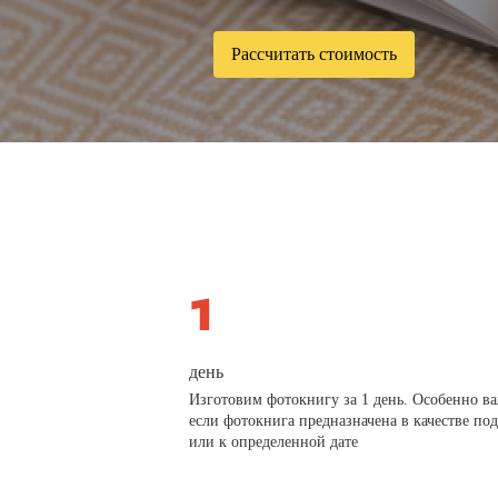
Рассчитать стоимость
день
Изготовим фотокнигу за 1 день. Особенно в
если фотокнига предназначена в качестве по
или к определенной дате