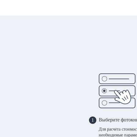
Выберите фотокн
1
Для расчета стоимо
необходимые параме