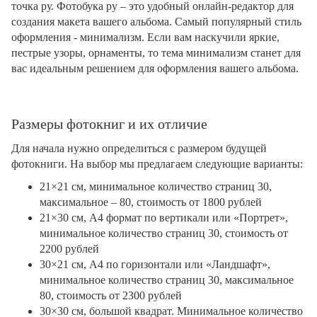
точка ру. Фотобука ру – это удобный онлайн-редактор для
создания макета вашего альбома. Самый популярный стиль
оформления - минимализм. Если вам наскучили яркие,
пестрые узоры, орнаменты, то тема минимализм станет для
вас идеальным решением для оформления вашего альбома.
Размеры фотокниг и их отличие
Для начала нужно определиться с размером будущей
фотокниги. На выбор мы предлагаем следующие варианты:
21×21 см, минимальное количество страниц 30,
максимальное – 80, стоимость от 1800 рублей
21×30 см, А4 формат по вертикали или «Портрет»,
минимальное количество страниц 30, стоимость от
2200 рублей
30×21 см, А4 по горизонтали или «Ландшафт»,
минимальное количество страниц 30, максимальное
80, стоимость от 2300 рублей
30×30 см, большой квадрат. Минимальное количество