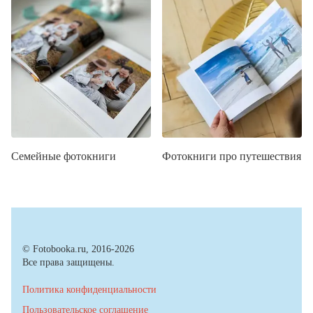
Семейные фотокниги
Фотокниги про путешествия
© Fotobooka.ru, 2016-2026
Все права защищены.
Политика конфиденциальности
Пользовательское соглашение