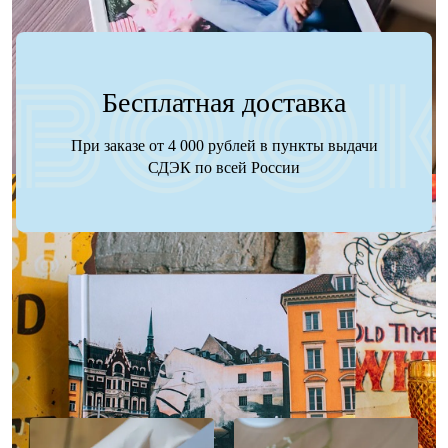
Бесплатная доставка
При заказе от 4 000 рублей в пункты выдачи
СДЭК по всей России
Наше портфолио