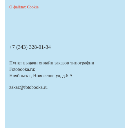
О файлах Cookie
+7 (343) 328-01-34
Пункт выдачи онлайн заказов типографии
Fotobooka.ru:
Ноябрьск г, Новоселов ул, д.6 А
zakaz@fotobooka.ru