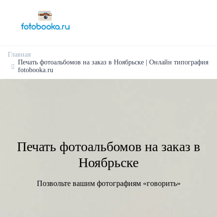
Главная
Печать фотоальбомов на заказ в Ноябрьске | Онлайн типография
fotobooka.ru
Печать фотоальбомов на заказ в
Ноябрьске
Позвольте вашим фотографиям «говорить»