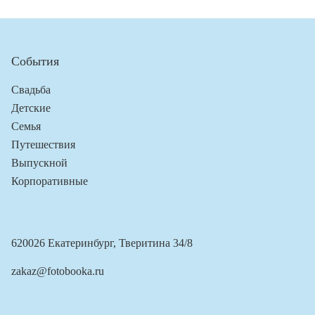
События
Свадьба
Детские
Семья
Путешествия
Выпускной
Корпоративные
620026 Екатеринбург, Тверитина 34/8
zakaz@fotobooka.ru