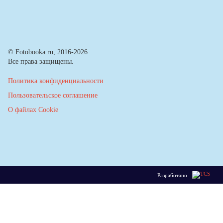
© Fotobooka.ru, 2016-2026
Все права защищены.
Политика конфиденциальности
Пользовательское соглашение
О файлах Cookie
Разработано