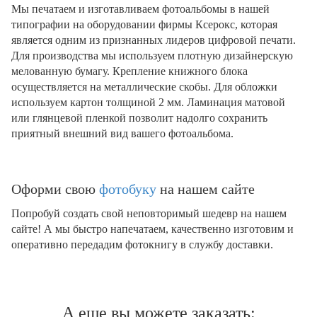
Мы печатаем и изготавливаем фотоальбомы в нашей
типографии на оборудовании фирмы Ксерокс, которая
является одним из признанных лидеров цифровой печати.
Для производства мы используем плотную дизайнерскую
мелованную бумагу. Крепление книжного блока
осуществляется на металлические скобы. Для обложки
используем картон толщиной 2 мм. Ламинация матовой
или глянцевой пленкой позволит надолго сохранить
приятный внешний вид вашего фотоальбома.
Оформи свою
фотобуку
на нашем сайте
Попробуй создать свой неповторимый шедевр на нашем
сайте! А мы быстро напечатаем, качественно изготовим и
оперативно передадим фотокнигу в службу доставки.
А еще вы можете заказать: