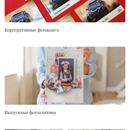
Корпоративные фотокниги
Выпускные фотоальбомы