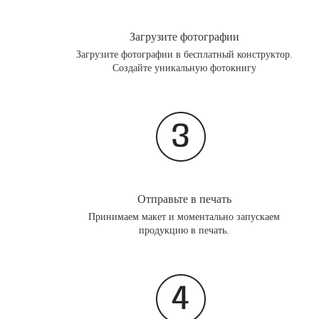
Загрузите фотографии
Загрузите фотографии в бесплатный конструктор.
Создайте уникальную фотокнигу
Отправьте в печать
Принимаем макет и моментально запускаем
продукцию в печать.