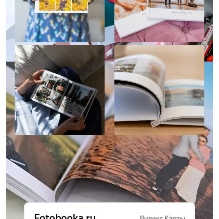
Отзывы о нас