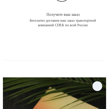
Получите ваш заказ
Бесплатно доставим ваш заказ транспортной
компанией CDEK по всей России