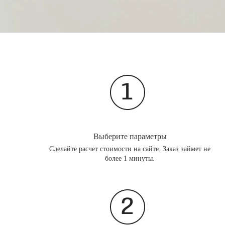
Выберите параметры
Сделайте расчет стоимости на сайте. Заказ займет не
более 1 минуты.