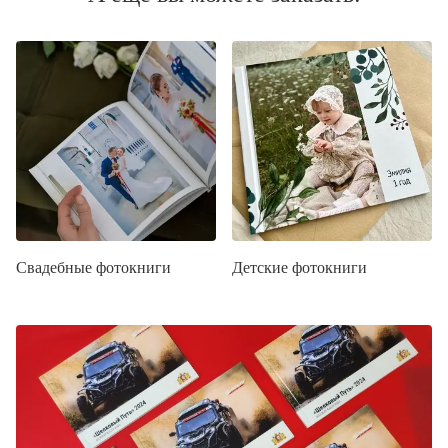
Свадебные фотокниги
Детские фотокниги