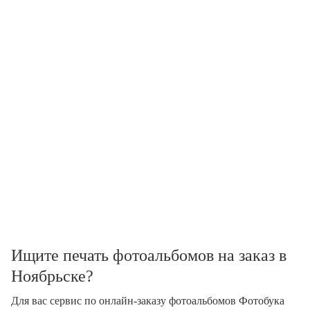
Ищите печать фотоальбомов на заказ в
Ноябрьске?
Для вас сервис по онлайн-заказу фотоальбомов Фотобука