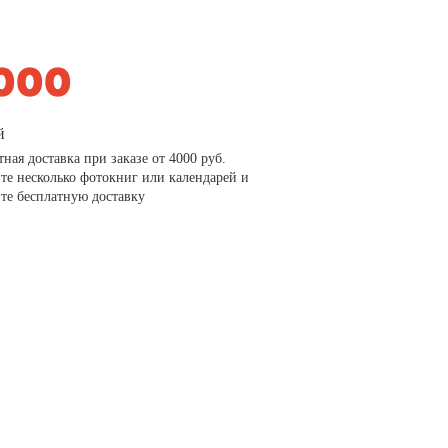
й
тная доставка при заказе от 4000 руб.
те несколько фотокниг или календарей и
те бесплатную доставку