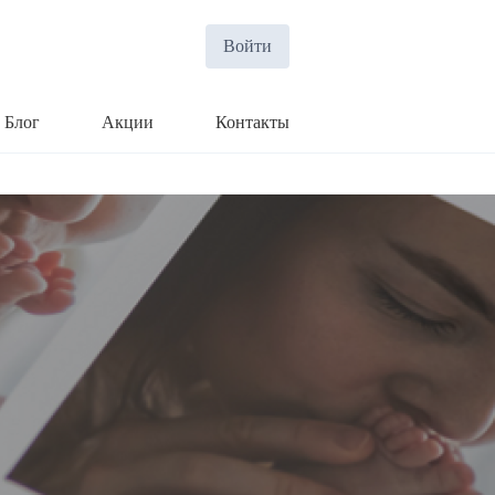
Войти
Блог
Акции
Контакты