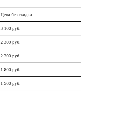
Цена без скидки
3 100 руб.
2 300 руб.
2 200 руб.
1 800 руб.
1 500 руб.