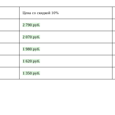
Цена со скидкой 10%
2 790 руб.
2 070 руб.
1 980 руб.
1 620 руб.
1 350 руб.