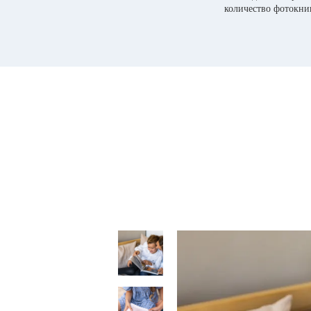
количество фотокни