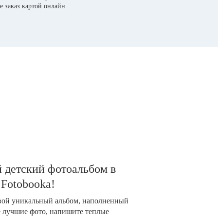
е заказ картой онлайн
 детский фотоальбом в
 Fotobooka!
свой уникальный альбом, наполненный
е лучшие фото, напишите теплые