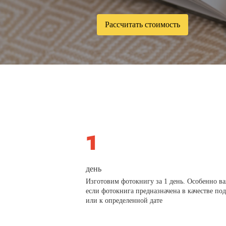
Рассчитать стоимость
день
Изготовим фотокнигу за 1 день. Особенно в
если фотокнига предназначена в качестве по
или к определенной дате