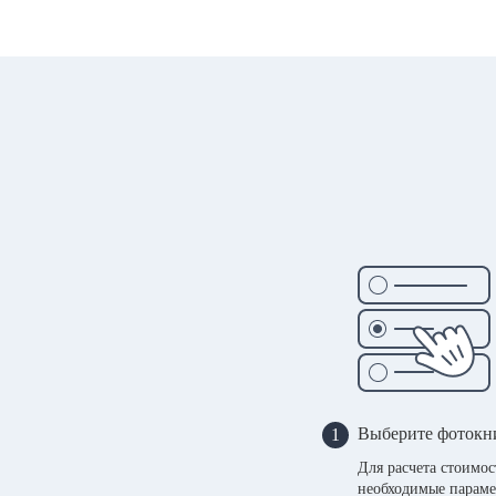
Выберите фотокн
1
Для расчета стоимо
необходимые параме