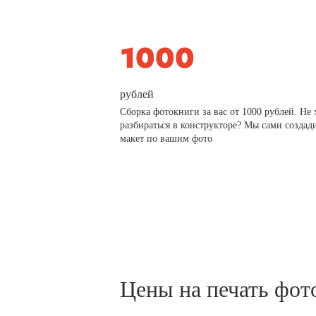
рублей
Сборка фотокниги за вас от 1000 рублей. Не 
разбираться в конструкторе? Мы сами создад
макет по вашим фото
Цены на печать фот