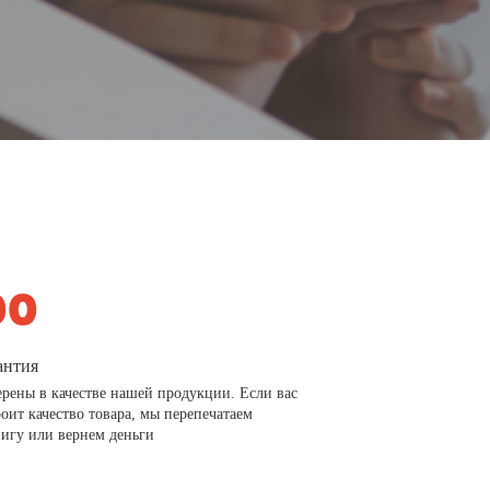
антия
рены в качестве нашей продукции. Если вас
роит качество товара, мы перепечатаем
игу или вернем деньги