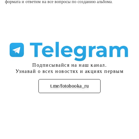
формата и ответим на все вопросы по созданию альбома.
Подписывайся на наш канал.
Узнавай о всех новостях и акциях первым
t.me/fotobooka_ru
Подписаться