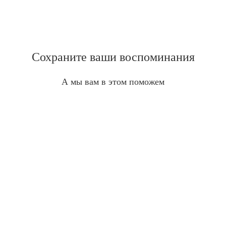
Сохраните ваши воспоминания
А мы вам в этом поможем