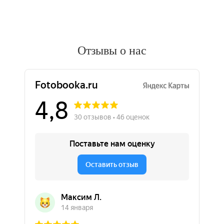
Отзывы о нас