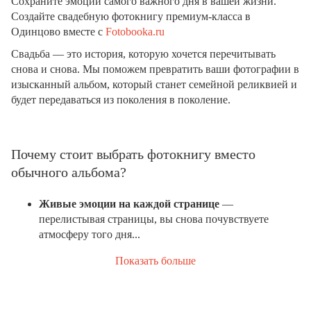
Сохраните эмоции самого важного дня в вашей жизни.
Создайте свадебную фотокнигу премиум-класса в
Одинцово вместе с
Fotobooka.ru
Свадьба — это история, которую хочется перечитывать
снова и снова. Мы поможем превратить ваши фотографии в
изысканный альбом, который станет семейной реликвией и
будет передаваться из поколения в поколение.
Почему стоит выбрать фотокнигу вместо
обычного альбома?
Живые эмоции на каждой странице
—
перелистывая страницы, вы снова почувствуете
атмосферу того дня...
Показать больше