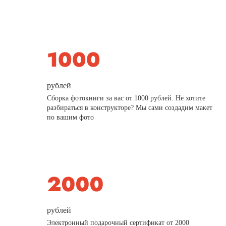
рублей
Сборка фотокниги за вас от 1000 рублей. Не хотите
разбираться в конструкторе? Мы сами создадим макет
по вашим фото
рублей
Электронный подарочный сертификат от 2000