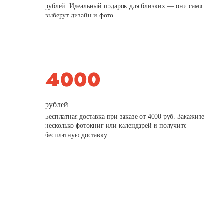
рублей. Идеальный подарок для близких — они сами
выберут дизайн и фото
рублей
Бесплатная доставка при заказе от 4000 руб. Закажите
несколько фотокниг или календарей и получите
бесплатную доставку