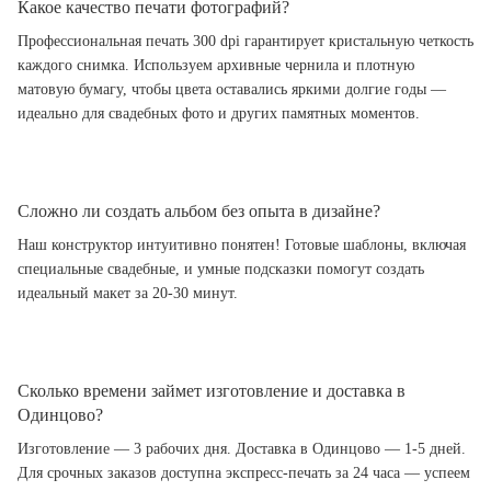
Какое качество печати фотографий?
Профессиональная печать 300 dpi гарантирует кристальную четкость
каждого снимка. Используем архивные чернила и плотную
матовую бумагу, чтобы цвета оставались яркими долгие годы —
идеально для свадебных фото и других памятных моментов.
Сложно ли создать альбом без опыта в дизайне?
Наш конструктор интуитивно понятен! Готовые шаблоны, включая
специальные свадебные, и умные подсказки помогут создать
идеальный макет за 20-30 минут.
Сколько времени займет изготовление и доставка в
Одинцово?
Изготовление — 3 рабочих дня. Доставка в Одинцово — 1-5 дней.
Для срочных заказов доступна экспресс-печать за 24 часа — успеем