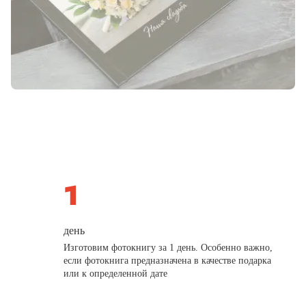
день
Изготовим фотокнигу за 1 день. Особенно важно,
если фотокнига предназначена в качестве подарка
или к определенной дате