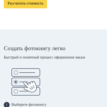
Рассчитать стоимость
Создать фотокнигу легко
Быстрый и понятный процесс оформления заказа
Выберите фотокнигу
1