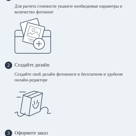
Для расчета стоимости укажите необходимые параметры и
количество фотокниг
Создайте дизайн
2
Создайте свой дизайн фотокниги в бесплатном и удобном
онлайн-редакторе
Оформите заказ
3