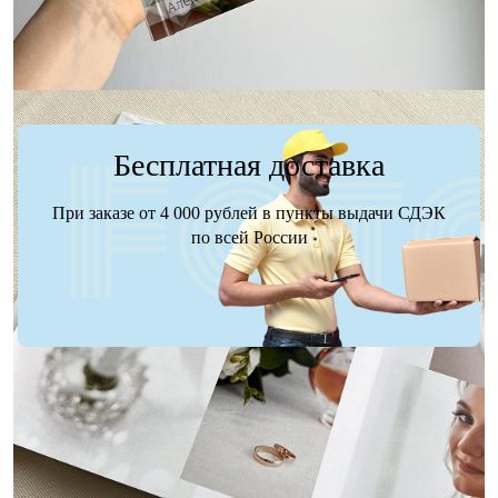
Бесплатная доставка
При заказе от 4 000 рублей в пункты выдачи СДЭК
по всей России
Доставка
Оплата