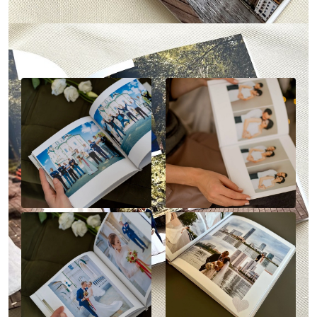
Наше портфолио