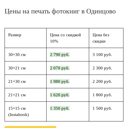
Цены на печать фотокниг в Одинцово
Размер
Цена со скидкой
Цена без
10%
скидки
30×30 см
2 790 руб.
3 100 руб.
30×21 см
2 070 руб.
2 300 руб.
21×30 см
1 980 руб.
2 200 руб.
21×21 см
1 620 руб.
1 800 руб.
15×15 см
1 350 руб.
1 500 руб.
(Instabook)