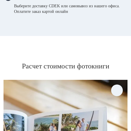
Выберите доставку CDEK или самовывоз из нашего офиса.
Оплатите заказ картой онлайн
Расчет стоимости фотокниги