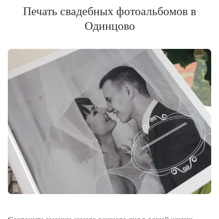
Печать свадебных фотоальбомов в
Одинцово