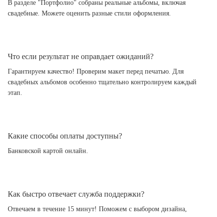
В разделе "Портфолио" собраны реальные альбомы, включая
свадебные. Можете оценить разные стили оформления.
Что если результат не оправдает ожиданий?
Гарантируем качество! Проверим макет перед печатью. Для
свадебных альбомов особенно тщательно контролируем каждый
этап.
Какие способы оплаты доступны?
Банковской картой онлайн.
Как быстро отвечает служба поддержки?
Отвечаем в течение 15 минут! Поможем с выбором дизайна,