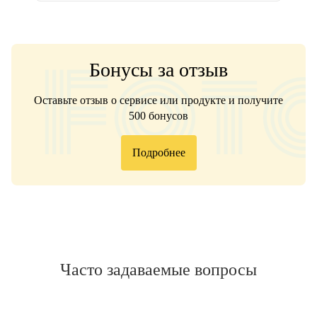
Бонусы за отзыв
Оставьте отзыв о сервисе или продукте и получите
500 бонусов
Подробнее
Часто задаваемые вопросы