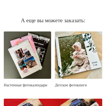
А еще вы можете заказать:
Настенные фотокалендари
Детские фотокниги