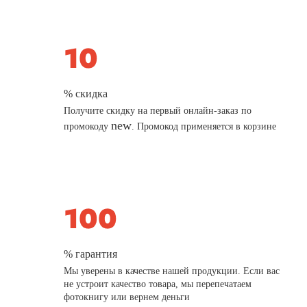
% скидка
Получите скидку на первый онлайн-заказ по
new
промокоду
. Промокод применяется в корзине
% гарантия
Мы уверены в качестве нашей продукции. Если вас
не устроит качество товара, мы перепечатаем
фотокнигу или вернем деньги