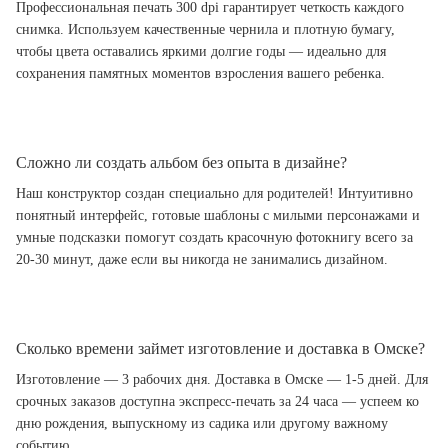
Профессиональная печать 300 dpi гарантирует четкость каждого
снимка. Используем качественные чернила и плотную бумагу,
чтобы цвета оставались яркими долгие годы — идеально для
сохранения памятных моментов взросления вашего ребенка.
Сложно ли создать альбом без опыта в дизайне?
Наш конструктор создан специально для родителей! Интуитивно
понятный интерфейс, готовые шаблоны с милыми персонажами и
умные подсказки помогут создать красочную фотокнигу всего за
20-30 минут, даже если вы никогда не занимались дизайном.
Сколько времени займет изготовление и доставка в Омске?
Изготовление — 3 рабочих дня. Доставка в Омске — 1-5 дней. Для
срочных заказов доступна экспресс-печать за 24 часа — успеем ко
дню рождения, выпускному из садика или другому важному
событию.