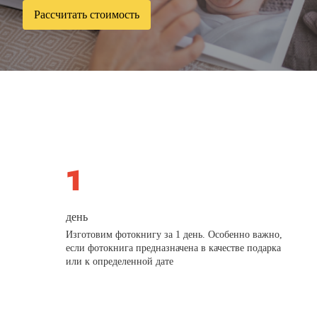
Рассчитать стоимость
день
Изготовим фотокнигу за 1 день. Особенно важно,
если фотокнига предназначена в качестве подарка
или к определенной дате