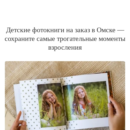
Детские фотокниги на заказ в Омске —
сохраните самые трогательные моменты
взросления