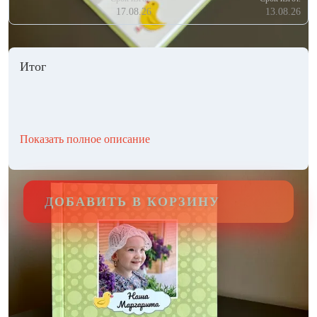
17.08.26
13.08.26
Итог
Показать полное описание
ДОБАВИТЬ В КОРЗИНУ