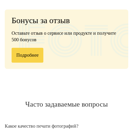
Бонусы за отзыв
Оставьте отзыв о сервисе или продукте и получите
500 бонусов
Подробнее
Часто задаваемые вопросы
Какое качество печати фотографий?