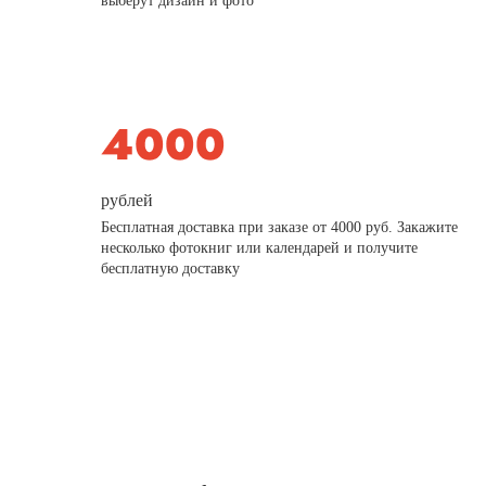
выберут дизайн и фото
рублей
Бесплатная доставка при заказе от 4000 руб. Закажите
несколько фотокниг или календарей и получите
бесплатную доставку