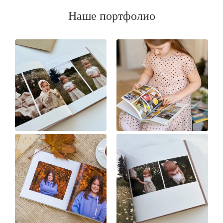
Наше портфолио