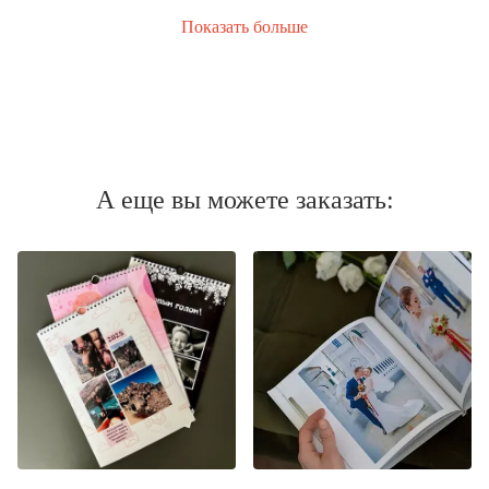
Показать больше
А еще вы можете заказать: