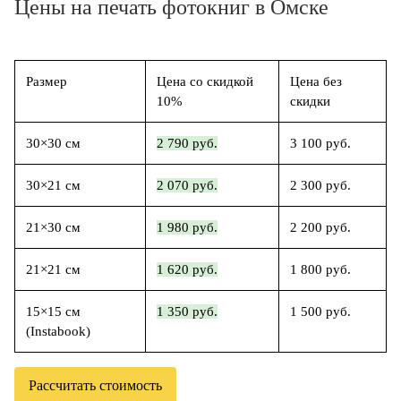
Цены на печать фотокниг в Омске
Размер
Цена со скидкой
Цена без
10%
скидки
30×30 см
2 790 руб.
3 100 руб.
30×21 см
2 070 руб.
2 300 руб.
21×30 см
1 980 руб.
2 200 руб.
21×21 см
1 620 руб.
1 800 руб.
15×15 см
1 350 руб.
1 500 руб.
(Instabook)
Рассчитать стоимость