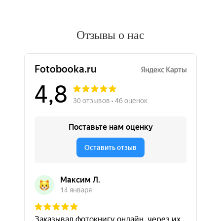
Отзывы о нас