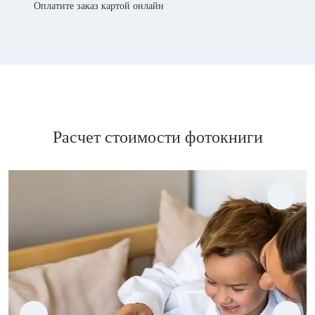
Оплатите заказ картой онлайн
Расчет стоимости фотокниги