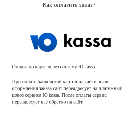
Как оплатить заказ?
Оплата по карте через систему Ю kassa
При оплате банковской картой на сайте после
оформления заказа сайт переадресует на платежный
шлюз сервиса Ю kassa. После оплаты сервис
переадресует вас обратно на сайт.