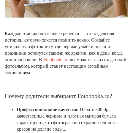
Каждый этап жизни вашего ребенка — это отдельная
история, которую хочется помнить вечно. Создайте
уникальную фотокнигу, где первые улыбки, шаги и
праздники останутся такими же яркими, как в день, когда
они произошли. В
Fotobooka.ru
вы можете заказать детский
фотоальбом, который станет настоящим семейным
сокровищем.
Почему родители выбирают Fotobooka.ru?
Профессиональное качество:
Печать 300 dpi,
качественные чернила и плотная матовая бумага
гарантируют, что фотографии сохранят сочность
красок на долгие годы...