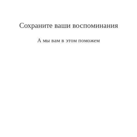
Сохраните ваши воспоминания
А мы вам в этом поможем