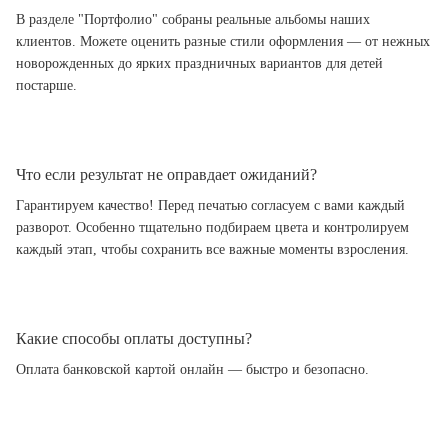
В разделе "Портфолио" собраны реальные альбомы наших
клиентов. Можете оценить разные стили оформления — от нежных
новорожденных до ярких праздничных вариантов для детей
постарше.
Что если результат не оправдает ожиданий?
Гарантируем качество! Перед печатью согласуем с вами каждый
разворот. Особенно тщательно подбираем цвета и контролируем
каждый этап, чтобы сохранить все важные моменты взросления.
Какие способы оплаты доступны?
Оплата банковской картой онлайн — быстро и безопасно.