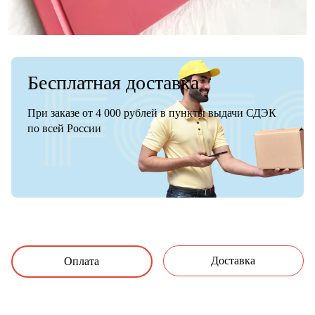
Бесплатная доставка
При заказе от 4 000 рублей в пункты выдачи СДЭК
по всей России
Доставка
Оплата