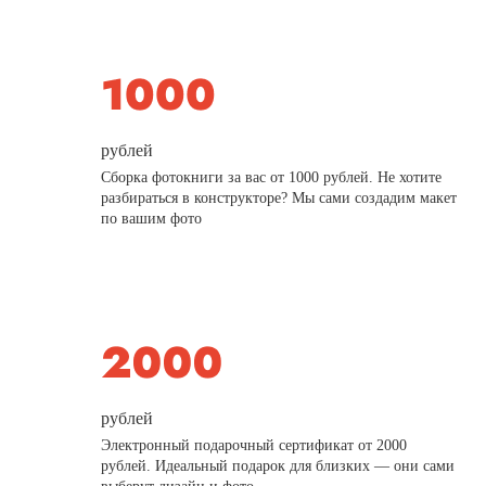
рублей
Сборка фотокниги за вас от 1000 рублей. Не хотите
разбираться в конструкторе? Мы сами создадим макет
по вашим фото
рублей
Электронный подарочный сертификат от 2000
рублей. Идеальный подарок для близких — они сами