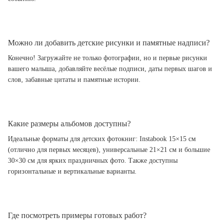
Можно ли добавить детские рисунки и памятные надписи?
Конечно! Загружайте не только фотографии, но и первые рисунки
вашего малыша, добавляйте весёлые подписи, даты первых шагов и
слов, забавные цитаты и памятные истории.
Какие размеры альбомов доступны?
Идеальные форматы для детских фотокниг: Instabook 15×15 см
(отлично для первых месяцев), универсальные 21×21 см и большие
30×30 см для ярких праздничных фото. Также доступны
горизонтальные и вертикальные варианты.
Где посмотреть примеры готовых работ?