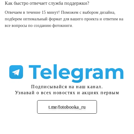
Как быстро отвечает служба поддержки?
Отвечаем в течение 15 минут! Поможем с выбором дизайна,
подберем оптимальный формат для вашего проекта и ответим на
все вопросы по созданию фотокниги.
Подписывайся на наш канал.
Узнавай о всех новостях и акциях первым
t.me/fotobooka_ru
Подписаться