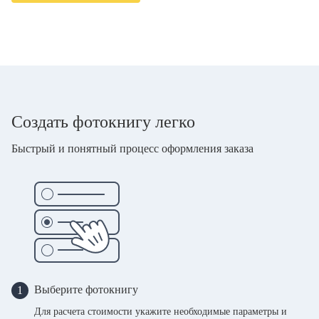
Создать фотокнигу легко
Быстрый и понятный процесс оформления заказа
Выберите фотокнигу
1
Для расчета стоимости укажите необходимые параметры и