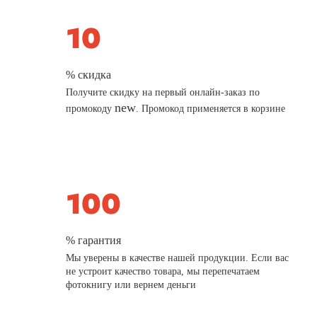
% скидка
Получите скидку на первый онлайн-заказ по
new
промокоду
. Промокод применяется в корзине
% гарантия
Мы уверены в качестве нашей продукции. Если вас
не устроит качество товара, мы перепечатаем
фотокнигу или вернем деньги