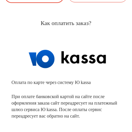
Как оплатить заказ?
Оплата по карте через систему Ю kassa
При оплате банковской картой на сайте после
оформления заказа сайт переадресует на платежный
шлюз сервиса Ю kassa. После оплаты сервис
переадресует вас обратно на сайт.