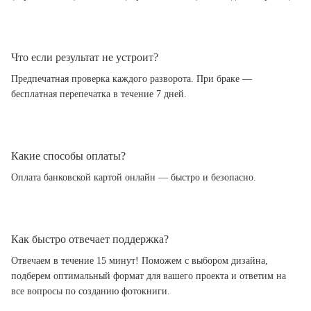
Что если результат не устроит?
Предпечатная проверка каждого разворота. При браке —
бесплатная перепечатка в течение 7 дней.
Какие способы оплаты?
Оплата банковской картой онлайн — быстро и безопасно.
Как быстро отвечает поддержка?
Отвечаем в течение 15 минут! Поможем с выбором дизайна,
подберем оптимальный формат для вашего проекта и ответим на
все вопросы по созданию фотокниги.