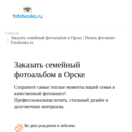
Главная
Заказать семейный фотоальбом в Орске | Печать фотокниг
Fotobooka.ru
Заказать семейный
фотоальбом в Орске
Сохраните самые теплые моменты вашей семьи в
качественной фотокниге!
Профессиональная печать, стильный дизайн и
долговечные материалы.
Ко дню рождения и юбилею