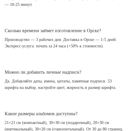
— 10-25 минут.
Сколько времени займет изготовление в Орске?
Производство — 3 рабочих дня. Доставка в Орске — 1-5 дней.
Экспресс-услуга: печать за 24 часа (+50% к стоимости).
Можно ли добавить личные надписи?
Да. Добавляйте даты, имена, цитаты, памятные подписи. 53
шрифта на выбор, настройте цвет, жирность и размер шрифта.
Какие размеры альбомов доступны?
21×21 см (компактный), 30×30 см (подарочный), 20×30 см
(вертикальный), 30×20 см (горизонтальный). От 30 до 80 страниц.