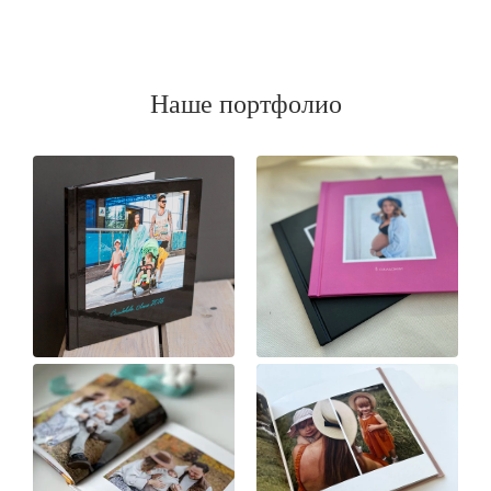
Наше портфолио