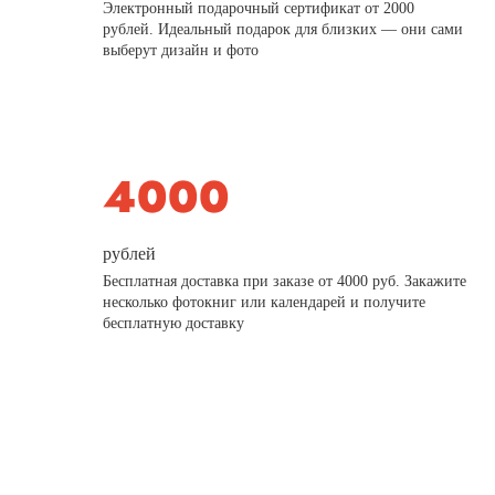
Электронный подарочный сертификат от 2000
рублей. Идеальный подарок для близких — они сами
выберут дизайн и фото
рублей
Бесплатная доставка при заказе от 4000 руб. Закажите
несколько фотокниг или календарей и получите
бесплатную доставку