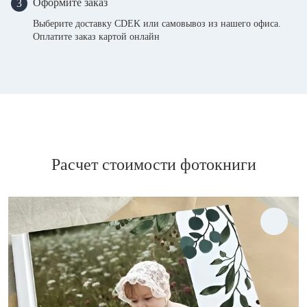
Оформите заказ
3
Выберите доставку CDEK или самовывоз из нашего офиса.
Оплатите заказ картой онлайн
Расчет стоимости фотокниги