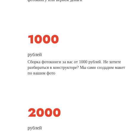
рублей
Сборка фотокниги за вас от 1000 рублей. Не хотите
разбираться в конструкторе? Мы сами создадим макет
по вашим фото
рублей