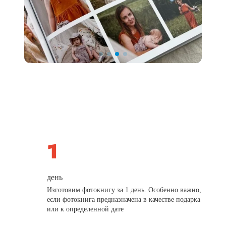
день
Изготовим фотокнигу за 1 день. Особенно важно,
если фотокнига предназначена в качестве подарка
или к определенной дате