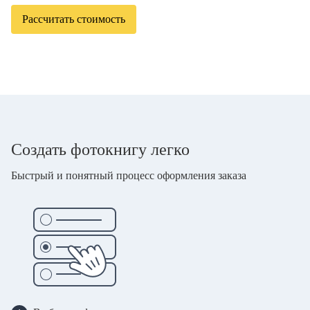
Рассчитать стоимость
Создать фотокнигу легко
Быстрый и понятный процесс оформления заказа