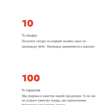
% скидка
Получите скидку на первый онлайн-заказ по
new
промокоду
. Промокод применяется в корзине
% гарантия
Мы уверены в качестве нашей продукции. Если вас
не устроит качество товара, мы перепечатаем
фотокнигу или вернем деньги