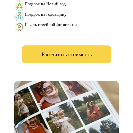
Подарок на Новый год
Подарок на годовщину
Печать семейной фотосессии
Рассчитать стоимость