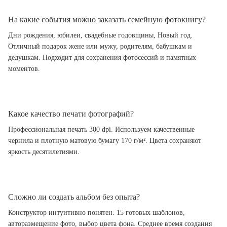
На какие события можно заказать семейную фотокнигу?
Дни рождения, юбилеи, свадебные годовщины, Новый год.
Отличный подарок жене или мужу, родителям, бабушкам и
дедушкам. Подходит для сохранения фотосессий и памятных
моментов.
Какое качество печати фотографий?
Профессиональная печать 300 dpi. Используем качественные
чернила и плотную матовую бумагу 170 г/м². Цвета сохраняют
яркость десятилетиями.
Сложно ли создать альбом без опыта?
Конструктор интуитивно понятен. 15 готовых шаблонов,
авторазмещение фото, выбор цвета фона. Среднее время создания