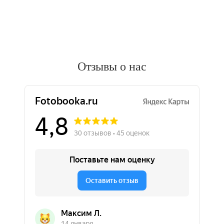
Отзывы о нас