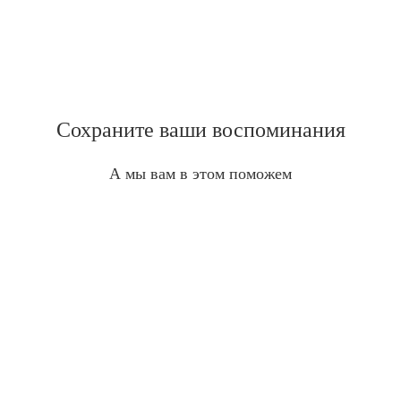
Сохраните ваши воспоминания
А мы вам в этом поможем