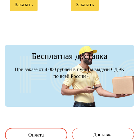
Заказать
Заказать
Бесплатная доставка
При заказе от 4 000 рублей в пункты выдачи СДЭК
по всей России
Доставка
Оплата