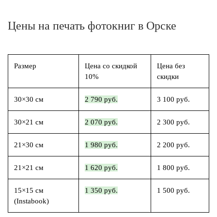
Цены на печать фотокниг в Орске
Размер
Цена со скидкой
Цена без
10%
скидки
30×30 см
2 790 руб.
3 100 руб.
30×21 см
2 070 руб.
2 300 руб.
21×30 см
1 980 руб.
2 200 руб.
21×21 см
1 620 руб.
1 800 руб.
15×15 см
1 350 руб.
1 500 руб.
(Instabook)