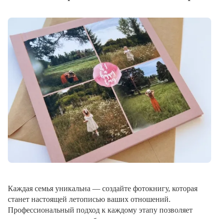
Каждая семья уникальна — создайте фотокнигу, которая
станет настоящей летописью ваших отношений.
Профессиональный подход к каждому этапу позволяет