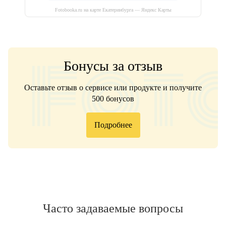
Fotobooka.ru на карте Екатеринбурга — Яндекс Карты
Бонусы за отзыв
Оставьте отзыв о сервисе или продукте и получите
500 бонусов
Подробнее
Часто задаваемые вопросы