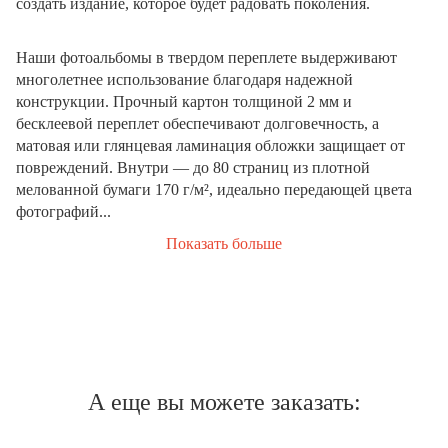
создать издание, которое будет радовать поколения.
Наши фотоальбомы в твердом переплете выдерживают
многолетнее использование благодаря надежной
конструкции. Прочный картон толщиной 2 мм и
бесклеевой переплет обеспечивают долговечность, а
матовая или глянцевая ламинация обложки защищает от
повреждений. Внутри — до 80 страниц из плотной
мелованной бумаги 170 г/м², идеально передающей цвета
фотографий...
Показать больше
А еще вы можете заказать: