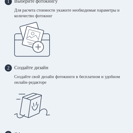
Выберите фотокнигу
1
Для расчета стоимости укажите необходимые параметры и
количество фотокниг
Создайте дизайн
2
Создайте свой дизайн фотокниги в бесплатном и удобном
онлайн-редакторе