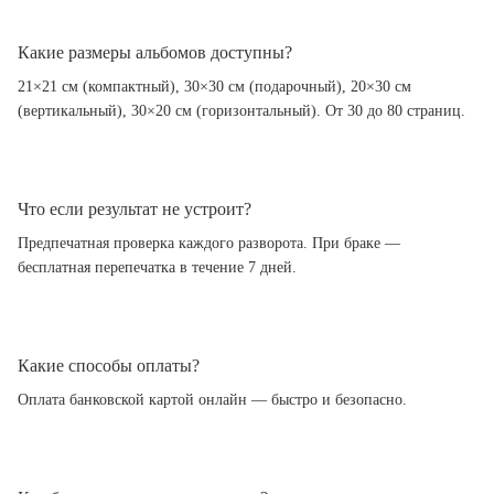
Какие размеры альбомов доступны?
21×21 см (компактный), 30×30 см (подарочный), 20×30 см
(вертикальный), 30×20 см (горизонтальный). От 30 до 80 страниц.
Что если результат не устроит?
Предпечатная проверка каждого разворота. При браке —
бесплатная перепечатка в течение 7 дней.
Какие способы оплаты?
Оплата банковской картой онлайн — быстро и безопасно.