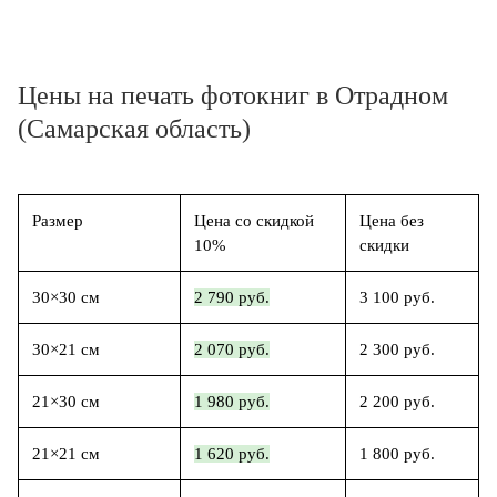
Цены на печать фотокниг в Отрадном
(Самарская область)
Размер
Цена со скидкой
Цена без
10%
скидки
30×30 см
2 790 руб.
3 100 руб.
30×21 см
2 070 руб.
2 300 руб.
21×30 см
1 980 руб.
2 200 руб.
21×21 см
1 620 руб.
1 800 руб.