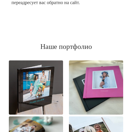
переадресует вас обратно на сайт.
Наше портфолио