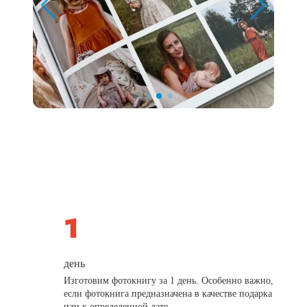
день
Изготовим фотокнигу за 1 день. Особенно важно,
если фотокнига предназначена в качестве подарка
или к определенной дате