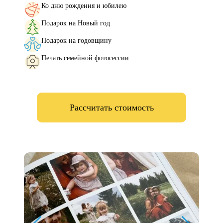
Ко дню рождения и юбилею
Подарок на Новый год
Подарок на годовщину
Печать семейной фотосессии
Рассчитать стоимость