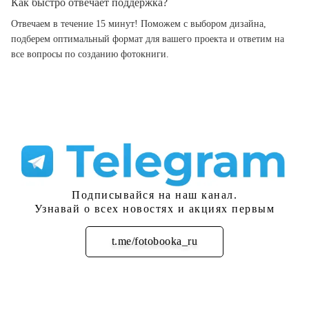
Как быстро отвечает поддержка?
Отвечаем в течение 15 минут! Поможем с выбором дизайна,
подберем оптимальный формат для вашего проекта и ответим на
все вопросы по созданию фотокниги.
Подписывайся на наш канал.
Узнавай о всех новостях и акциях первым
t.me/fotobooka_ru
Подписаться