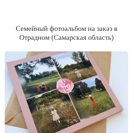
Семейный фотоальбом на заказ в
Отрадном (Самарская область)