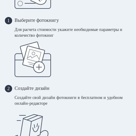
Выберите фотокнигу
1
Для расчета стоимости укажите необходимые параметры и
количество фотокниг
Создайте дизайн
2
Создайте свой дизайн фотокниги в бесплатном и удобном
онлайн-редакторе