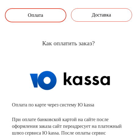
Доставка
Оплата
Как оплатить заказ?
Оплата по карте через систему Ю kassa
При оплате банковской картой на сайте после
оформления заказа сайт переадресует на платежный
шлюз сервиса Ю kassa. После оплаты сервис