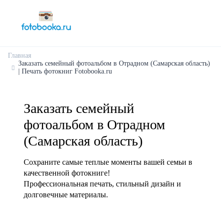
Главная
Заказать семейный фотоальбом в Отрадном (Самарская область)
| Печать фотокниг Fotobooka.ru
Заказать семейный
фотоальбом в Отрадном
(Самарская область)
Сохраните самые теплые моменты вашей семьи в
качественной фотокниге!
Профессиональная печать, стильный дизайн и
долговечные материалы.