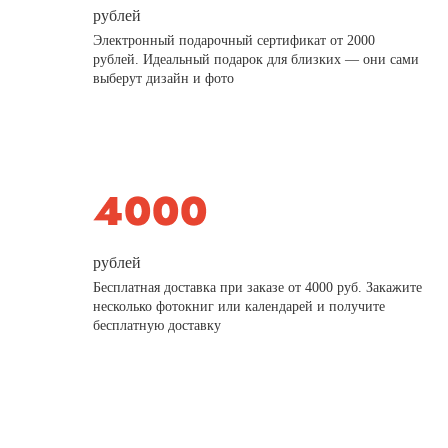
рублей
Электронный подарочный сертификат от 2000
рублей. Идеальный подарок для близких — они сами
выберут дизайн и фото
рублей
Бесплатная доставка при заказе от 4000 руб. Закажите
несколько фотокниг или календарей и получите
бесплатную доставку