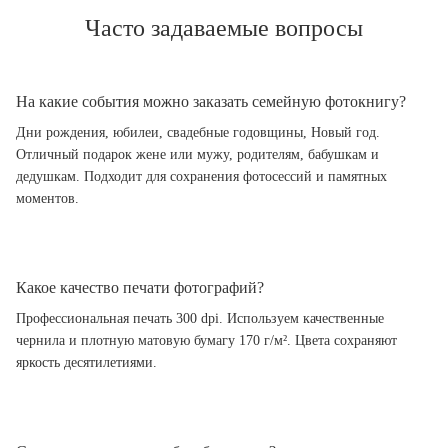
Часто задаваемые вопросы
На какие события можно заказать семейную фотокнигу?
Дни рождения, юбилеи, свадебные годовщины, Новый год.
Отличный подарок жене или мужу, родителям, бабушкам и
дедушкам. Подходит для сохранения фотосессий и памятных
моментов.
Какое качество печати фотографий?
Профессиональная печать 300 dpi. Используем качественные
чернила и плотную матовую бумагу 170 г/м². Цвета сохраняют
яркость десятилетиями.