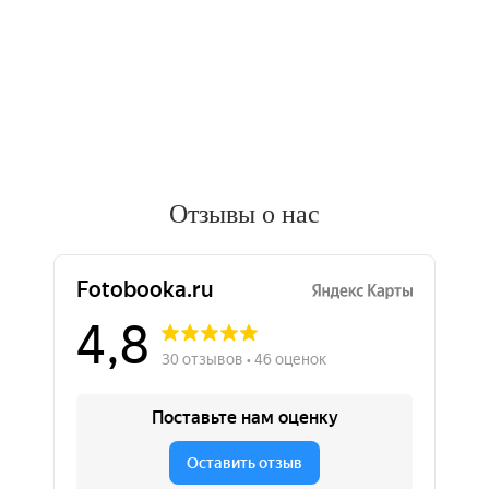
Отзывы о нас