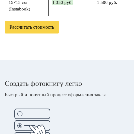
15×15 см
1 350 руб.
1 500 руб.
(Instabook)
Рассчитать стоимость
Создать фотокнигу легко
Быстрый и понятный процесс оформления заказа