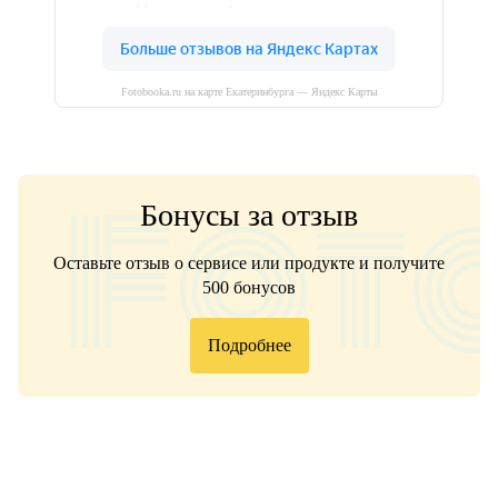
Fotobooka.ru на карте Екатеринбурга — Яндекс Карты
Бонусы за отзыв
Оставьте отзыв о сервисе или продукте и получите
500 бонусов
Подробнее