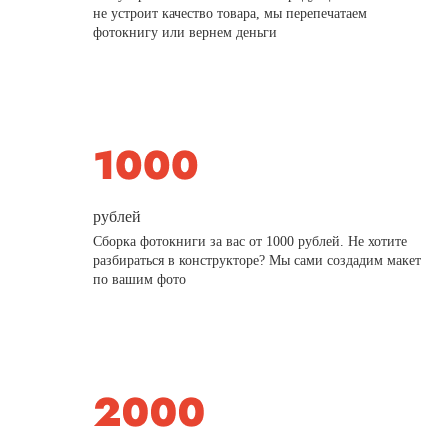
не устроит качество товара, мы перепечатаем
фотокнигу или вернем деньги
рублей
Сборка фотокниги за вас от 1000 рублей. Не хотите
разбираться в конструкторе? Мы сами создадим макет
по вашим фото