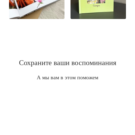
Сохраните ваши воспоминания
А мы вам в этом поможем