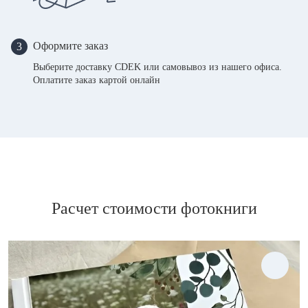
Оформите заказ
3
Выберите доставку CDEK или самовывоз из нашего офиса.
Оплатите заказ картой онлайн
Расчет стоимости фотокниги