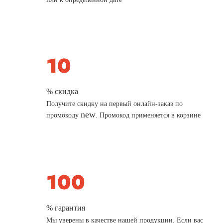
% скидка
Получите скидку на первый онлайн-заказ по
new
промокоду
. Промокод применяется в корзине
% гарантия
Мы уверены в качестве нашей продукции. Если вас