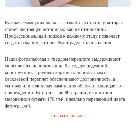
Каждая семья уникальна — создайте фотокнигу, которая
станет настоящей летописью ваших отношений.
Профессиональный подход к каждому этапу позволяет
создать издание, которое будет радовать поколения.
Наши фотоальбомы в твердом переплете выдерживают
многолетнее использование благодаря надежной
конструкции. Прочный картон толщиной 2 мм и
бесклеевой переплет обеспечивают долговечность, а
матовая или глянцевая ламинация обложки защищает от
повреждений. Внутри — до 80 страниц из плотной
мелованной бумаги 170 г/м², идеально передающей цвета
фотографий...
Показать больше