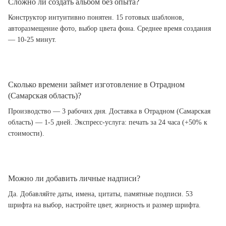
Сложно ли создать альбом без опыта?
Конструктор интуитивно понятен. 15 готовых шаблонов,
авторазмещение фото, выбор цвета фона. Среднее время создания
— 10-25 минут.
Сколько времени займет изготовление в Отрадном
(Самарская область)?
Производство — 3 рабочих дня. Доставка в Отрадном (Самарская
область) — 1-5 дней. Экспресс-услуга: печать за 24 часа (+50% к
стоимости).
Можно ли добавить личные надписи?
Да. Добавляйте даты, имена, цитаты, памятные подписи. 53
шрифта на выбор, настройте цвет, жирность и размер шрифта.