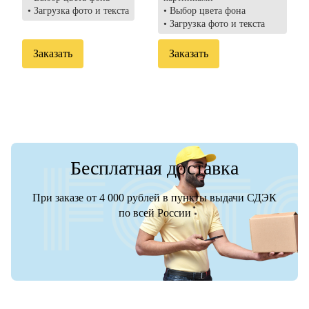
• Загрузка фото и текста
• Выбор цвета фона
• Загрузка фото и текста
Заказать
Заказать
Бесплатная доставка
При заказе от 4 000 рублей в пункты выдачи СДЭК
по всей России