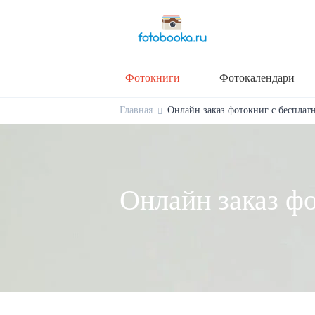
Фотокниги
Фотокалендари
Главная
Онлайн заказ фотокниг с бесплат
Онлайн заказ ф