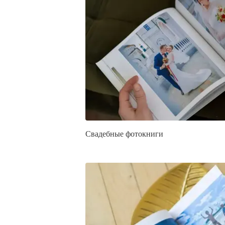
Свадебные фотокниги