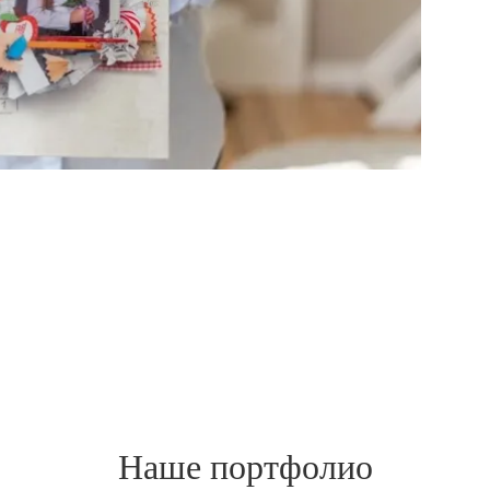
Наше портфолио