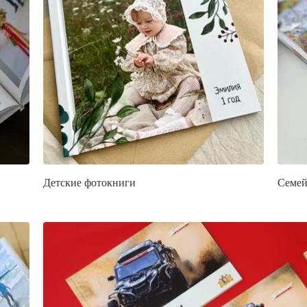
Детские фотокниги
Семей