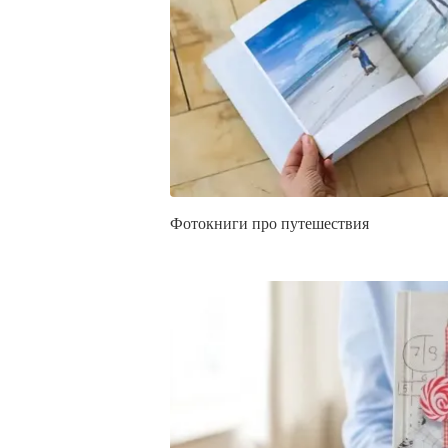
Фотокниги про путешествия