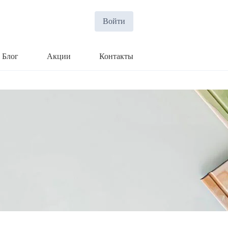
Войти
Блог
Акции
Контакты