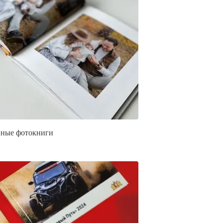
ные фотокниги