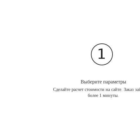
Выберите параметры
Сделайте расчет стоимости на сайте. Заказ за
более 1 минуты.