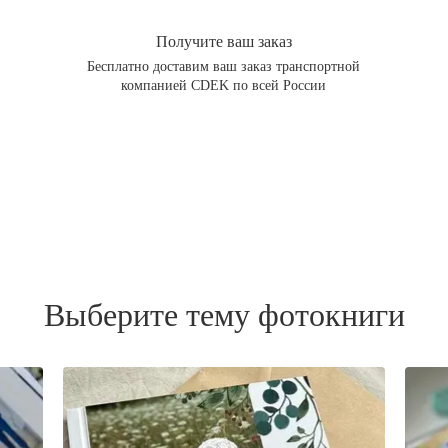
Получите ваш заказ
Бесплатно доставим ваш заказ транспортной
компанией CDEK по всей России
Выберите тему фотокниги