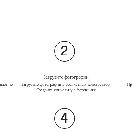
Загрузите фотографии
ймет не
Загрузите фотографии в бесплатный конструктор.
Пр
Создайте уникальную фотокнигу