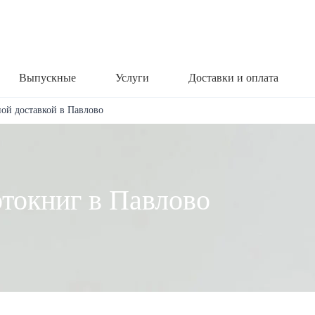
Выпускные
Услуги
Доставки и оплата
ной доставкой в Павлово
отокниг в Павлово