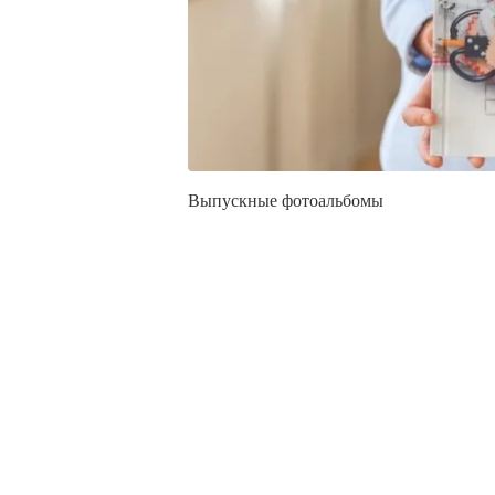
Выпускные фотоальбомы