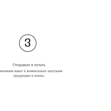
Отправьте в печать
инимаем макет и моментально запускаем
продукцию в печать.