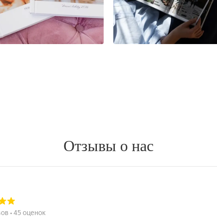
Отзывы о нас