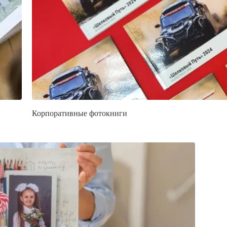
Корпоративные фотокниги