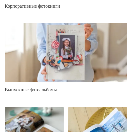
Корпоративные фотокниги
Выпускные фотоальбомы