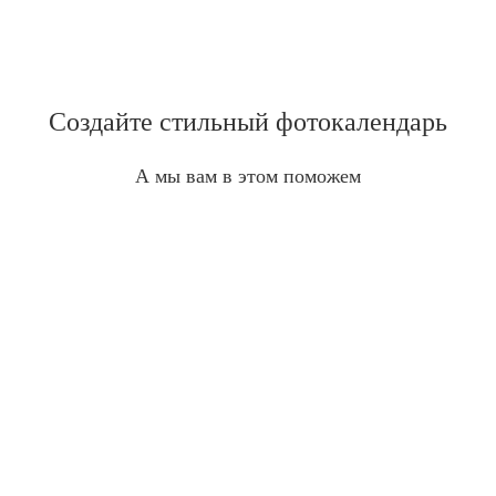
Создайте стильный фотокалендарь
А мы вам в этом поможем