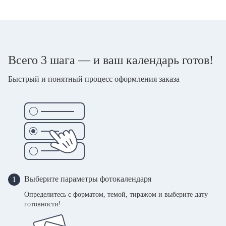
Всего 3 шага — и ваш календарь готов!
Быстрый и понятный процесс оформления заказа
Выберите параметры фотокалендаря
1
Определитесь с форматом, темой, тиражом и выберите дату
готовности!