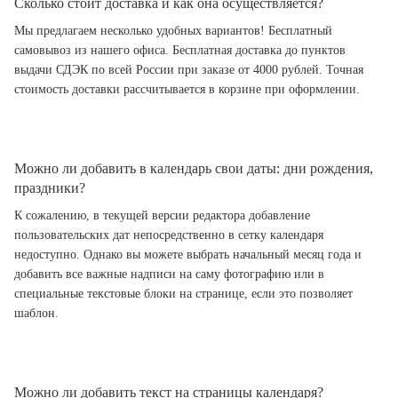
Сколько стоит доставка и как она осуществляется?
Мы предлагаем несколько удобных вариантов! Бесплатный
самовывоз из нашего офиса. Бесплатная доставка до пунктов
выдачи СДЭК по всей России при заказе от 4000 рублей. Точная
стоимость доставки рассчитывается в корзине при оформлении.
Можно ли добавить в календарь свои даты: дни рождения,
праздники?
К сожалению, в текущей версии редактора добавление
пользовательских дат непосредственно в сетку календаря
недоступно. Однако вы можете выбрать начальный месяц года и
добавить все важные надписи на саму фотографию или в
специальные текстовые блоки на странице, если это позволяет
шаблон.
Можно ли добавить текст на страницы календаря?