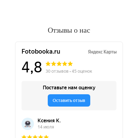
Отзывы о нас