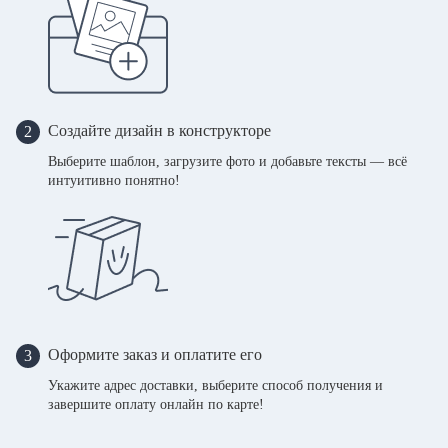
Создайте дизайн в конструкторе
2
Выберите шаблон, загрузите фото и добавьте тексты — всё
интуитивно понятно!
Оформите заказ и оплатите его
3
Укажите адрес доставки, выберите способ получения и
завершите оплату онлайн по карте!