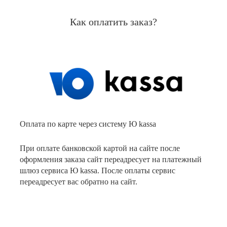
Как оплатить заказ?
Оплата по карте через систему Ю kassa
При оплате банковской картой на сайте после
оформления заказа сайт переадресует на платежный
шлюз сервиса Ю kassa. После оплаты сервис
переадресует вас обратно на сайт.