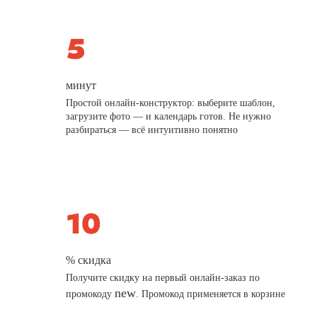
минут
Простой онлайн-конструктор: выберите шаблон,
загрузите фото — и календарь готов. Не нужно
разбираться — всё интуитивно понятно
% скидка
Получите скидку на первый онлайн-заказ по
new
промокоду
. Промокод применяется в корзине