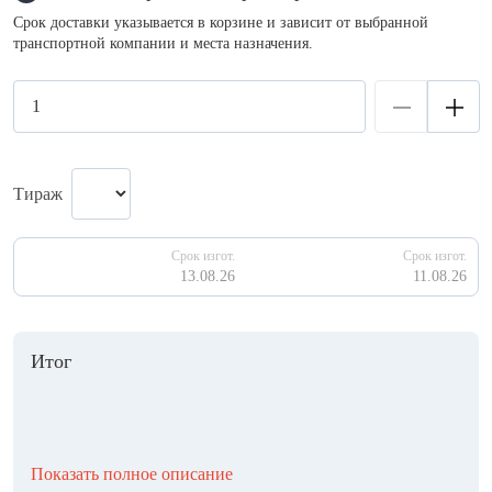
Срок доставки указывается в корзине и зависит от выбранной
транспортной компании и места назначения.
Тираж
Срок изгот.
Срок изгот.
13.08.26
11.08.26
Итог
Показать полное описание