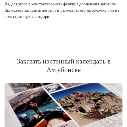
Да, для этого в конструкторе есть функция добавления логотипа.
Вы можете загрузить логотип и разместить его на обложке или на
всех страницах календаря.
Заказать настенный календарь в
Ахтубинске