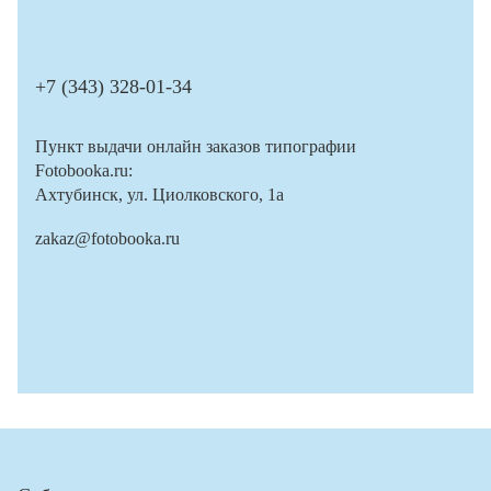
+7 (343) 328-01-34
Пункт выдачи онлайн заказов типографии
Fotobooka.ru:
Ахтубинск, ул. Циолковского, 1а
zakaz@fotobooka.ru