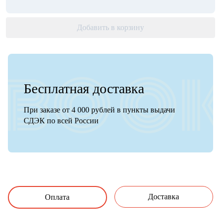
Добавить в корзину
Бесплатная доставка
При заказе от 4 000 рублей в пункты выдачи
СДЭК по всей России
Доставка
Оплата