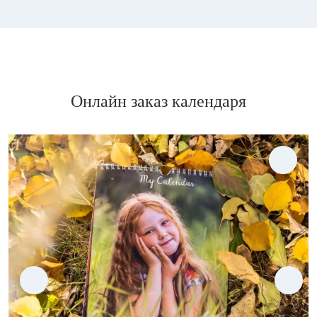
Онлайн заказ календаря