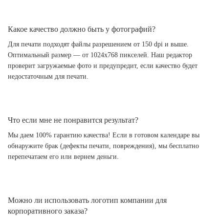
Какое качество должно быть у фотографий?
Для печати подходят файлы разрешением от 150 dpi и выше.
Оптимальный размер — от 1024x768 пикселей. Наш редактор
проверит загружаемые фото и предупредит, если качество будет
недостаточным для печати.
Что если мне не понравится результат?
Мы даем 100% гарантию качества! Если в готовом календаре вы
обнаружите брак (дефекты печати, повреждения), мы бесплатно
перепечатаем его или вернем деньги.
Можно ли использовать логотип компании для
корпоративного заказа?