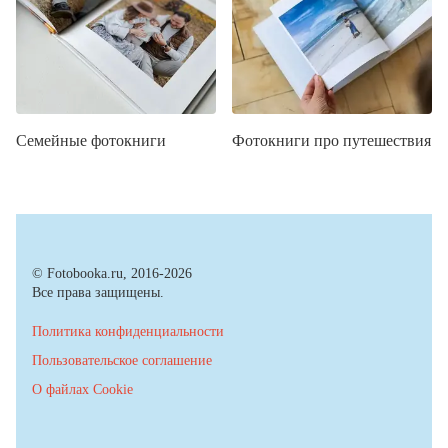
Семейные фотокниги
Фотокниги про путешествия
© Fotobooka.ru, 2016-2026
Все права защищены.
Политика конфиденциальности
Пользовательское соглашение
О файлах Cookie