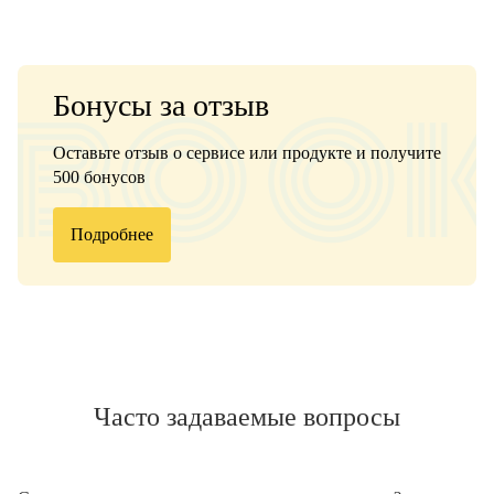
Бонусы за отзыв
Оставьте отзыв о сервисе или продукте и получите
500 бонусов
Подробнее
Часто задаваемые вопросы