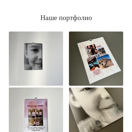
Наше портфолио