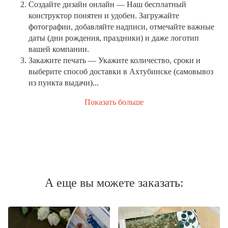
Создайте дизайн онлайн
— Наш бесплатный
конструктор понятен и удобен. Загружайте
фотографии, добавляйте надписи, отмечайте важные
даты (дни рождения, праздники) и даже логотип
вашей компании.
Закажите печать
— Укажите количество, сроки и
выберите способ доставки в Ахтубинске (самовывоз
из пункта выдачи)...
Показать больше
А еще вы можете заказать: