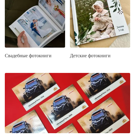
Свадебные фотокниги
Детские фотокниги