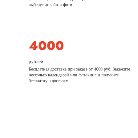
выберут дизайн и фото
рублей
Бесплатная доставка при заказе от 4000 руб. Закажите
несколько календарей или фотокниг и получите
бесплатную доставку