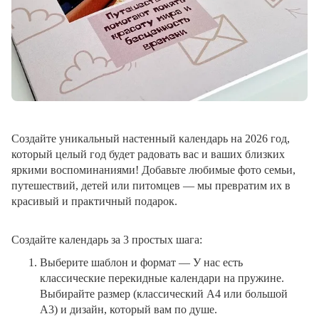
Создайте уникальный настенный календарь на 2026 год,
который целый год будет радовать вас и ваших близких
яркими воспоминаниями! Добавьте любимые фото семьи,
путешествий, детей или питомцев — мы превратим их в
красивый и практичный подарок.
Создайте календарь за 3 простых шага:
Выберите шаблон и формат
— У нас есть
классические перекидные календари на пружине.
Выбирайте размер (классический A4 или большой
A3) и дизайн, который вам по душе.