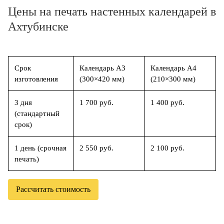
Цены на печать настенных календарей в
Ахтубинске
Срок
Календарь А3
Календарь А4
изготовления
(300×420 мм)
(210×300 мм)
3 дня
1 700 руб.
1 400 руб.
(стандартный
срок)
1 день (срочная
2 550 руб.
2 100 руб.
печать)
Рассчитать стоимость