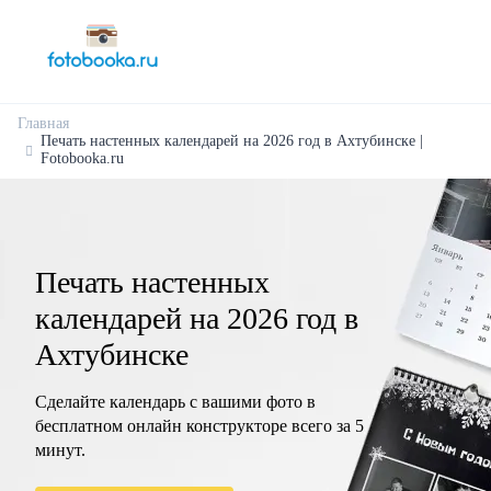
Главная
Печать настенных календарей на 2026 год в Ахтубинске |
Fotobooka.ru
Печать настенных
календарей на 2026 год в
Ахтубинске
Сделайте календарь с вашими фото в
бесплатном онлайн конструкторе всего за 5
минут.