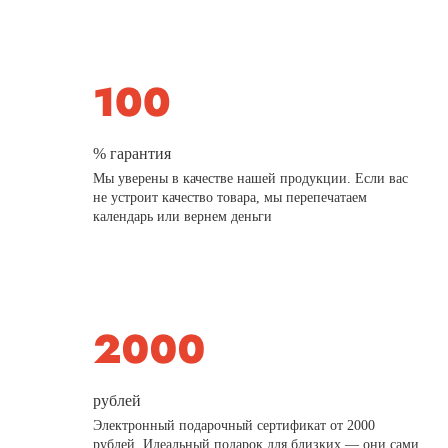
% гарантия
Мы уверены в качестве нашей продукции. Если вас
не устроит качество товара, мы перепечатаем
календарь или вернем деньги
рублей
Электронный подарочный сертификат от 2000
рублей. Идеальный подарок для близких — они сами