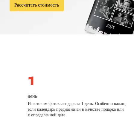
Рассчитать стоимость
день
Изготовим фотокалендарь за 1 день. Особенно важно,
если календарь предназначен в качестве подарка или
к определенной дате