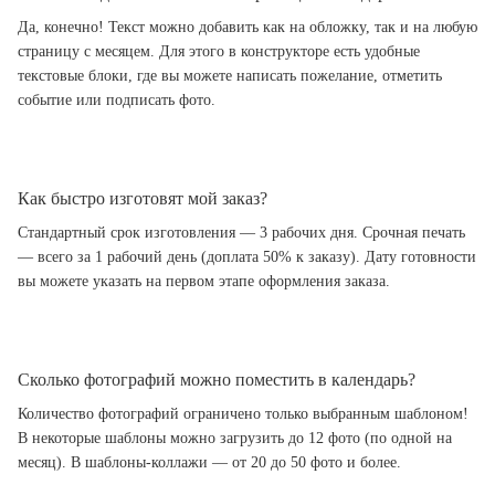
Да, конечно! Текст можно добавить как на обложку, так и на любую
страницу с месяцем. Для этого в конструкторе есть удобные
текстовые блоки, где вы можете написать пожелание, отметить
событие или подписать фото.
Как быстро изготовят мой заказ?
Стандартный срок изготовления — 3 рабочих дня. Срочная печать
— всего за 1 рабочий день (доплата 50% к заказу). Дату готовности
вы можете указать на первом этапе оформления заказа.
Сколько фотографий можно поместить в календарь?
Количество фотографий ограничено только выбранным шаблоном!
В некоторые шаблоны можно загрузить до 12 фото (по одной на
месяц). В шаблоны-коллажи — от 20 до 50 фото и более.