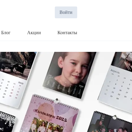
Войти
Блог
Акции
Контакты