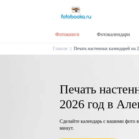
Фотокниги
Фотокалендари
Главная
Печать настенных календарей на 2
Печать настен
2026 год в Ал
Сделайте календарь с вашими фото в
минут.