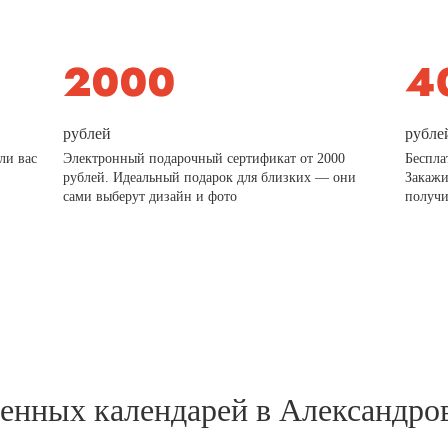
рублей
рубле
ли вас
Электронный подарочный сертификат от 2000
Беспла
рублей. Идеальный подарок для близких — они
Закажи
сами выберут дизайн и фото
получи
тенных календарей в Александро