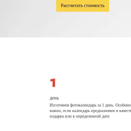
Рассчитать стоимость
день
Изготовим фотокалендарь за 1 день. Особенн
важно, если календарь предназначен в качест
подарка или к определенной дате