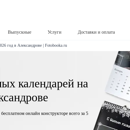
Выпускные
Услуги
Доставки и оплата
026 год в Александрове | Fotobooka.ru
ных календарей на
ександрове
 бесплатном онлайн конструкторе всего за 5