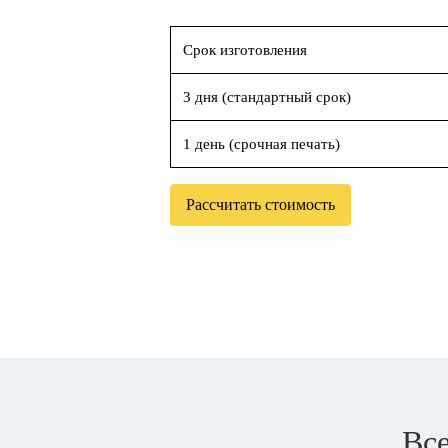
Срок изготовления
3 дня (стандартный срок)
1 день (срочная печать)
Рассчитать стоимость
Все