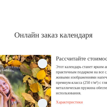
Онлайн заказ календаря
Рассчитайте стоимос
Этот календарь станет ярким 
практичным подарком на все с
живыми изображениями напеча
премиум-класса (250 г/м²) с 
металлическая пружина обеспе
использования.
Характеристики