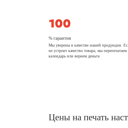
% гарантия
Мы уверены в качестве нашей продукции. Ес
не устроит качество товара, мы перепечатаем
календарь или вернем деньги
Цены на печать нас