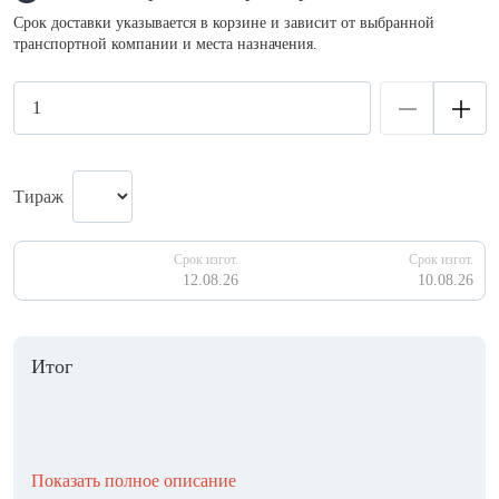
Срок доставки указывается в корзине и зависит от выбранной
транспортной компании и места назначения.
Тираж
Срок изгот.
Срок изгот.
12.08.26
10.08.26
Итог
Показать полное описание