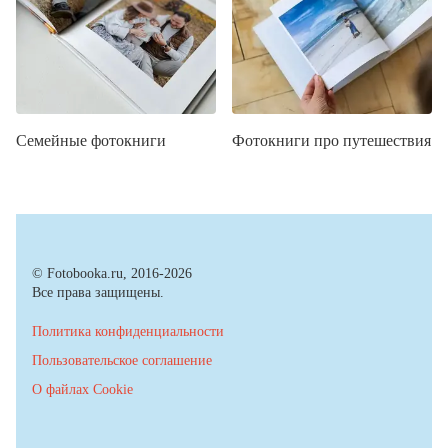
Семейные фотокниги
Фотокниги про путешествия
© Fotobooka.ru, 2016-2026
Все права защищены.
Политика конфиденциальности
Пользовательское соглашение
О файлах Cookie