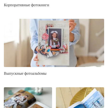
Корпоративные фотокниги
Выпускные фотоальбомы