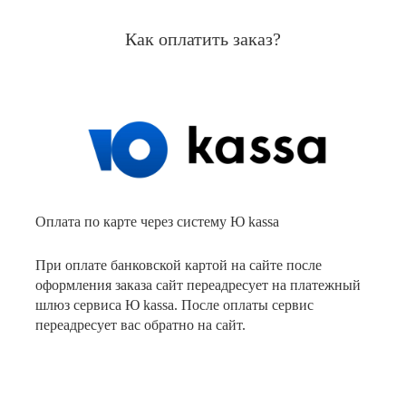
Как оплатить заказ?
Оплата по карте через систему Ю kassa
При оплате банковской картой на сайте после
оформления заказа сайт переадресует на платежный
шлюз сервиса Ю kassa. После оплаты сервис
переадресует вас обратно на сайт.