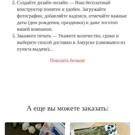
Создайте дизайн онлайн
— Наш бесплатный
конструктор понятен и удобен. Загружайте
фотографии, добавляйте надписи, отмечайте важные
даты (дни рождения, праздники) и даже логотип
вашей компании.
Закажите печать
— Укажите количество, сроки и
выберите способ доставки в Амурске (самовывоз из
пункта выдачи)...
Показать больше
А еще вы можете заказать: