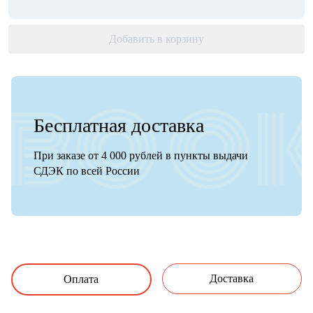
Добавить в корзину
Бесплатная доставка
При заказе от 4 000 рублей в пункты выдачи
СДЭК по всей России
Доставка
Оплата