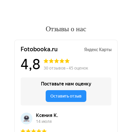
Отзывы о нас