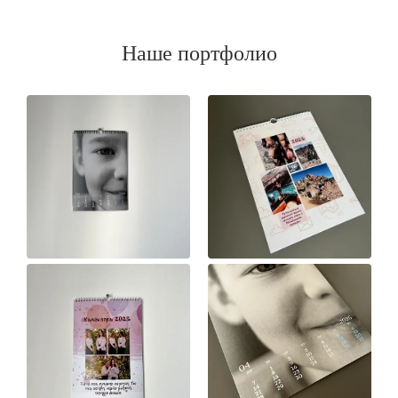
Наше портфолио