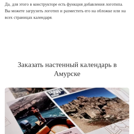
Да, для этого в конструкторе есть функция добавления логотипа.
Вы можете загрузить логотип и разместить его на обложке или на
всех страницах календаря.
Заказать настенный календарь в
Амурске