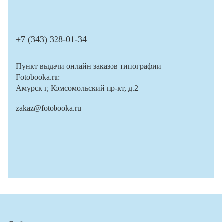
+7 (343) 328-01-34
Пункт выдачи онлайн заказов типографии
Fotobooka.ru:
Амурск г, Комсомольский пр-кт, д.2
zakaz@fotobooka.ru