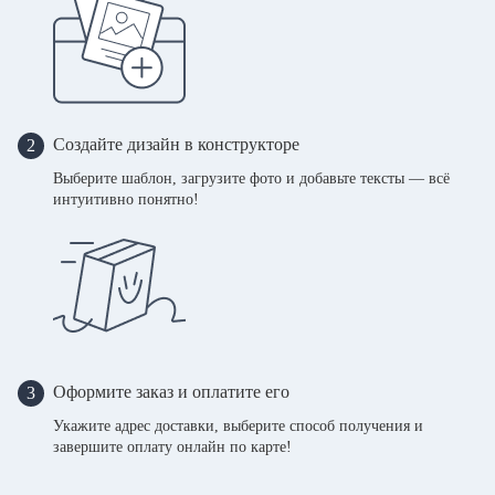
Создайте дизайн в конструкторе
2
Выберите шаблон, загрузите фото и добавьте тексты — всё
интуитивно понятно!
Оформите заказ и оплатите его
3
Укажите адрес доставки, выберите способ получения и
завершите оплату онлайн по карте!