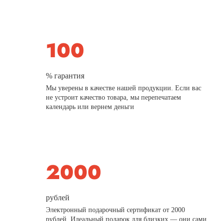
% гарантия
Мы уверены в качестве нашей продукции. Если вас
не устроит качество товара, мы перепечатаем
календарь или вернем деньги
рублей
Электронный подарочный сертификат от 2000
рублей. Идеальный подарок для близких — они сами