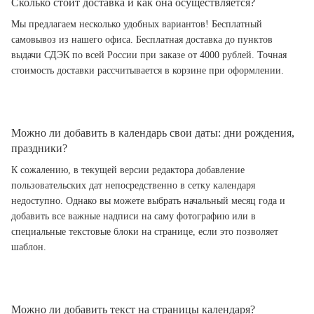
Сколько стоит доставка и как она осуществляется?
Мы предлагаем несколько удобных вариантов! Бесплатный
самовывоз из нашего офиса. Бесплатная доставка до пунктов
выдачи СДЭК по всей России при заказе от 4000 рублей. Точная
стоимость доставки рассчитывается в корзине при оформлении.
Можно ли добавить в календарь свои даты: дни рождения,
праздники?
К сожалению, в текущей версии редактора добавление
пользовательских дат непосредственно в сетку календаря
недоступно. Однако вы можете выбрать начальный месяц года и
добавить все важные надписи на саму фотографию или в
специальные текстовые блоки на странице, если это позволяет
шаблон.
Можно ли добавить текст на страницы календаря?