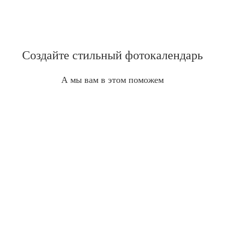
Создайте стильный фотокалендарь
А мы вам в этом поможем