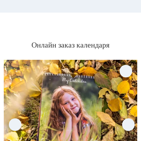
Онлайн заказ календаря