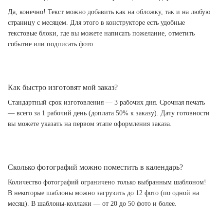
Да, конечно! Текст можно добавить как на обложку, так и на любую
страницу с месяцем. Для этого в конструкторе есть удобные
текстовые блоки, где вы можете написать пожелание, отметить
событие или подписать фото.
Как быстро изготовят мой заказ?
Стандартный срок изготовления — 3 рабочих дня. Срочная печать
— всего за 1 рабочий день (доплата 50% к заказу). Дату готовности
вы можете указать на первом этапе оформления заказа.
Сколько фотографий можно поместить в календарь?
Количество фотографий ограничено только выбранным шаблоном!
В некоторые шаблоны можно загрузить до 12 фото (по одной на
месяц). В шаблоны-коллажи — от 20 до 50 фото и более.