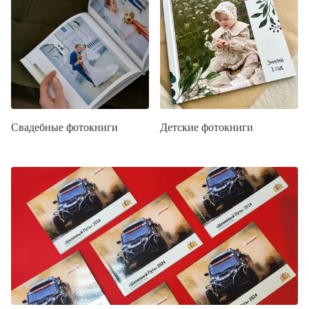
Свадебные фотокниги
Детские фотокниги