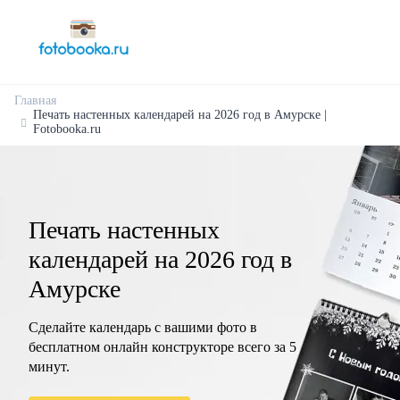
Главная
Печать настенных календарей на 2026 год в Амурске |
Fotobooka.ru
Печать настенных
календарей на 2026 год в
Амурске
Сделайте календарь с вашими фото в
бесплатном онлайн конструкторе всего за 5
минут.