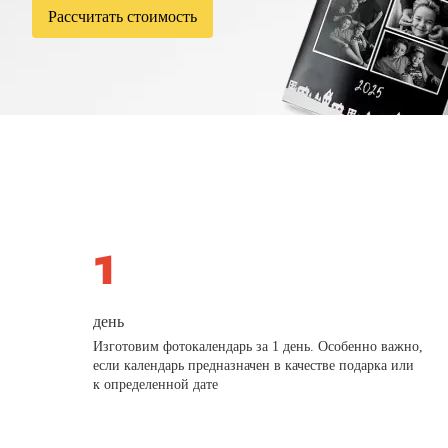
Рассчитать стоимость
день
Изготовим фотокалендарь за 1 день. Особенно важно,
если календарь предназначен в качестве подарка или
к определенной дате