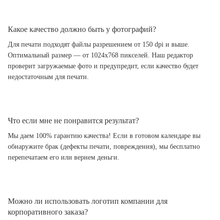
Какое качество должно быть у фотографий?
Для печати подходят файлы разрешением от 150 dpi и выше.
Оптимальный размер — от 1024x768 пикселей. Наш редактор
проверит загружаемые фото и предупредит, если качество будет
недостаточным для печати.
Что если мне не понравится результат?
Мы даем 100% гарантию качества! Если в готовом календаре вы
обнаружите брак (дефекты печати, повреждения), мы бесплатно
перепечатаем его или вернем деньги.
Можно ли использовать логотип компании для
корпоративного заказа?