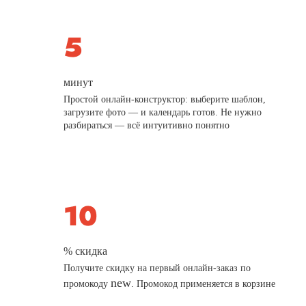
минут
Простой онлайн-конструктор: выберите шаблон,
загрузите фото — и календарь готов. Не нужно
разбираться — всё интуитивно понятно
% скидка
Получите скидку на первый онлайн-заказ по
new
промокоду
. Промокод применяется в корзине