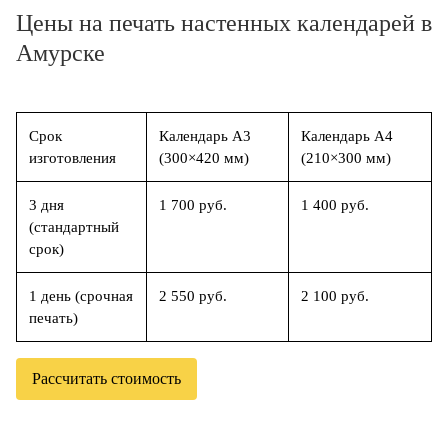
Цены на печать настенных календарей в
Амурске
Срок
Календарь А3
Календарь А4
изготовления
(300×420 мм)
(210×300 мм)
3 дня
1 700 руб.
1 400 руб.
(стандартный
срок)
1 день (срочная
2 550 руб.
2 100 руб.
печать)
Рассчитать стоимость