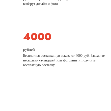
выберут дизайн и фото
рублей
Бесплатная доставка при заказе от 4000 руб. Закажите
несколько календарей или фотокниг и получите
бесплатную доставку