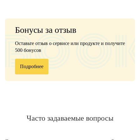
Бонусы за отзыв
Оставьте отзыв о сервисе или продукте и получите
500 бонусов
Подробнее
Часто задаваемые вопросы