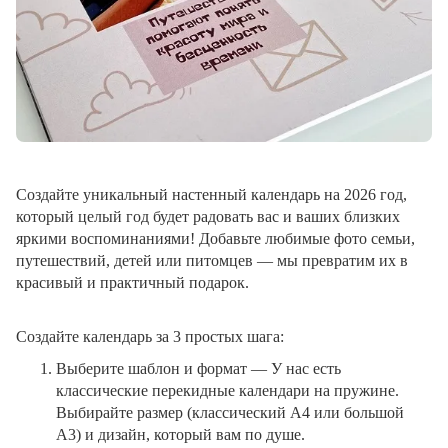
Создайте уникальный настенный календарь на 2026 год,
который целый год будет радовать вас и ваших близких
яркими воспоминаниями! Добавьте любимые фото семьи,
путешествий, детей или питомцев — мы превратим их в
красивый и практичный подарок.
Создайте календарь за 3 простых шага:
Выберите шаблон и формат
— У нас есть
классические перекидные календари на пружине.
Выбирайте размер (классический A4 или большой
A3) и дизайн, который вам по душе.