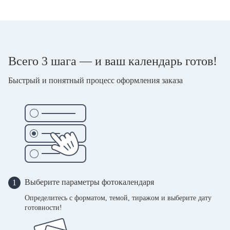
Всего 3 шага — и ваш календарь готов!
Быстрый и понятный процесс оформления заказа
Выберите параметры фотокалендаря
1
Определитесь с форматом, темой, тиражом и выберите дату
готовности!