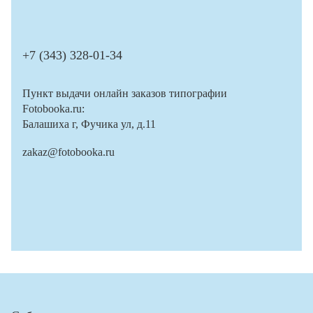
+7 (343) 328-01-34
Пункт выдачи онлайн заказов типографии
Fotobooka.ru:
Балашиха г, Фучика ул, д.11
zakaz@fotobooka.ru