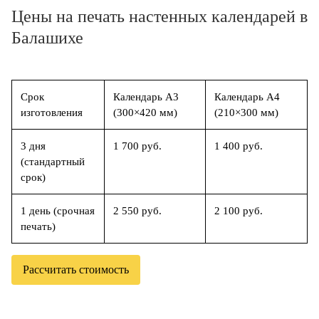
Цены на печать настенных календарей в
Балашихе
Срок
Календарь А3
Календарь А4
изготовления
(300×420 мм)
(210×300 мм)
3 дня
1 700 руб.
1 400 руб.
(стандартный
срок)
1 день (срочная
2 550 руб.
2 100 руб.
печать)
Рассчитать стоимость