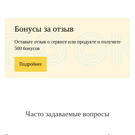
Бонусы за отзыв
Оставьте отзыв о сервисе или продукте и получите
500 бонусов
Подробнее
Часто задаваемые вопросы