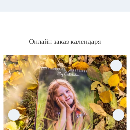
Онлайн заказ календаря