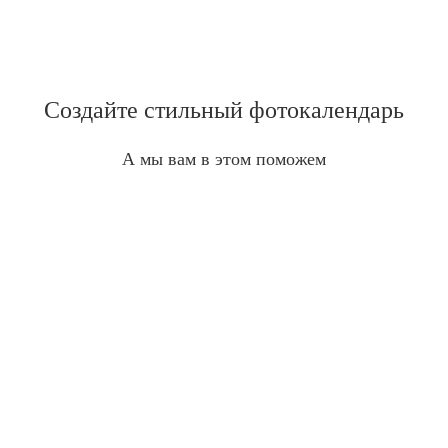
Создайте стильный фотокалендарь
А мы вам в этом поможем