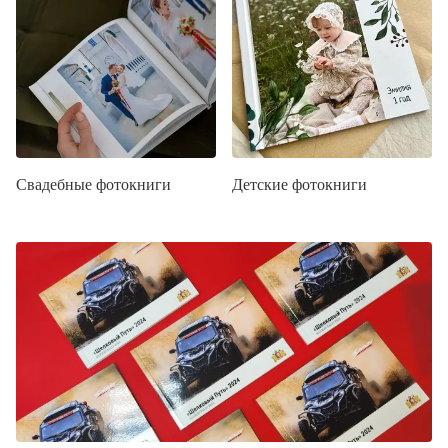
Свадебные фотокниги
Детские фотокниги