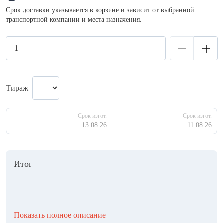
Срок доставки указывается в корзине и зависит от выбранной
транспортной компании и места назначения.
Тираж
Срок изгот.
Срок изгот.
13.08.26
11.08.26
Итог
Показать полное описание