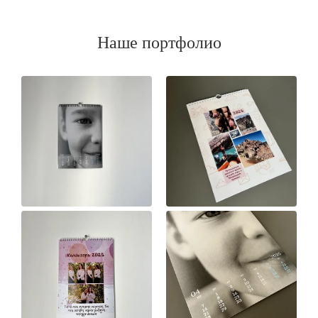
Наше портфолио