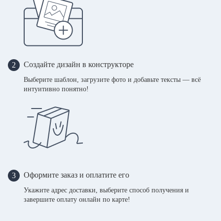
Создайте дизайн в конструкторе
2
Выберите шаблон, загрузите фото и добавьте тексты — всё
интуитивно понятно!
Оформите заказ и оплатите его
3
Укажите адрес доставки, выберите способ получения и
завершите оплату онлайн по карте!