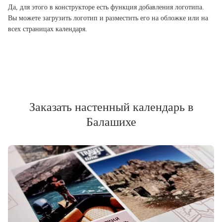
Да, для этого в конструкторе есть функция добавления логотипа.
Вы можете загрузить логотип и разместить его на обложке или на
всех страницах календаря.
Заказать настенный календарь в
Балашихе