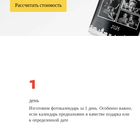
Рассчитать стоимость
день
Изготовим фотокалендарь за 1 день. Особенно важно,
если календарь предназначен в качестве подарка или
к определенной дате