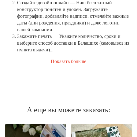
Создайте дизайн онлайн
— Наш бесплатный
конструктор понятен и удобен. Загружайте
фотографии, добавляйте надписи, отмечайте важные
даты (дни рождения, праздники) и даже логотип
вашей компании.
Закажите печать
— Укажите количество, сроки и
выберите способ доставки в Балашихе (самовывоз из
пункта выдачи)...
Показать больше
А еще вы можете заказать: