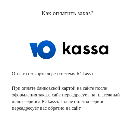
Как оплатить заказ?
Оплата по карте через систему Ю kassa
При оплате банковской картой на сайте после
оформления заказа сайт переадресует на платежный
шлюз сервиса Ю kassa. После оплаты сервис
переадресует вас обратно на сайт.