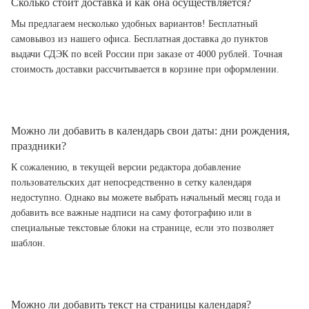
Сколько стоит доставка и как она осуществляется?
Мы предлагаем несколько удобных вариантов! Бесплатный
самовывоз из нашего офиса. Бесплатная доставка до пунктов
выдачи СДЭК по всей России при заказе от 4000 рублей. Точная
стоимость доставки рассчитывается в корзине при оформлении.
Можно ли добавить в календарь свои даты: дни рождения,
праздники?
К сожалению, в текущей версии редактора добавление
пользовательских дат непосредственно в сетку календаря
недоступно. Однако вы можете выбрать начальный месяц года и
добавить все важные надписи на саму фотографию или в
специальные текстовые блоки на странице, если это позволяет
шаблон.
Можно ли добавить текст на страницы календаря?