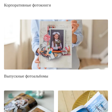
Корпоративные фотокниги
Выпускные фотоальбомы