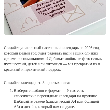
Создайте уникальный настенный календарь на 2026 год,
который целый год будет радовать вас и ваших близких
яркими воспоминаниями! Добавьте любимые фото семьи,
путешествий, детей или питомцев — мы превратим их в
красивый и практичный подарок.
Создайте календарь за 3 простых шага:
Выберите шаблон и формат
— У нас есть
классические перекидные календари на пружине.
Выбирайте размер (классический A4 или большой
A3) и дизайн, который вам по душе.