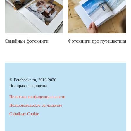
Семейные фотокниги
Фотокниги про путешествия
© Fotobooka.ru, 2016-2026
Все права защищены.
Политика конфиденциальности
Пользовательское соглашение
О файлах Cookie