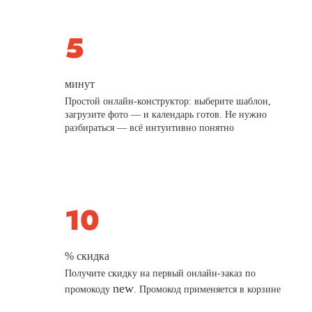
минут
Простой онлайн-конструктор: выберите шаблон,
загрузите фото — и календарь готов. Не нужно
разбираться — всё интуитивно понятно
% скидка
Получите скидку на первый онлайн-заказ по
new
промокоду
. Промокод применяется в корзине