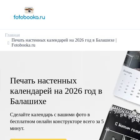
Главная
Печать настенных календарей на 2026 год в Балашихе |
Fotobooka.ru
Печать настенных
календарей на 2026 год в
Балашихе
Сделайте календарь с вашими фото в
бесплатном онлайн конструкторе всего за 5
минут.