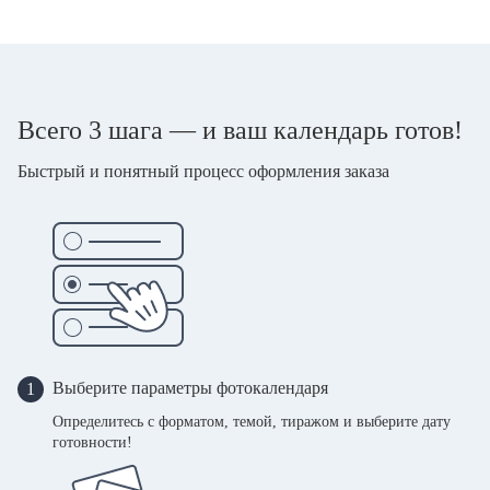
Всего 3 шага — и ваш календарь готов!
Быстрый и понятный процесс оформления заказа
Выберите параметры фотокалендаря
1
Определитесь с форматом, темой, тиражом и выберите дату
готовности!