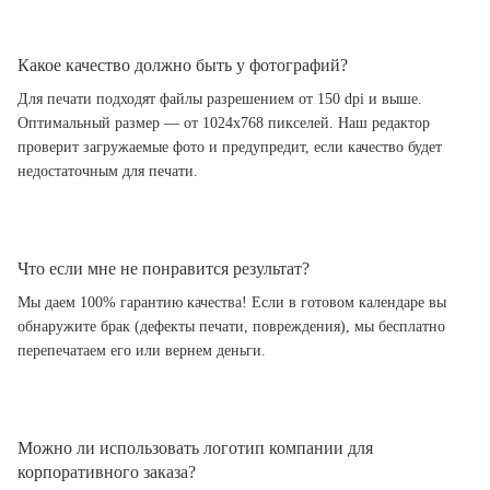
Какое качество должно быть у фотографий?
Для печати подходят файлы разрешением от 150 dpi и выше.
Оптимальный размер — от 1024x768 пикселей. Наш редактор
проверит загружаемые фото и предупредит, если качество будет
недостаточным для печати.
Что если мне не понравится результат?
Мы даем 100% гарантию качества! Если в готовом календаре вы
обнаружите брак (дефекты печати, повреждения), мы бесплатно
перепечатаем его или вернем деньги.
Можно ли использовать логотип компании для
корпоративного заказа?