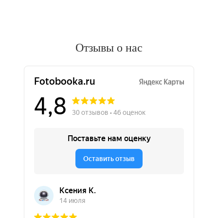
Отзывы о нас