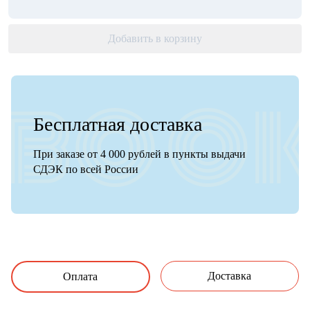
Добавить в корзину
Бесплатная доставка
При заказе от 4 000 рублей в пункты выдачи
СДЭК по всей России
Доставка
Оплата