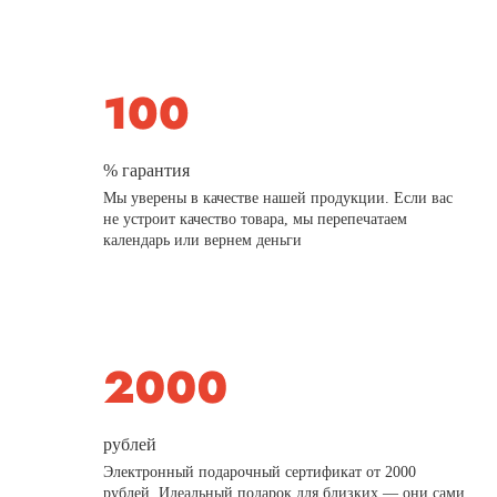
% гарантия
Мы уверены в качестве нашей продукции. Если вас
не устроит качество товара, мы перепечатаем
календарь или вернем деньги
рублей
Электронный подарочный сертификат от 2000
рублей. Идеальный подарок для близких — они сами