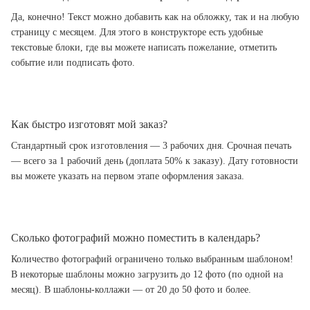
Да, конечно! Текст можно добавить как на обложку, так и на любую
страницу с месяцем. Для этого в конструкторе есть удобные
текстовые блоки, где вы можете написать пожелание, отметить
событие или подписать фото.
Как быстро изготовят мой заказ?
Стандартный срок изготовления — 3 рабочих дня. Срочная печать
— всего за 1 рабочий день (доплата 50% к заказу). Дату готовности
вы можете указать на первом этапе оформления заказа.
Сколько фотографий можно поместить в календарь?
Количество фотографий ограничено только выбранным шаблоном!
В некоторые шаблоны можно загрузить до 12 фото (по одной на
месяц). В шаблоны-коллажи — от 20 до 50 фото и более.