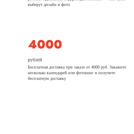
выберут дизайн и фото
рублей
Бесплатная доставка при заказе от 4000 руб. Закажите
несколько календарей или фотокниг и получите
бесплатную доставку