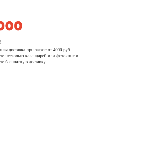
й
тная доставка при заказе от 4000 руб.
те несколько календарей или фотокниг и
те бесплатную доставку