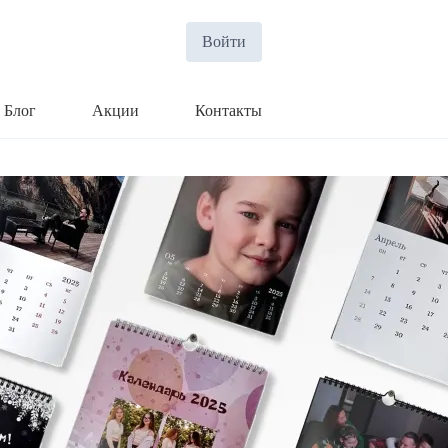
Войти
Блог
Акции
Контакты