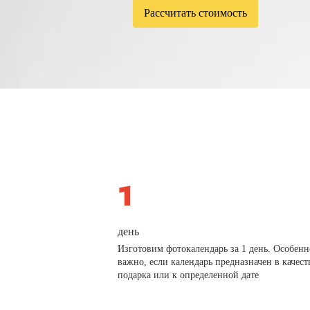
Рассчитать стоимость
день
Изготовим фотокалендарь за 1 день. Особенн
важно, если календарь предназначен в качест
подарка или к определенной дате