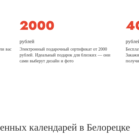
рублей
рубле
ли вас
Электронный подарочный сертификат от 2000
Беспла
рублей. Идеальный подарок для близких — они
Закажи
сами выберут дизайн и фото
получи
тенных календарей в Белорецке