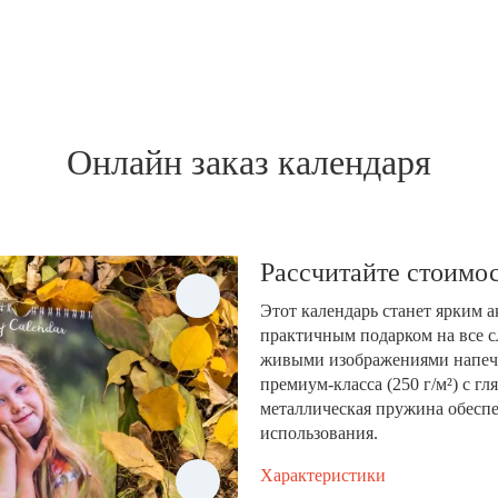
Онлайн заказ календаря
Рассчитайте стоимос
Этот календарь станет ярким 
практичным подарком на все с
живыми изображениями напеча
премиум-класса (250 г/м²) с 
металлическая пружина обеспе
использования.
Характеристики