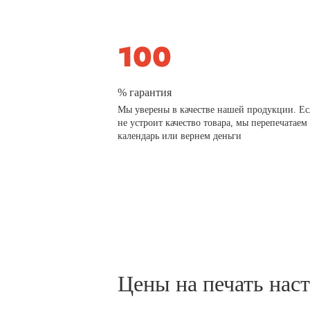
% гарантия
Мы уверены в качестве нашей продукции. Ес
не устроит качество товара, мы перепечатаем
календарь или вернем деньги
Цены на печать нас