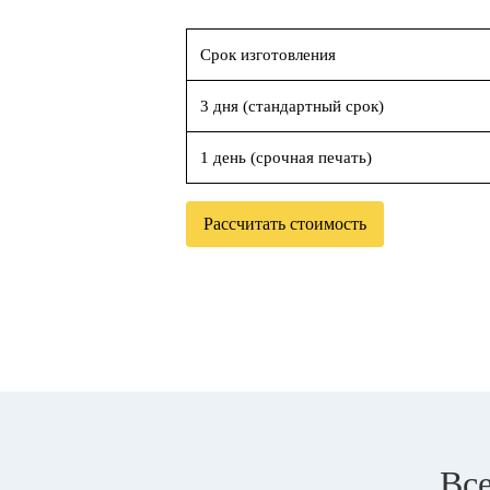
Срок изготовления
3 дня (стандартный срок)
1 день (срочная печать)
Рассчитать стоимость
Все