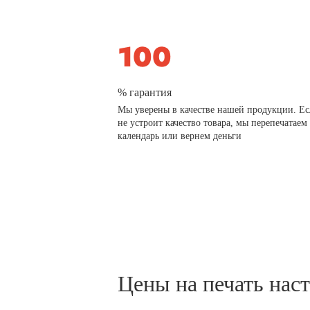
% гарантия
Мы уверены в качестве нашей продукции. Ес
не устроит качество товара, мы перепечатаем
календарь или вернем деньги
Цены на печать нас