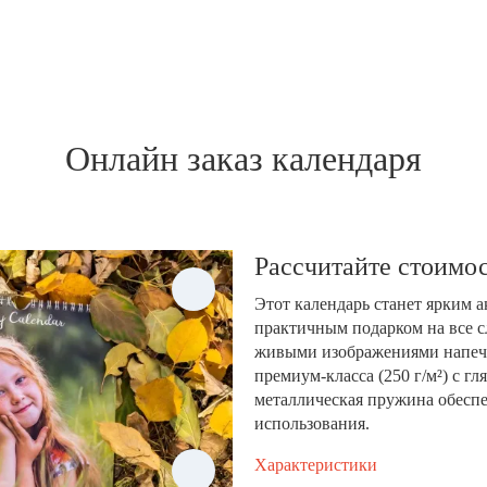
Онлайн заказ календаря
Рассчитайте стоимос
Этот календарь станет ярким 
практичным подарком на все с
живыми изображениями напеча
премиум-класса (250 г/м²) с 
металлическая пружина обеспе
использования.
Характеристики