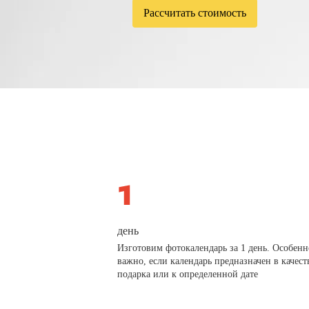
Рассчитать стоимость
день
Изготовим фотокалендарь за 1 день. Особенн
важно, если календарь предназначен в качест
подарка или к определенной дате