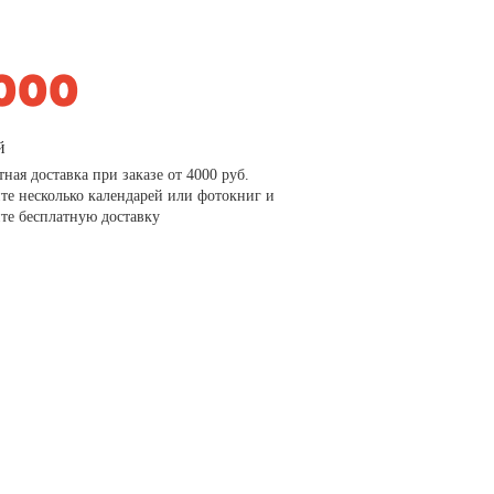
й
тная доставка при заказе от 4000 руб.
те несколько календарей или фотокниг и
те бесплатную доставку