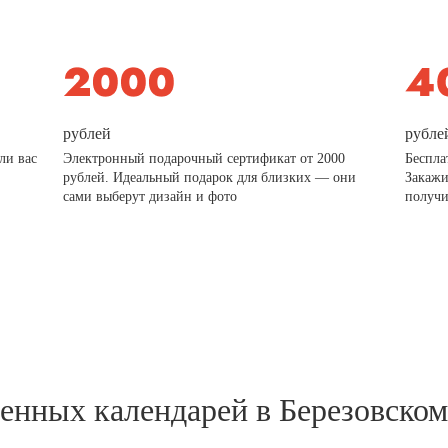
рублей
рубле
ли вас
Электронный подарочный сертификат от 2000
Беспла
рублей. Идеальный подарок для близких — они
Закажи
сами выберут дизайн и фото
получи
тенных календарей в Березовском