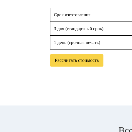
Срок изготовления
3 дня (стандартный срок)
1 день (срочная печать)
Рассчитать стоимость
Все