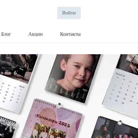
Войти
Блог
Акции
Контакты