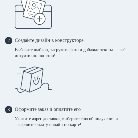
Создайте дизайн в конструкторе
2
Выберите шаблон, загрузите фото и добавьте тексты — всё
интуитивно понятно!
Оформите заказ и оплатите его
3
Укажите адрес доставки, выберите способ получения и
завершите оплату онлайн по карте!