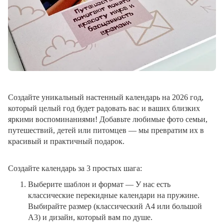
Создайте уникальный настенный календарь на 2026 год,
который целый год будет радовать вас и ваших близких
яркими воспоминаниями! Добавьте любимые фото семьи,
путешествий, детей или питомцев — мы превратим их в
красивый и практичный подарок.
Создайте календарь за 3 простых шага:
Выберите шаблон и формат
— У нас есть
классические перекидные календари на пружине.
Выбирайте размер (классический A4 или большой
A3) и дизайн, который вам по душе.