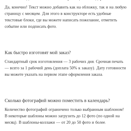
Да, конечно! Текст можно добавить как на обложку, так и на любую
страницу с месяцем. Для этого в конструкторе есть удобные
текстовые блоки, где вы можете написать пожелание, отметить
событие или подписать фото.
Как быстро изготовят мой заказ?
Стандартный срок изготовления — 3 рабочих дня. Срочная печать
— всего за 1 рабочий день (доплата 50% к заказу). Дату готовности
вы можете указать на первом этапе оформления заказа.
Сколько фотографий можно поместить в календарь?
Количество фотографий ограничено только выбранным шаблоном!
В некоторые шаблоны можно загрузить до 12 фото (по одной на
месяц). В шаблоны-коллажи — от 20 до 50 фото и более.