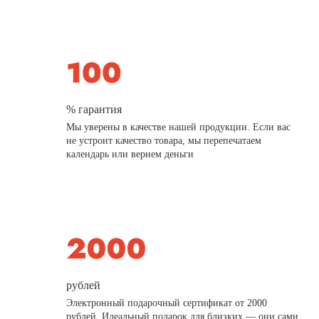
% гарантия
Мы уверены в качестве нашей продукции. Если вас
не устроит качество товара, мы перепечатаем
календарь или вернем деньги
рублей
Электронный подарочный сертификат от 2000
рублей. Идеальный подарок для близких — они сами