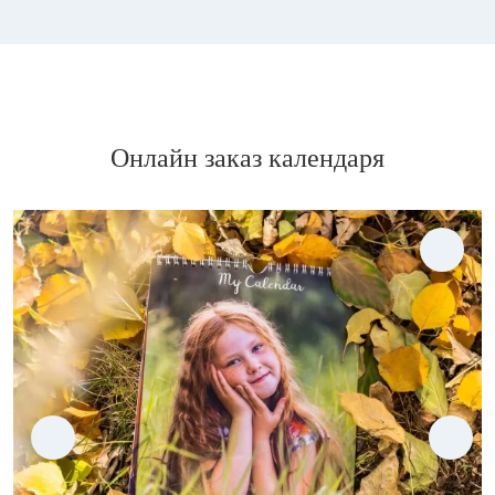
Онлайн заказ календаря