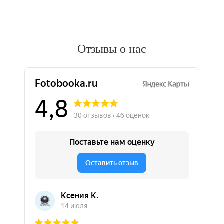
Отзывы о нас