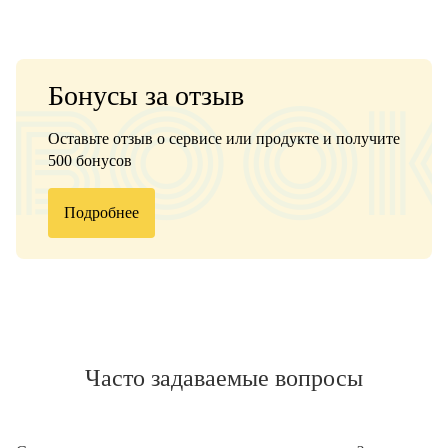
Бонусы за отзыв
Оставьте отзыв о сервисе или продукте и получите
500 бонусов
Подробнее
Часто задаваемые вопросы