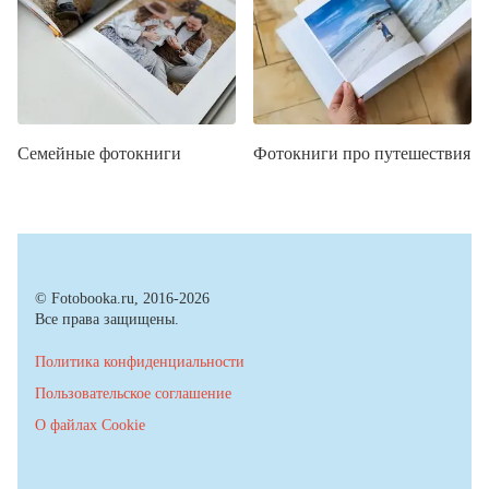
Семейные фотокниги
Фотокниги про путешествия
© Fotobooka.ru, 2016-2026
Все права защищены.
Политика конфиденциальности
Пользовательское соглашение
О файлах Cookie