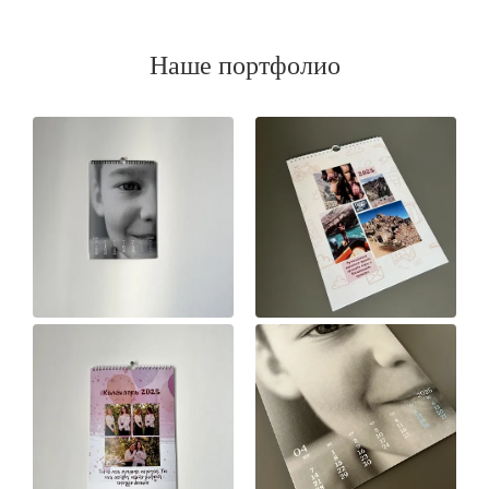
Наше портфолио