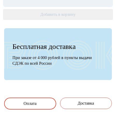
Добавить в корзину
Бесплатная доставка
При заказе от 4 000 рублей в пункты выдачи
СДЭК по всей России
Доставка
Оплата