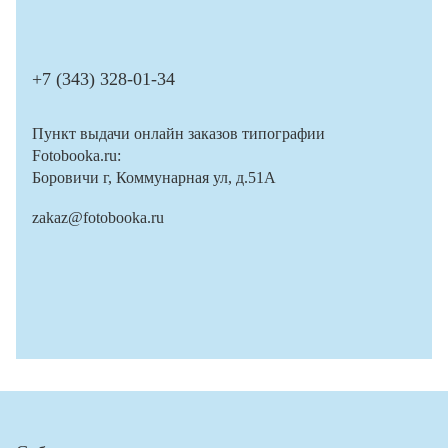
+7 (343) 328-01-34
Пункт выдачи онлайн заказов типографии
Fotobooka.ru:
Боровичи г, Коммунарная ул, д.51А
zakaz@fotobooka.ru