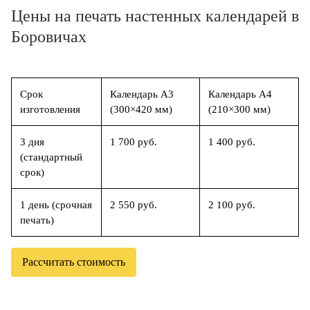
Цены на печать настенных календарей в
Боровичах
Срок
Календарь А3
Календарь А4
изготовления
(300×420 мм)
(210×300 мм)
3 дня
1 700 руб.
1 400 руб.
(стандартный
срок)
1 день (срочная
2 550 руб.
2 100 руб.
печать)
Рассчитать стоимость