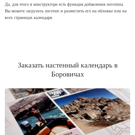
Да, для этого в конструкторе есть функция добавления логотипа.
Вы можете загрузить логотип и разместить его на обложке или на
всех страницах календаря.
Заказать настенный календарь в
Боровичах