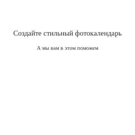
Создайте стильный фотокалендарь
А мы вам в этом поможем