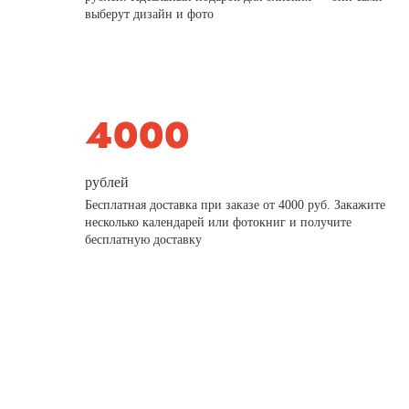
выберут дизайн и фото
рублей
Бесплатная доставка при заказе от 4000 руб. Закажите
несколько календарей или фотокниг и получите
бесплатную доставку