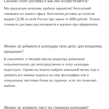
Сколько стоит доставка и как она осуществляется?
Мы предлагаем несколько удобных вариантов! Бесплатный
самовывоз из нашего офиса. Бесплатная доставка до пунктов
выдачи СДЭК по всей России при заказе от 4000 рублей. Точная
стоимость доставки рассчитывается в корзине при оформлении.
Можно ли добавить в календарь свои даты: дни рождения,
праздники?
К сожалению, в текущей версии редактора добавление
пользовательских дат непосредственно в сетку календаря
недоступно. Однако вы можете выбрать начальный месяц года и
добавить все важные надписи на саму фотографию или в
специальные текстовые блоки на странице, если это позволяет
шаблон.
Можно ли добавить текст на страницы календаря?