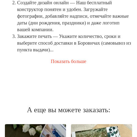
Создайте дизайн онлайн
— Наш бесплатный
конструктор понятен и удобен. Загружайте
фотографии, добавляйте надписи, отмечайте важные
даты (дни рождения, праздники) и даже логотип
вашей компании.
Закажите печать
— Укажите количество, сроки и
выберите способ доставки в Боровичах (самовывоз из
пункта выдачи)...
Показать больше
А еще вы можете заказать: