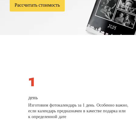
Рассчитать стоимость
день
Изготовим фотокалендарь за 1 день. Особенно важно,
если календарь предназначен в качестве подарка или
к определенной дате