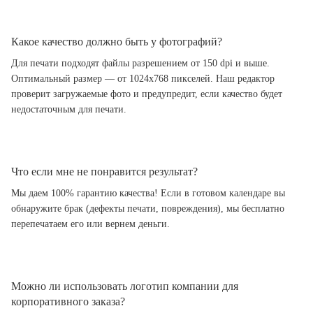
Какое качество должно быть у фотографий?
Для печати подходят файлы разрешением от 150 dpi и выше.
Оптимальный размер — от 1024x768 пикселей. Наш редактор
проверит загружаемые фото и предупредит, если качество будет
недостаточным для печати.
Что если мне не понравится результат?
Мы даем 100% гарантию качества! Если в готовом календаре вы
обнаружите брак (дефекты печати, повреждения), мы бесплатно
перепечатаем его или вернем деньги.
Можно ли использовать логотип компании для
корпоративного заказа?