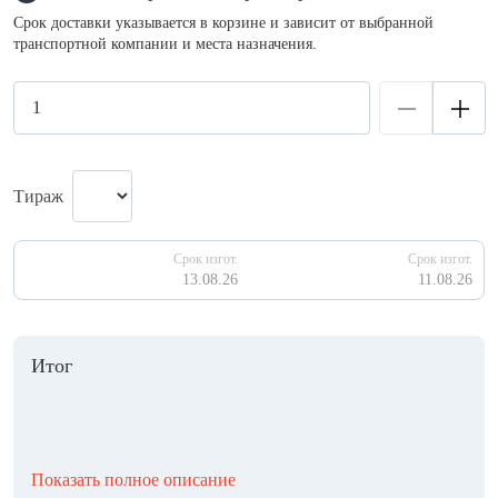
Срок доставки указывается в корзине и зависит от выбранной
транспортной компании и места назначения.
Тираж
Срок изгот.
Срок изгот.
13.08.26
11.08.26
Итог
Показать полное описание