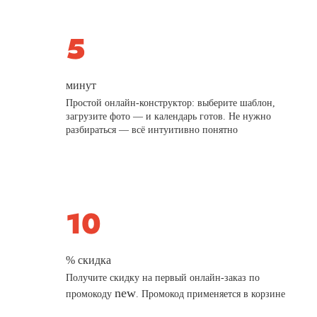
минут
Простой онлайн-конструктор: выберите шаблон,
загрузите фото — и календарь готов. Не нужно
разбираться — всё интуитивно понятно
% скидка
Получите скидку на первый онлайн-заказ по
new
промокоду
. Промокод применяется в корзине