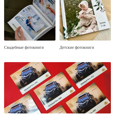
Свадебные фотокниги
Детские фотокниги