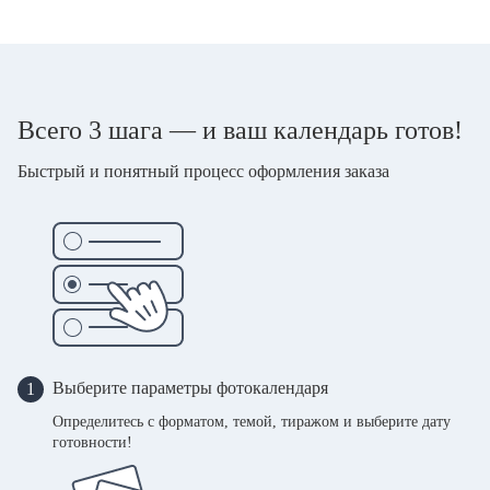
Всего 3 шага — и ваш календарь готов!
Быстрый и понятный процесс оформления заказа
Выберите параметры фотокалендаря
1
Определитесь с форматом, темой, тиражом и выберите дату
готовности!