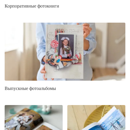
Корпоративные фотокниги
Выпускные фотоальбомы