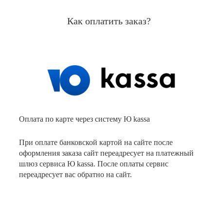
Как оплатить заказ?
Оплата по карте через систему Ю kassa
При оплате банковской картой на сайте после
оформления заказа сайт переадресует на платежный
шлюз сервиса Ю kassa. После оплаты сервис
переадресует вас обратно на сайт.