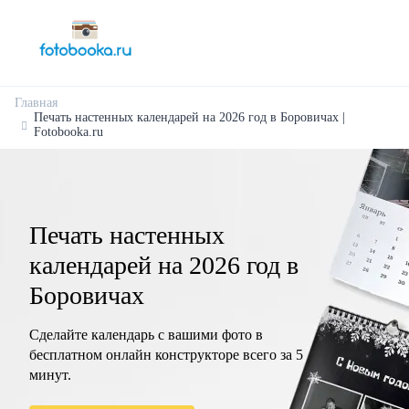
Главная
Печать настенных календарей на 2026 год в Боровичах |
Fotobooka.ru
Печать настенных
календарей на 2026 год в
Боровичах
Сделайте календарь с вашими фото в
бесплатном онлайн конструкторе всего за 5
минут.