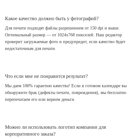
Какое качество должно быть у фотографий?
Для печати подходят файлы разрешением от 150 dpi и выше.
Оптимальный размер — от 1024x768 пикселей. Наш редактор
проверит загружаемые фото и предупредит, если качество будет
недостаточным для печати.
Что если мне не понравится результат?
Мы даем 100% гарантию качества! Если в готовом календаре вы
обнаружите брак (дефекты печати, повреждения), мы бесплатно
перепечатаем его или вернем деньги.
Можно ли использовать логотип компании для
корпоративного заказа?