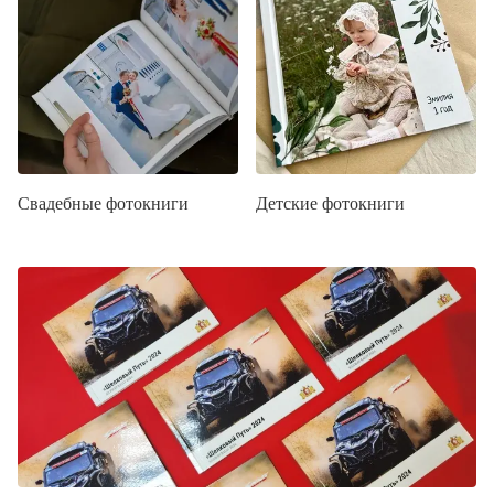
Свадебные фотокниги
Детские фотокниги