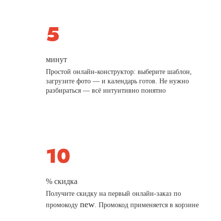
минут
Простой онлайн-конструктор: выберите шаблон,
загрузите фото — и календарь готов. Не нужно
разбираться — всё интуитивно понятно
% скидка
Получите скидку на первый онлайн-заказ по
new
промокоду
. Промокод применяется в корзине