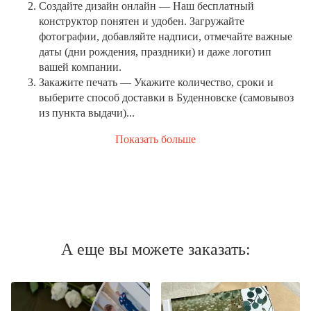
Создайте дизайн онлайн
— Наш бесплатный
конструктор понятен и удобен. Загружайте
фотографии, добавляйте надписи, отмечайте важные
даты (дни рождения, праздники) и даже логотип
вашей компании.
Закажите печать
— Укажите количество, сроки и
выберите способ доставки в Буденновске (самовывоз
из пункта выдачи)...
Показать больше
А еще вы можете заказать: