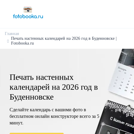
Главная
Печать настенных календарей на 2026 год в Буденновске |
Fotobooka.ru
Печать настенных
календарей на 2026 год в
Буденновске
Сделайте календарь с вашими фото в
бесплатном онлайн конструкторе всего за 5
минут.