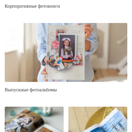
Корпоративные фотокниги
Выпускные фотоальбомы