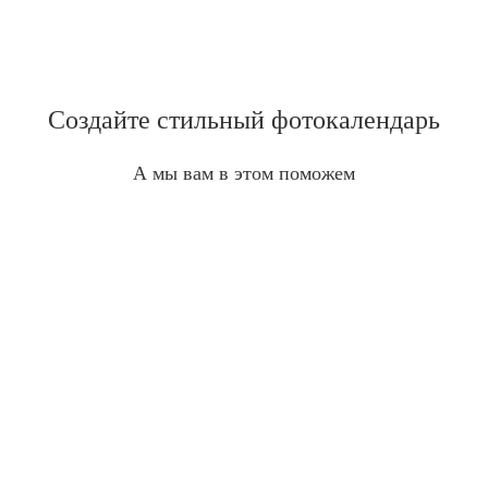
Создайте стильный фотокалендарь
А мы вам в этом поможем