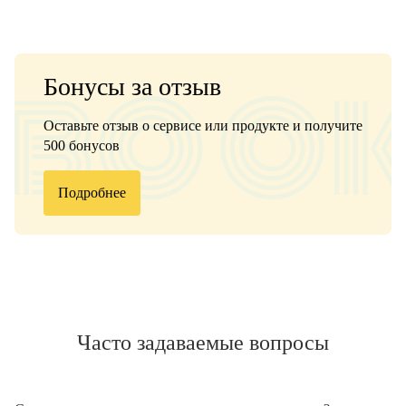
Бонусы за отзыв
Оставьте отзыв о сервисе или продукте и получите
500 бонусов
Подробнее
Часто задаваемые вопросы