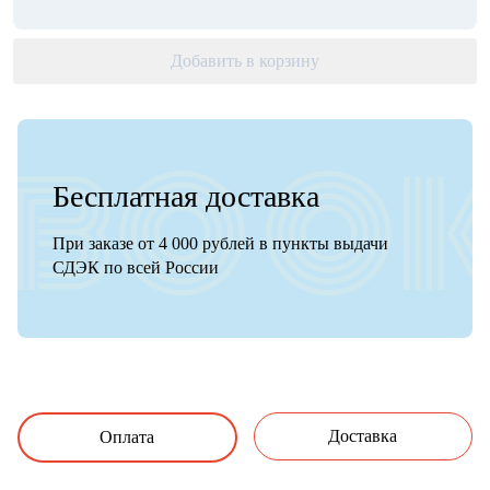
Добавить в корзину
Бесплатная доставка
При заказе от 4 000 рублей в пункты выдачи
СДЭК по всей России
Доставка
Оплата