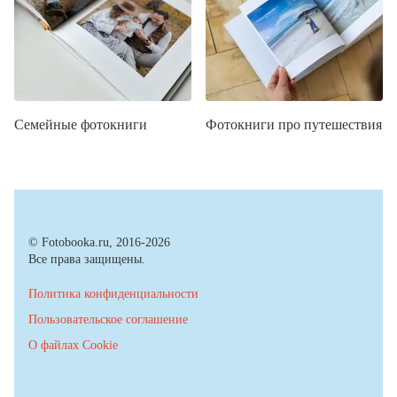
Семейные фотокниги
Фотокниги про путешествия
© Fotobooka.ru, 2016-2026
Все права защищены.
Политика конфиденциальности
Пользовательское соглашение
О файлах Cookie