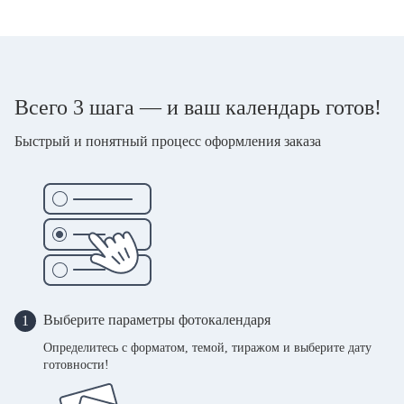
Всего 3 шага — и ваш календарь готов!
Быстрый и понятный процесс оформления заказа
Выберите параметры фотокалендаря
1
Определитесь с форматом, темой, тиражом и выберите дату
готовности!