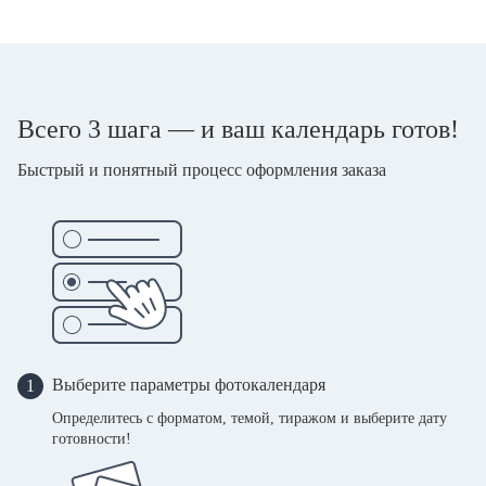
Всего 3 шага — и ваш календарь готов!
Быстрый и понятный процесс оформления заказа
Выберите параметры фотокалендаря
1
Определитесь с форматом, темой, тиражом и выберите дату
готовности!