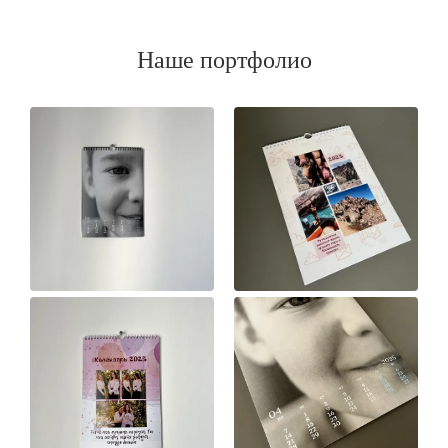
Наше портфолио