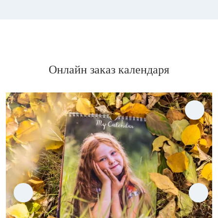
Онлайн заказ календаря