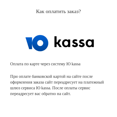
Как оплатить заказ?
Оплата по карте через систему Ю kassa
При оплате банковской картой на сайте после
оформления заказа сайт переадресует на платежный
шлюз сервиса Ю kassa. После оплаты сервис
переадресует вас обратно на сайт.