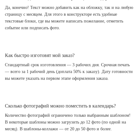
Да, конечно! Текст можно добавить как на обложку, так и на любую
страницу с месяцем. Для этого в конструкторе есть удобные
текстовые блоки, где вы можете написать пожелание, отметить
событие или подписать фото.
Как быстро изготовят мой заказ?
Стандартный срок изготовления — 3 рабочих дня. Срочная печать
— всего за 1 рабочий день (доплата 50% к заказу). Дату готовности
вы можете указать на первом этапе оформления заказа.
Сколько фотографий можно поместить в календарь?
Количество фотографий ограничено только выбранным шаблоном!
В некоторые шаблоны можно загрузить до 12 фото (по одной на
месяц). В шаблоны-коллажи — от 20 до 50 фото и более.