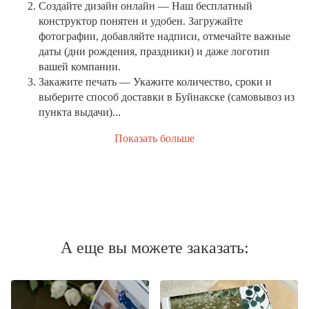
Создайте дизайн онлайн
— Наш бесплатный
конструктор понятен и удобен. Загружайте
фотографии, добавляйте надписи, отмечайте важные
даты (дни рождения, праздники) и даже логотип
вашей компании.
Закажите печать
— Укажите количество, сроки и
выберите способ доставки в Буйнакске (самовывоз из
пункта выдачи)...
Показать больше
А еще вы можете заказать: