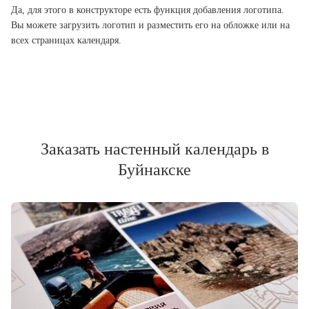
Да, для этого в конструкторе есть функция добавления логотипа.
Вы можете загрузить логотип и разместить его на обложке или на
всех страницах календаря.
Заказать настенный календарь в
Буйнакске