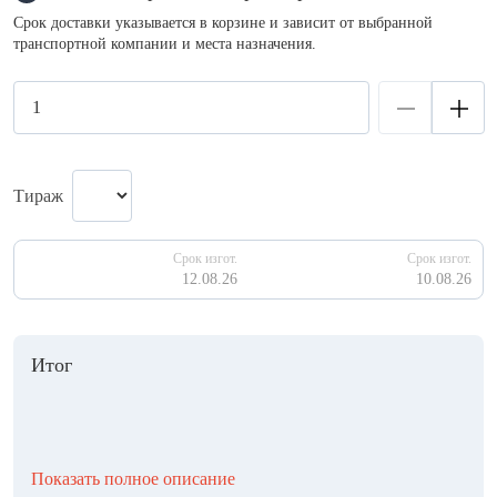
Срок доставки указывается в корзине и зависит от выбранной
транспортной компании и места назначения.
Тираж
Срок изгот.
Срок изгот.
12.08.26
10.08.26
Итог
Показать полное описание