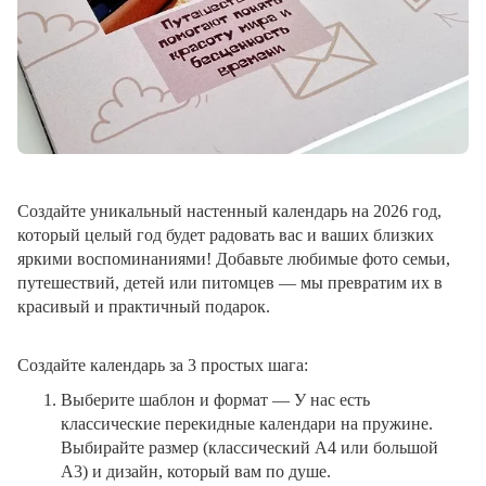
Создайте уникальный настенный календарь на 2026 год,
который целый год будет радовать вас и ваших близких
яркими воспоминаниями! Добавьте любимые фото семьи,
путешествий, детей или питомцев — мы превратим их в
красивый и практичный подарок.
Создайте календарь за 3 простых шага:
Выберите шаблон и формат
— У нас есть
классические перекидные календари на пружине.
Выбирайте размер (классический A4 или большой
A3) и дизайн, который вам по душе.