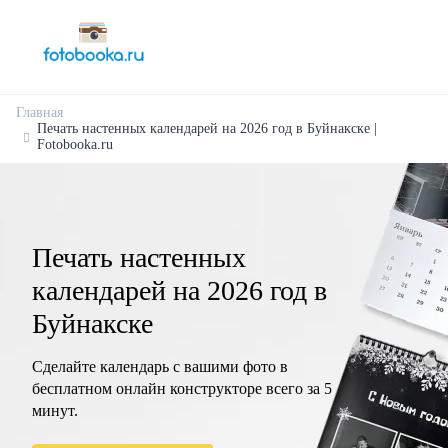
Главная
Печать настенных календарей на 2026 год в Буйнакске |
Fotobooka.ru
Печать настенных
календарей на 2026 год в
Буйнакске
Сделайте календарь с вашими фото в
бесплатном онлайн конструкторе всего за 5
минут.