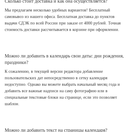
Сколько стоит доставка и как она осуществляется?
Мы предлагаем несколько удобных вариантов! Бесплатный
самовывоз из нашего офиса. Бесплатная доставка до пунктов
выдачи СДЭК по всей России при заказе от 4000 рублей. Точная
стоимость доставки рассчитывается в корзине при оформлении.
Можно ли добавить в календарь свои даты: дни рождения,
праздники?
К сожалению, в текущей версии редактора добавление
пользовательских дат непосредственно в сетку календаря
недоступно. Однако вы можете выбрать начальный месяц года и
добавить все важные надписи на саму фотографию или в
специальные текстовые блоки на странице, если это позволяет
шаблон.
Можно ли добавить текст на страницы календаря?