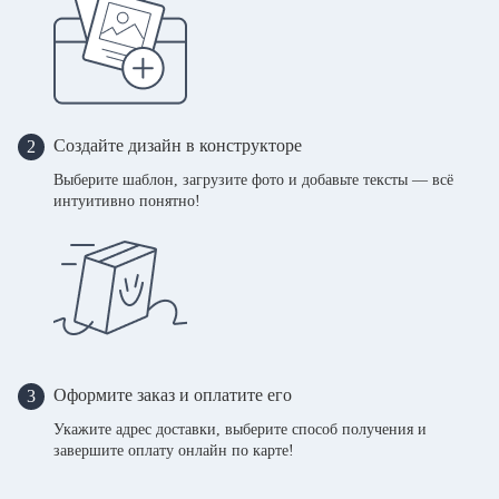
Создайте дизайн в конструкторе
2
Выберите шаблон, загрузите фото и добавьте тексты — всё
интуитивно понятно!
Оформите заказ и оплатите его
3
Укажите адрес доставки, выберите способ получения и
завершите оплату онлайн по карте!