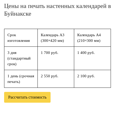
Цены на печать настенных календарей в
Буйнакске
Срок
Календарь А3
Календарь А4
изготовления
(300×420 мм)
(210×300 мм)
3 дня
1 700 руб.
1 400 руб.
(стандартный
срок)
1 день (срочная
2 550 руб.
2 100 руб.
печать)
Рассчитать стоимость