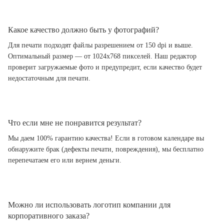
Какое качество должно быть у фотографий?
Для печати подходят файлы разрешением от 150 dpi и выше.
Оптимальный размер — от 1024x768 пикселей. Наш редактор
проверит загружаемые фото и предупредит, если качество будет
недостаточным для печати.
Что если мне не понравится результат?
Мы даем 100% гарантию качества! Если в готовом календаре вы
обнаружите брак (дефекты печати, повреждения), мы бесплатно
перепечатаем его или вернем деньги.
Можно ли использовать логотип компании для
корпоративного заказа?