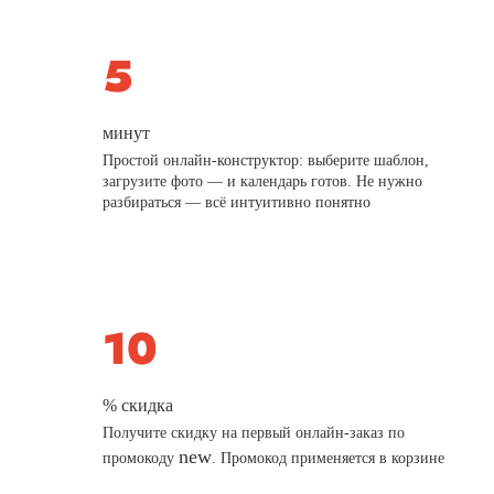
минут
Простой онлайн-конструктор: выберите шаблон,
загрузите фото — и календарь готов. Не нужно
разбираться — всё интуитивно понятно
% скидка
Получите скидку на первый онлайн-заказ по
new
промокоду
. Промокод применяется в корзине