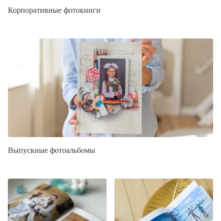
Корпоративные фотокниги
Выпускные фотоальбомы