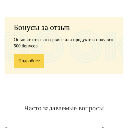
Бонусы за отзыв
Оставьте отзыв о сервисе или продукте и получите
500 бонусов
Подробнее
Часто задаваемые вопросы