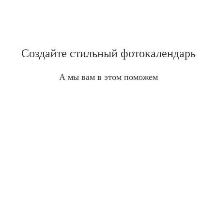
Создайте стильный фотокалендарь
А мы вам в этом поможем