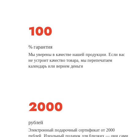
% гарантия
Мы уверены в качестве нашей продукции. Если вас
не устроит качество товара, мы перепечатаем
календарь или вернем деньги
рублей
Электронный подарочный сертификат от 2000
рублей. Идеальный подарок для близких — они сами