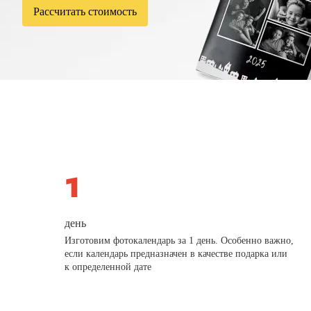
Рассчитать стоимость
день
Изготовим фотокалендарь за 1 день. Особенно важно,
если календарь предназначен в качестве подарка или
к определенной дате