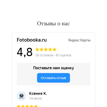
Отзывы о нас