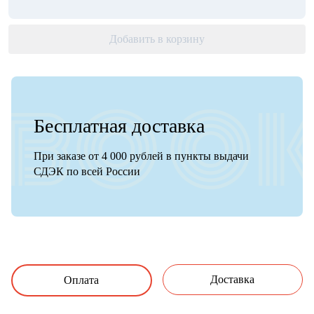
Добавить в корзину
Бесплатная доставка
При заказе от 4 000 рублей в пункты выдачи
СДЭК по всей России
Доставка
Оплата