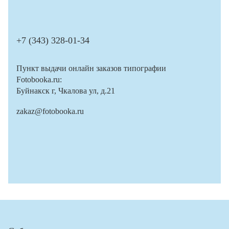
+7 (343) 328-01-34
Пункт выдачи онлайн заказов типографии
Fotobooka.ru:
Буйнакск г, Чкалова ул, д.21
zakaz@fotobooka.ru