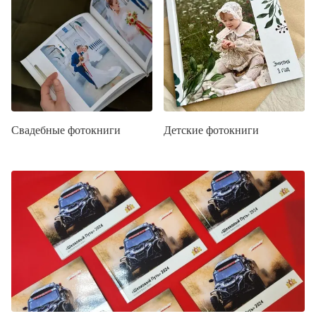
Свадебные фотокниги
Детские фотокниги