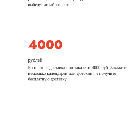
выберут дизайн и фото
рублей
Бесплатная доставка при заказе от 4000 руб. Закажите
несколько календарей или фотокниг и получите
бесплатную доставку