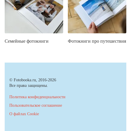
Семейные фотокниги
Фотокниги про путешествия
© Fotobooka.ru, 2016-2026
Все права защищены.
Политика конфиденциальности
Пользовательское соглашение
О файлах Cookie