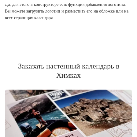
Да, для этого в конструкторе есть функция добавления логотипа.
Вы можете загрузить логотип и разместить его на обложке или на
всех страницах календаря.
Заказать настенный календарь в
Химках