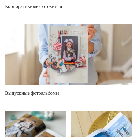
Корпоративные фотокниги
Выпускные фотоальбомы