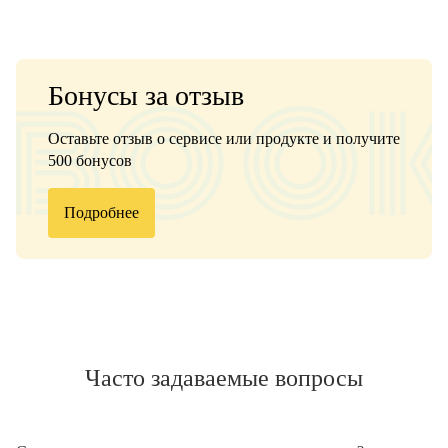
Бонусы за отзыв
Оставьте отзыв о сервисе или продукте и получите
500 бонусов
Подробнее
Часто задаваемые вопросы