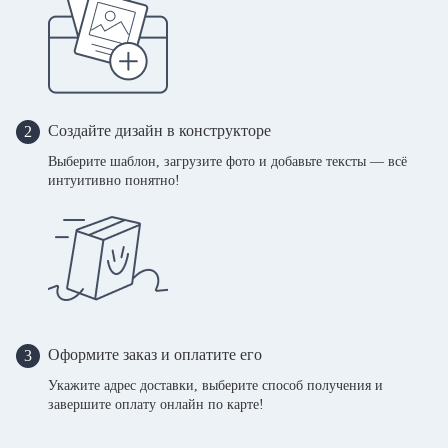
Создайте дизайн в конструкторе
2
Выберите шаблон, загрузите фото и добавьте тексты — всё
интуитивно понятно!
Оформите заказ и оплатите его
3
Укажите адрес доставки, выберите способ получения и
завершите оплату онлайн по карте!