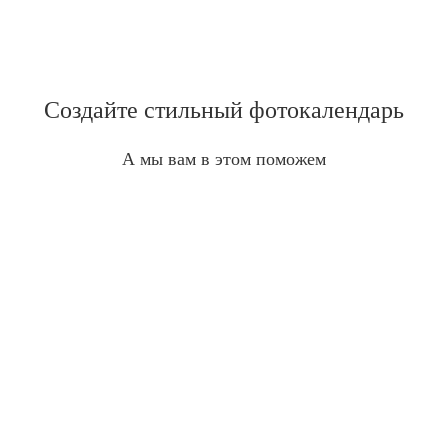
Создайте стильный фотокалендарь
А мы вам в этом поможем