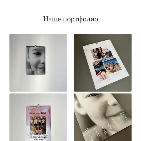
Наше портфолио