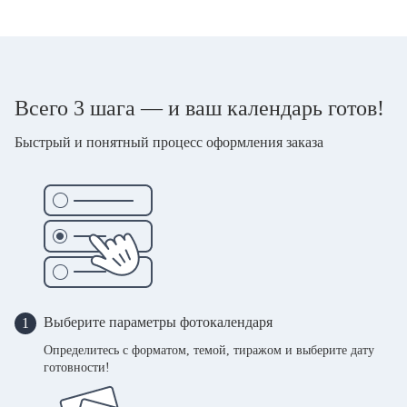
Всего 3 шага — и ваш календарь готов!
Быстрый и понятный процесс оформления заказа
Выберите параметры фотокалендаря
1
Определитесь с форматом, темой, тиражом и выберите дату
готовности!