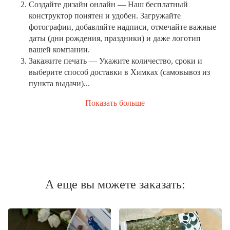
Создайте дизайн онлайн
— Наш бесплатный
конструктор понятен и удобен. Загружайте
фотографии, добавляйте надписи, отмечайте важные
даты (дни рождения, праздники) и даже логотип
вашей компании.
Закажите печать
— Укажите количество, сроки и
выберите способ доставки в Химках (самовывоз из
пункта выдачи)...
Показать больше
А еще вы можете заказать: