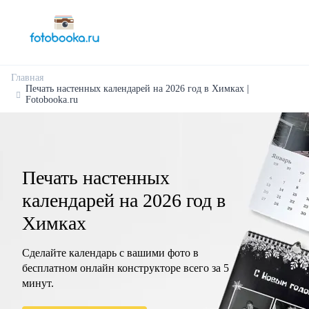
Главная
Печать настенных календарей на 2026 год в Химках |
Fotobooka.ru
Печать настенных
календарей на 2026 год в
Химках
Сделайте календарь с вашими фото в
бесплатном онлайн конструкторе всего за 5
минут.