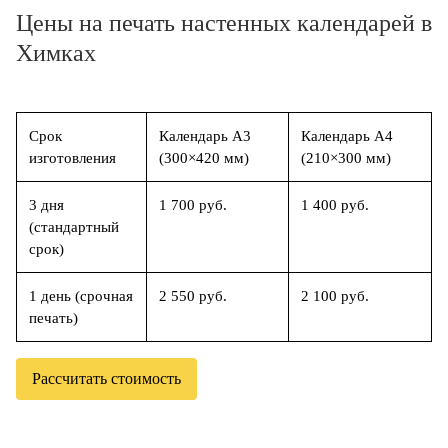
Цены на печать настенных календарей в
Химках
Срок
Календарь А3
Календарь А4
изготовления
(300×420 мм)
(210×300 мм)
3 дня
1 700 руб.
1 400 руб.
(стандартный
срок)
1 день (срочная
2 550 руб.
2 100 руб.
печать)
Рассчитать стоимость