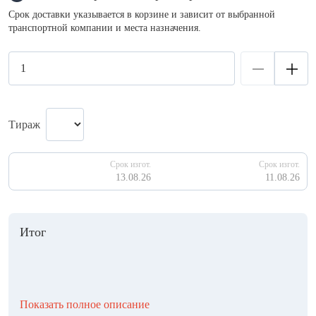
Срок доставки указывается в корзине и зависит от выбранной
транспортной компании и места назначения.
Тираж
Срок изгот.
Срок изгот.
13.08.26
11.08.26
Итог
Показать полное описание