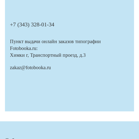
+7 (343) 328-01-34
Пункт выдачи онлайн заказов типографии
Fotobooka.ru:
Химки г, Транспортный проезд, д.3
zakaz@fotobooka.ru