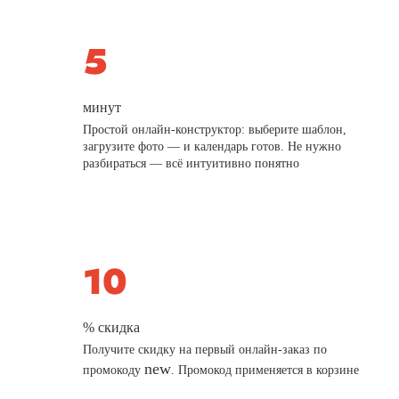
минут
Простой онлайн-конструктор: выберите шаблон,
загрузите фото — и календарь готов. Не нужно
разбираться — всё интуитивно понятно
% скидка
Получите скидку на первый онлайн-заказ по
new
промокоду
. Промокод применяется в корзине