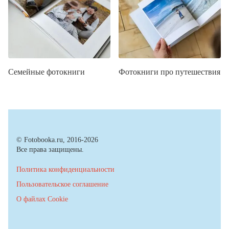
Семейные фотокниги
Фотокниги про путешествия
© Fotobooka.ru, 2016-2026
Все права защищены.
Политика конфиденциальности
Пользовательское соглашение
О файлах Cookie