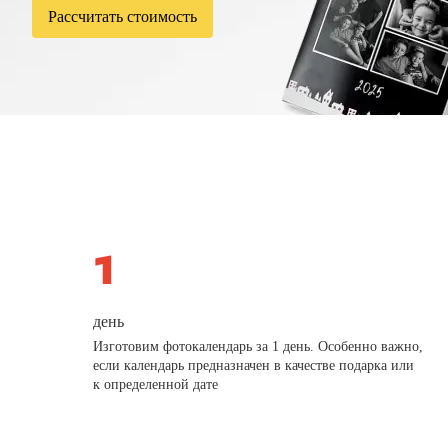
Рассчитать стоимость
день
Изготовим фотокалендарь за 1 день. Особенно важно,
если календарь предназначен в качестве подарка или
к определенной дате