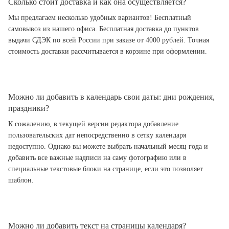
Сколько стоит доставка и как она осуществляется?
Мы предлагаем несколько удобных вариантов! Бесплатный
самовывоз из нашего офиса. Бесплатная доставка до пунктов
выдачи СДЭК по всей России при заказе от 4000 рублей. Точная
стоимость доставки рассчитывается в корзине при оформлении.
Можно ли добавить в календарь свои даты: дни рождения,
праздники?
К сожалению, в текущей версии редактора добавление
пользовательских дат непосредственно в сетку календаря
недоступно. Однако вы можете выбрать начальный месяц года и
добавить все важные надписи на саму фотографию или в
специальные текстовые блоки на странице, если это позволяет
шаблон.
Можно ли добавить текст на страницы календаря?