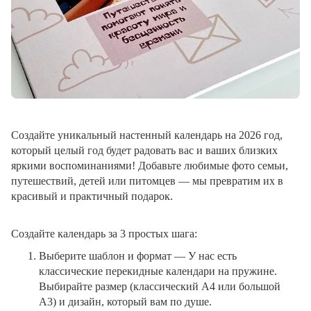
Создайте уникальный настенный календарь на 2026 год,
который целый год будет радовать вас и ваших близких
яркими воспоминаниями! Добавьте любимые фото семьи,
путешествий, детей или питомцев — мы превратим их в
красивый и практичный подарок.
Создайте календарь за 3 простых шага:
Выберите шаблон и формат
— У нас есть
классические перекидные календари на пружине.
Выбирайте размер (классический A4 или большой
A3) и дизайн, который вам по душе.