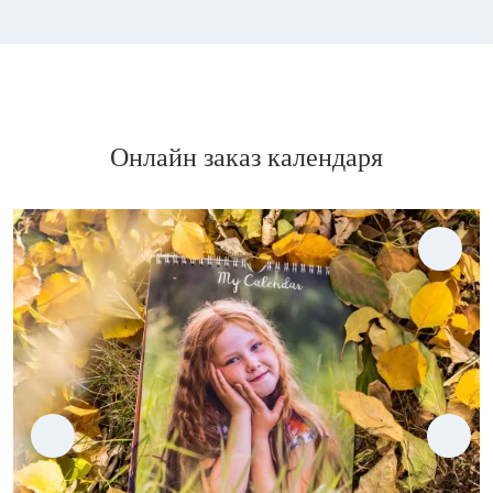
Онлайн заказ календаря