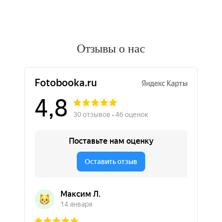
Отзывы о нас