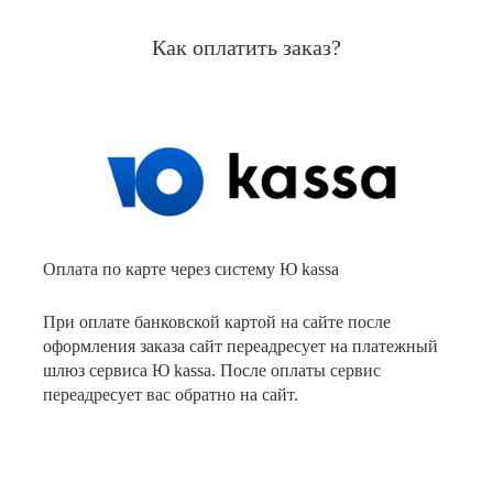
Как оплатить заказ?
Оплата по карте через систему Ю kassa
При оплате банковской картой на сайте после
оформления заказа сайт переадресует на платежный
шлюз сервиса Ю kassa. После оплаты сервис
переадресует вас обратно на сайт.