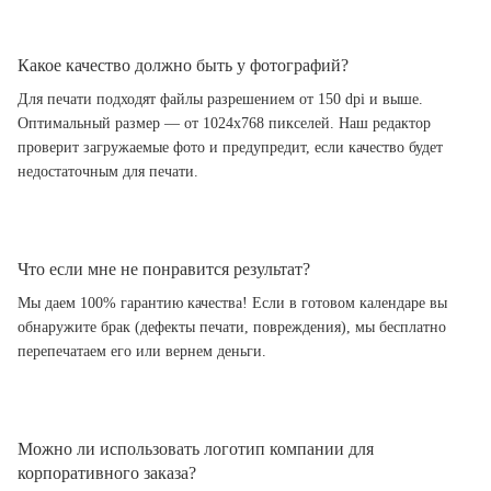
Какое качество должно быть у фотографий?
Для печати подходят файлы разрешением от 150 dpi и выше.
Оптимальный размер — от 1024x768 пикселей. Наш редактор
проверит загружаемые фото и предупредит, если качество будет
недостаточным для печати.
Что если мне не понравится результат?
Мы даем 100% гарантию качества! Если в готовом календаре вы
обнаружите брак (дефекты печати, повреждения), мы бесплатно
перепечатаем его или вернем деньги.
Можно ли использовать логотип компании для
корпоративного заказа?