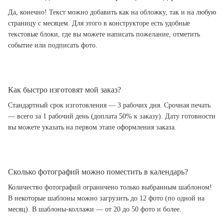
Да, конечно! Текст можно добавить как на обложку, так и на любую
страницу с месяцем. Для этого в конструкторе есть удобные
текстовые блоки, где вы можете написать пожелание, отметить
событие или подписать фото.
Как быстро изготовят мой заказ?
Стандартный срок изготовления — 3 рабочих дня. Срочная печать
— всего за 1 рабочий день (доплата 50% к заказу). Дату готовности
вы можете указать на первом этапе оформления заказа.
Сколько фотографий можно поместить в календарь?
Количество фотографий ограничено только выбранным шаблоном!
В некоторые шаблоны можно загрузить до 12 фото (по одной на
месяц). В шаблоны-коллажи — от 20 до 50 фото и более.