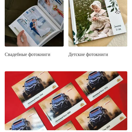
Свадебные фотокниги
Детские фотокниги