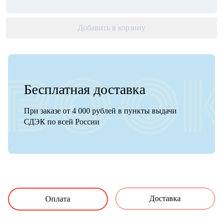
Добавить в корзину
Бесплатная доставка
При заказе от 4 000 рублей в пункты выдачи
СДЭК по всей России
Доставка
Оплата