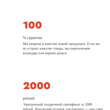
% гарантия
Мы уверены в качестве нашей продукции. Если вас
не устроит качество товара, мы перепечатаем
календарь или вернем деньги
рублей
Электронный подарочный сертификат от 2000
рублей. Идеальный подарок для близких — они сами