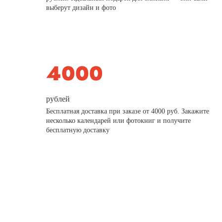
выберут дизайн и фото
рублей
Бесплатная доставка при заказе от 4000 руб. Закажите
несколько календарей или фотокниг и получите
бесплатную доставку