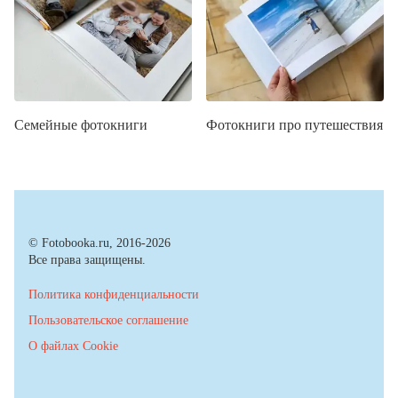
Семейные фотокниги
Фотокниги про путешествия
© Fotobooka.ru, 2016-2026
Все права защищены.
Политика конфиденциальности
Пользовательское соглашение
О файлах Cookie