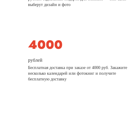
выберут дизайн и фото
рублей
Бесплатная доставка при заказе от 4000 руб. Закажите
несколько календарей или фотокниг и получите
бесплатную доставку