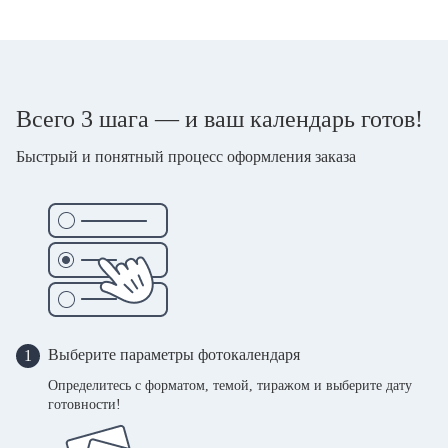
Всего 3 шага — и ваш календарь готов!
Быстрый и понятный процесс оформления заказа
Выберите параметры фотокалендаря
1
Определитесь с форматом, темой, тиражом и выберите дату
готовности!