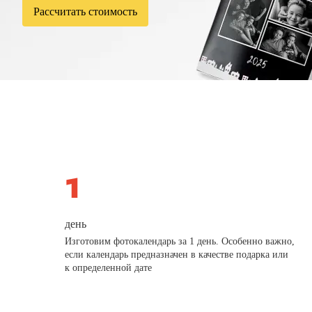
Рассчитать стоимость
день
Изготовим фотокалендарь за 1 день. Особенно важно,
если календарь предназначен в качестве подарка или
к определенной дате