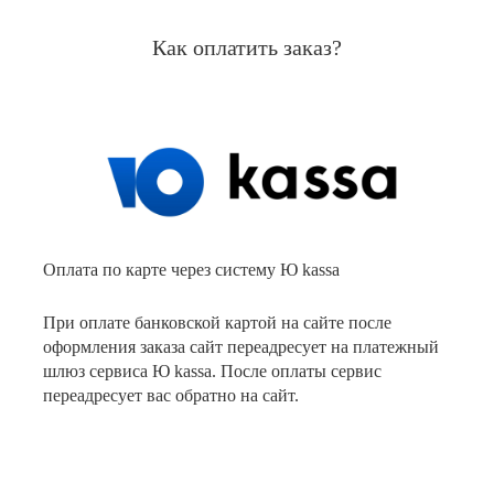
Как оплатить заказ?
Оплата по карте через систему Ю kassa
При оплате банковской картой на сайте после
оформления заказа сайт переадресует на платежный
шлюз сервиса Ю kassa. После оплаты сервис
переадресует вас обратно на сайт.