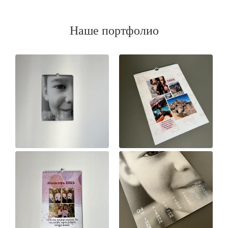
Наше портфолио