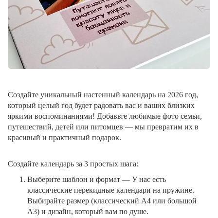
Создайте уникальный настенный календарь на 2026 год,
который целый год будет радовать вас и ваших близких
яркими воспоминаниями! Добавьте любимые фото семьи,
путешествий, детей или питомцев — мы превратим их в
красивый и практичный подарок.
Создайте календарь за 3 простых шага:
Выберите шаблон и формат
— У нас есть
классические перекидные календари на пружине.
Выбирайте размер (классический A4 или большой
A3) и дизайн, который вам по душе.