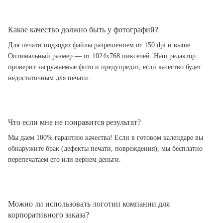
Какое качество должно быть у фотографий?
Для печати подходят файлы разрешением от 150 dpi и выше.
Оптимальный размер — от 1024x768 пикселей. Наш редактор
проверит загружаемые фото и предупредит, если качество будет
недостаточным для печати.
Что если мне не понравится результат?
Мы даем 100% гарантию качества! Если в готовом календаре вы
обнаружите брак (дефекты печати, повреждения), мы бесплатно
перепечатаем его или вернем деньги.
Можно ли использовать логотип компании для
корпоративного заказа?