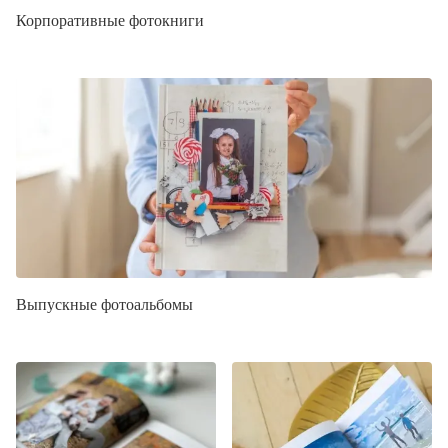
Корпоративные фотокниги
Выпускные фотоальбомы