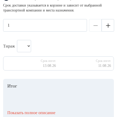
Срок доставки указывается в корзине и зависит от выбранной
транспортной компании и места назначения.
Тираж
Срок изгот.
Срок изгот.
13.08.26
11.08.26
Итог
Показать полное описание