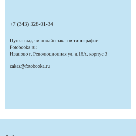
+7 (343) 328-01-34
Пункт выдачи онлайн заказов типографии
Fotobooka.ru:
Иваново г, Революционная ул, д.16А, корпус 3
zakaz@fotobooka.ru