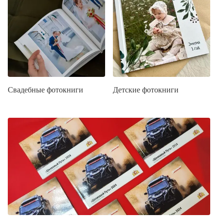
Свадебные фотокниги
Детские фотокниги