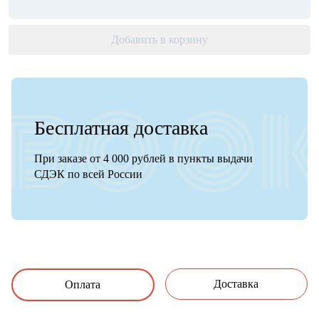
Добавить в корзину
Бесплатная доставка
При заказе от 4 000 рублей в пункты выдачи
СДЭК по всей России
Доставка
Оплата