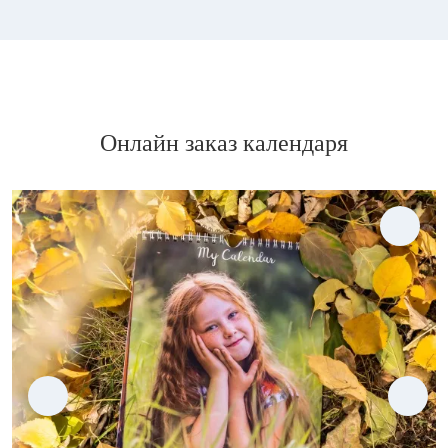
Онлайн заказ календаря