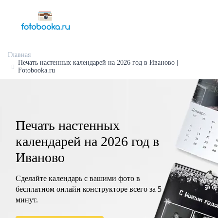
Главная
Печать настенных календарей на 2026 год в Иваново |
Fotobooka.ru
Печать настенных
календарей на 2026 год в
Иваново
Сделайте календарь с вашими фото в
бесплатном онлайн конструкторе всего за 5
минут.