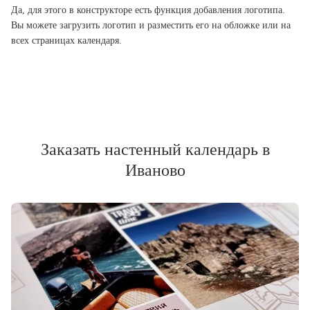
Да, для этого в конструкторе есть функция добавления логотипа.
Вы можете загрузить логотип и разместить его на обложке или на
всех страницах календаря.
Заказать настенный календарь в
Иваново