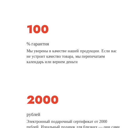
% гарантия
Мы уверены в качестве нашей продукции. Если вас
не устроит качество товара, мы перепечатаем
календарь или вернем деньги
рублей
Электронный подарочный сертификат от 2000
рублей. Идеальный подарок для близких — они сами