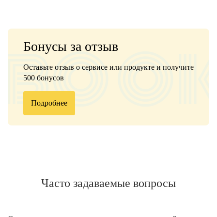
Бонусы за отзыв
Оставьте отзыв о сервисе или продукте и получите
500 бонусов
Подробнее
Часто задаваемые вопросы