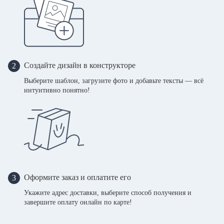
Создайте дизайн в конструкторе
2
Выберите шаблон, загрузите фото и добавьте тексты — всё
интуитивно понятно!
Оформите заказ и оплатите его
3
Укажите адрес доставки, выберите способ получения и
завершите оплату онлайн по карте!