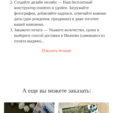
Создайте дизайн онлайн
— Наш бесплатный
конструктор понятен и удобен. Загружайте
фотографии, добавляйте надписи, отмечайте важные
даты (дни рождения, праздники) и даже логотип
вашей компании.
Закажите печать
— Укажите количество, сроки и
выберите способ доставки в Иваново (самовывоз из
пункта выдачи)...
Показать больше
А еще вы можете заказать: