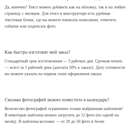
Да, конечно! Текст можно добавить как на обложку, так и на любую
страницу с месяцем. Для этого в конструкторе есть удобные
текстовые блоки, где вы можете написать пожелание, отметить
событие или подписать фото.
Как быстро изготовят мой заказ?
Стандартный срок изготовления — 3 рабочих дня. Срочная печать
— всего за 1 рабочий день (доплата 50% к заказу). Дату готовности
вы можете указать на первом этапе оформления заказа.
Сколько фотографий можно поместить в календарь?
Количество фотографий ограничено только выбранным шаблоном!
В некоторые шаблоны можно загрузить до 12 фото (по одной на
месяц). В шаблоны-коллажи — от 20 до 50 фото и более.