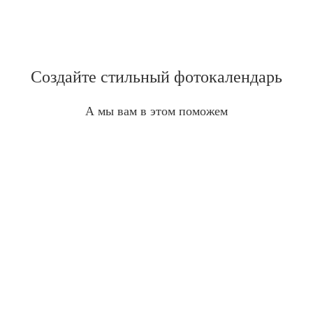
Создайте стильный фотокалендарь
А мы вам в этом поможем