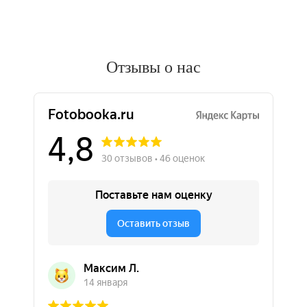
Отзывы о нас