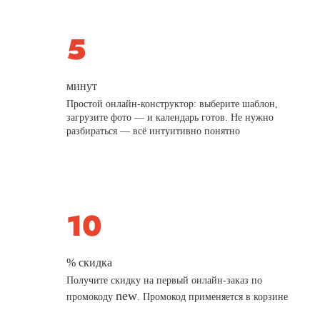
минут
Простой онлайн-конструктор: выберите шаблон,
загрузите фото — и календарь готов. Не нужно
разбираться — всё интуитивно понятно
% скидка
Получите скидку на первый онлайн-заказ по
new
промокоду
. Промокод применяется в корзине