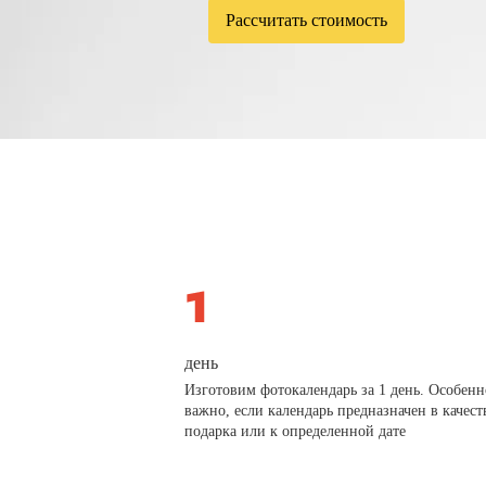
Рассчитать стоимость
день
Изготовим фотокалендарь за 1 день. Особенн
важно, если календарь предназначен в качест
подарка или к определенной дате