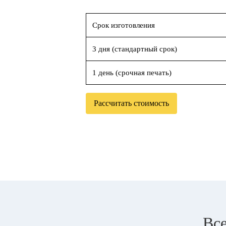
Срок изготовления
3 дня (стандартный срок)
1 день (срочная печать)
Рассчитать стоимость
Все