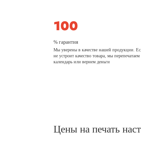
% гарантия
Мы уверены в качестве нашей продукции. Ес
не устроит качество товара, мы перепечатаем
календарь или вернем деньги
Цены на печать нас