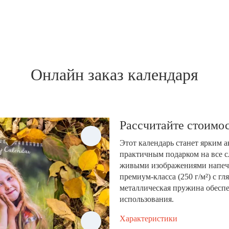
Онлайн заказ календаря
Рассчитайте стоимос
Этот календарь станет ярким 
практичным подарком на все с
живыми изображениями напеча
премиум-класса (250 г/м²) с 
металлическая пружина обеспе
использования.
Характеристики