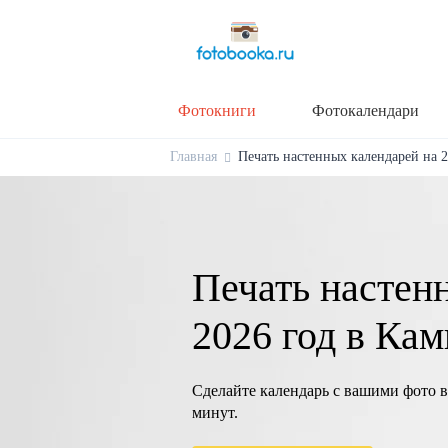
Фотокниги
Фотокалендари
Главная
Печать настенных календарей на 2
Печать настен
2026 год в Ка
Сделайте календарь с вашими фото в
минут.