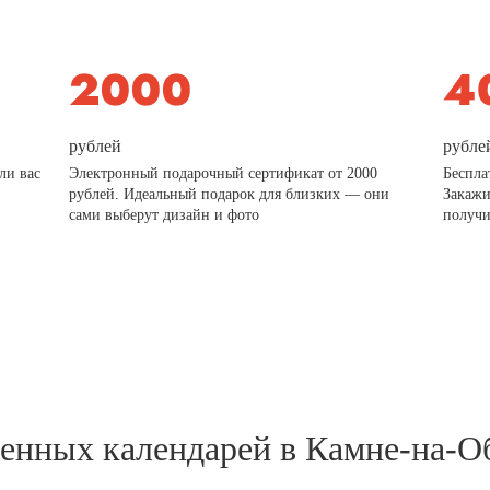
рублей
рубле
ли вас
Электронный подарочный сертификат от 2000
Беспла
рублей. Идеальный подарок для близких — они
Закажи
сами выберут дизайн и фото
получи
тенных календарей в Камне-на-О