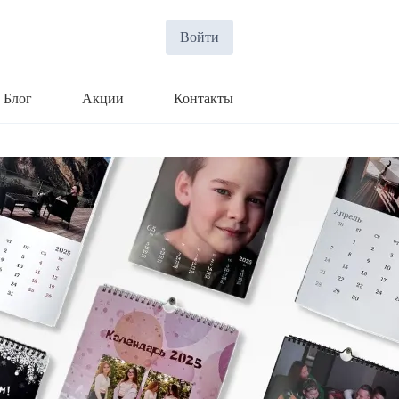
Войти
Блог
Акции
Контакты