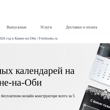
Выпускные
Услуги
Доставки и оплата
026 год в Камне-на-Оби | Fotobooka.ru
ных календарей на
мне-на-Оби
 бесплатном онлайн конструкторе всего за 5