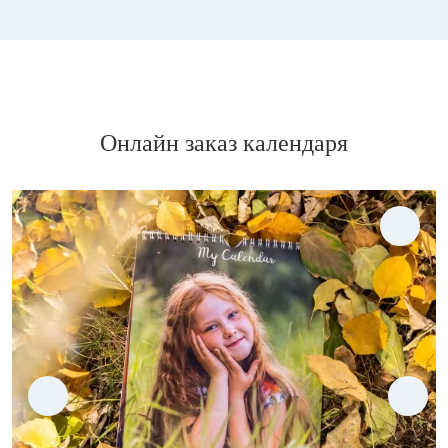
Онлайн заказ календаря