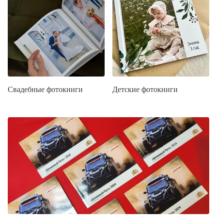
Свадебные фотокниги
Детские фотокниги