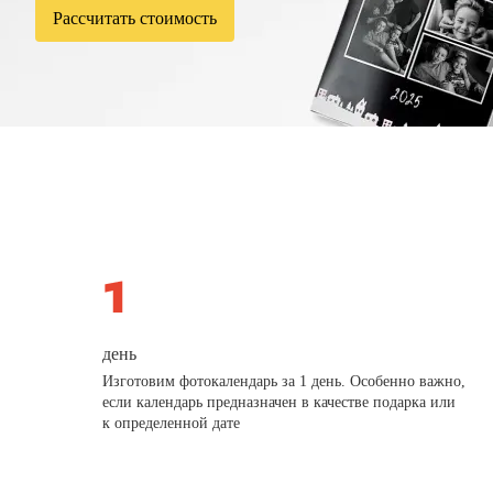
Рассчитать стоимость
день
Изготовим фотокалендарь за 1 день. Особенно важно,
если календарь предназначен в качестве подарка или
к определенной дате