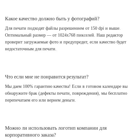
Какое качество должно быть у фотографий?
Для печати подходят файлы разрешением от 150 dpi и выше.
Оптимальный размер — от 1024x768 пикселей. Наш редактор
проверит загружаемые фото и предупредит, если качество будет
недостаточным для печати.
Что если мне не понравится результат?
Мы даем 100% гарантию качества! Если в готовом календаре вы
обнаружите брак (дефекты печати, повреждения), мы бесплатно
перепечатаем его или вернем деньги.
Можно ли использовать логотип компании для
корпоративного заказа?