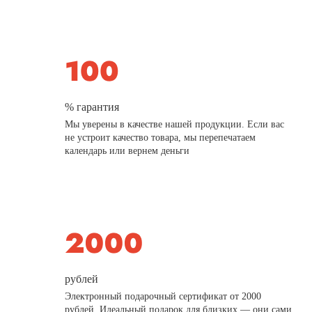
% гарантия
Мы уверены в качестве нашей продукции. Если вас
не устроит качество товара, мы перепечатаем
календарь или вернем деньги
рублей
Электронный подарочный сертификат от 2000
рублей. Идеальный подарок для близких — они сами