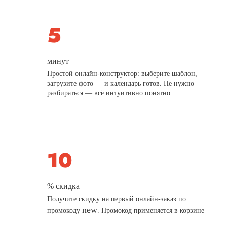
минут
Простой онлайн-конструктор: выберите шаблон,
загрузите фото — и календарь готов. Не нужно
разбираться — всё интуитивно понятно
% скидка
Получите скидку на первый онлайн-заказ по
new
промокоду
. Промокод применяется в корзине