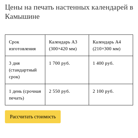
Цены на печать настенных календарей в
Камышине
Срок
Календарь А3
Календарь А4
изготовления
(300×420 мм)
(210×300 мм)
3 дня
1 700 руб.
1 400 руб.
(стандартный
срок)
1 день (срочная
2 550 руб.
2 100 руб.
печать)
Рассчитать стоимость