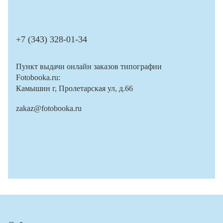
+7 (343) 328-01-34
Пункт выдачи онлайн заказов типографии
Fotobooka.ru:
Камышин г, Пролетарская ул, д.66
zakaz@fotobooka.ru