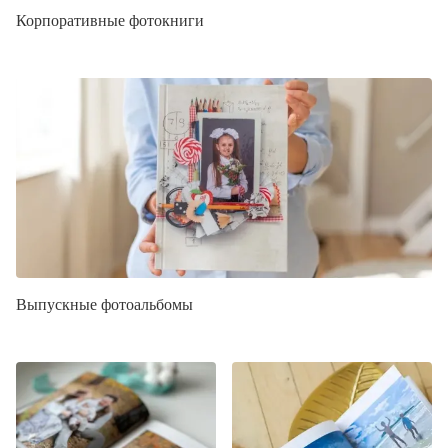
Корпоративные фотокниги
Выпускные фотоальбомы