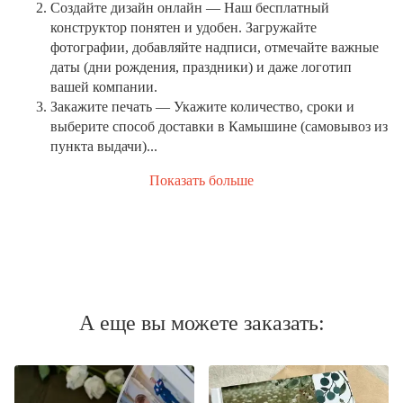
Создайте дизайн онлайн
— Наш бесплатный
конструктор понятен и удобен. Загружайте
фотографии, добавляйте надписи, отмечайте важные
даты (дни рождения, праздники) и даже логотип
вашей компании.
Закажите печать
— Укажите количество, сроки и
выберите способ доставки в Камышине (самовывоз из
пункта выдачи)...
Показать больше
А еще вы можете заказать: