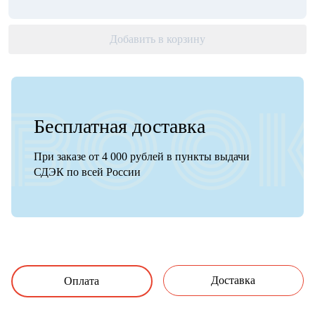
Добавить в корзину
Бесплатная доставка
При заказе от 4 000 рублей в пункты выдачи
СДЭК по всей России
Доставка
Оплата