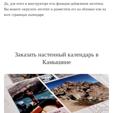
Да, для этого в конструкторе есть функция добавления логотипа.
Вы можете загрузить логотип и разместить его на обложке или на
всех страницах календаря.
Заказать настенный календарь в
Камышине