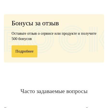
Бонусы за отзыв
Оставьте отзыв о сервисе или продукте и получите
500 бонусов
Подробнее
Часто задаваемые вопросы