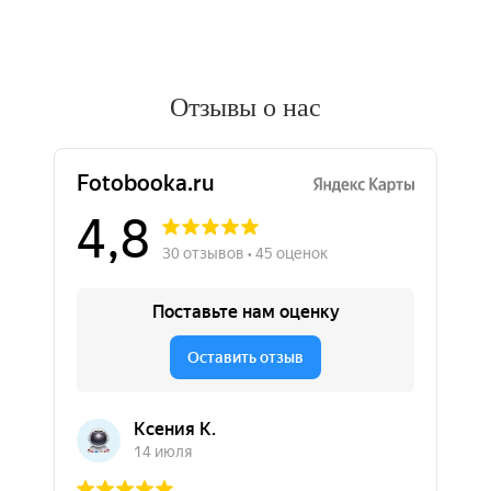
Отзывы о нас