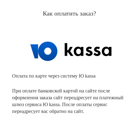
Как оплатить заказ?
Оплата по карте через систему Ю kassa
При оплате банковской картой на сайте после
оформления заказа сайт переадресует на платежный
шлюз сервиса Ю kassa. После оплаты сервис
переадресует вас обратно на сайт.