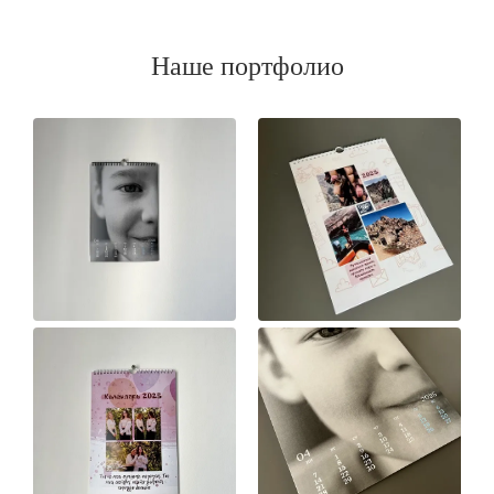
Наше портфолио