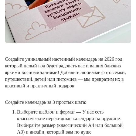
Создайте уникальный настенный календарь на 2026 год,
который целый год будет радовать вас и ваших близких
яркими воспоминаниями! Добавьте любимые фото семьи,
путешествий, детей или питомцев — мы превратим их в
красивый и практичный подарок.
Создайте календарь за 3 простых шага:
Выберите шаблон и формат
— У нас есть
классические перекидные календари на пружине.
Выбирайте размер (классический A4 или большой
A3) и дизайн, который вам по душе.