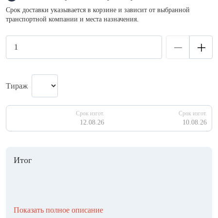
Срок доставки указывается в корзине и зависит от выбранной
транспортной компании и места назначения.
Тираж
Срок изгот.
Срок изгот.
12.08.26
10.08.26
Итог
Показать полное описание