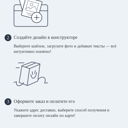
Создайте дизайн в конструкторе
2
Выберите шаблон, загрузите фото и добавьте тексты — всё
интуитивно понятно!
Оформите заказ и оплатите его
3
Укажите адрес доставки, выберите способ получения и
завершите оплату онлайн по карте!