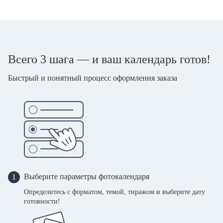
Всего 3 шага — и ваш календарь готов!
Быстрый и понятный процесс оформления заказа
Выберите параметры фотокалендаря
1
Определитесь с форматом, темой, тиражом и выберите дату
готовности!