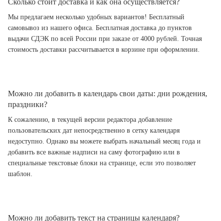
Сколько стоит доставка и как она осуществляется?
Мы предлагаем несколько удобных вариантов! Бесплатный
самовывоз из нашего офиса. Бесплатная доставка до пунктов
выдачи СДЭК по всей России при заказе от 4000 рублей. Точная
стоимость доставки рассчитывается в корзине при оформлении.
Можно ли добавить в календарь свои даты: дни рождения,
праздники?
К сожалению, в текущей версии редактора добавление
пользовательских дат непосредственно в сетку календаря
недоступно. Однако вы можете выбрать начальный месяц года и
добавить все важные надписи на саму фотографию или в
специальные текстовые блоки на странице, если это позволяет
шаблон.
Можно ли добавить текст на страницы календаря?