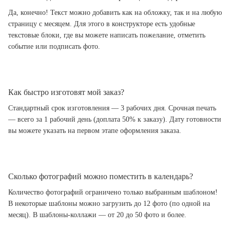
Да, конечно! Текст можно добавить как на обложку, так и на любую
страницу с месяцем. Для этого в конструкторе есть удобные
текстовые блоки, где вы можете написать пожелание, отметить
событие или подписать фото.
Как быстро изготовят мой заказ?
Стандартный срок изготовления — 3 рабочих дня. Срочная печать
— всего за 1 рабочий день (доплата 50% к заказу). Дату готовности
вы можете указать на первом этапе оформления заказа.
Сколько фотографий можно поместить в календарь?
Количество фотографий ограничено только выбранным шаблоном!
В некоторые шаблоны можно загрузить до 12 фото (по одной на
месяц). В шаблоны-коллажи — от 20 до 50 фото и более.