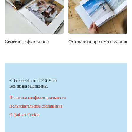
Семейные фотокниги
Фотокниги про путешествия
© Fotobooka.ru, 2016-2026
Все права защищены.
Политика конфиденциальности
Пользовательское соглашение
О файлах Cookie