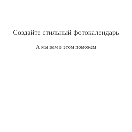
Создайте стильный фотокалендарь
А мы вам в этом поможем