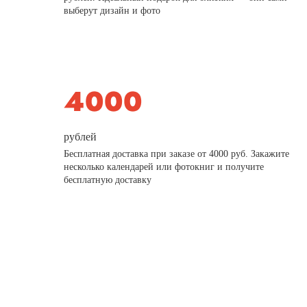
выберут дизайн и фото
рублей
Бесплатная доставка при заказе от 4000 руб. Закажите
несколько календарей или фотокниг и получите
бесплатную доставку