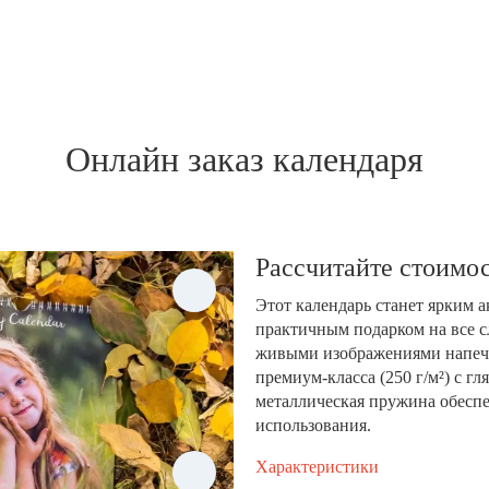
Онлайн заказ календаря
Рассчитайте стоимос
Этот календарь станет ярким 
практичным подарком на все с
живыми изображениями напеча
премиум-класса (250 г/м²) с 
металлическая пружина обеспе
использования.
Характеристики