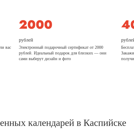
рублей
рубле
ли вас
Электронный подарочный сертификат от 2000
Беспла
рублей. Идеальный подарок для близких — они
Закажи
сами выберут дизайн и фото
получи
тенных календарей в Каспийске