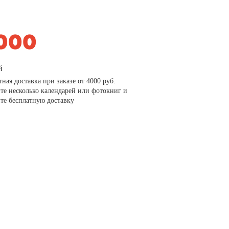
й
тная доставка при заказе от 4000 руб.
те несколько календарей или фотокниг и
те бесплатную доставку