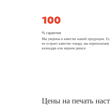
% гарантия
Мы уверены в качестве нашей продукции. Ес
не устроит качество товара, мы перепечатаем
календарь или вернем деньги
Цены на печать нас