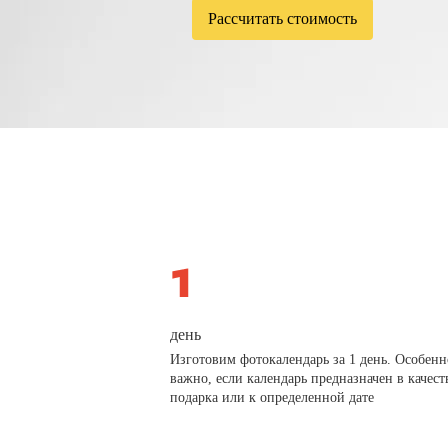
Рассчитать стоимость
день
Изготовим фотокалендарь за 1 день. Особенн
важно, если календарь предназначен в качест
подарка или к определенной дате