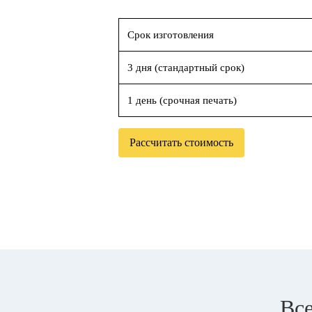
Срок изготовления
3 дня (стандартный срок)
1 день (срочная печать)
Рассчитать стоимость
Все