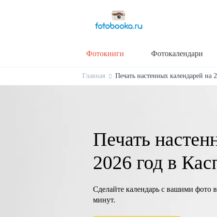
Фотокниги
Фотокалендари
Главная
Печать настенных календарей на 2
Печать настен
2026 год в Кас
Сделайте календарь с вашими фото в
минут.