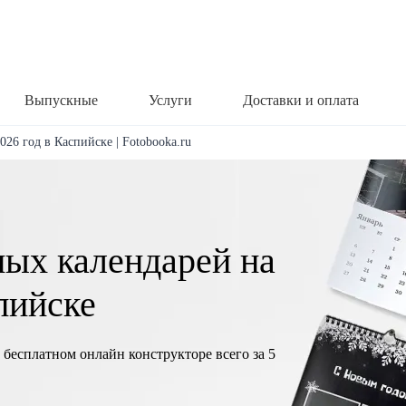
Выпускные
Услуги
Доставки и оплата
026 год в Каспийске | Fotobooka.ru
ных календарей на
пийске
 бесплатном онлайн конструкторе всего за 5