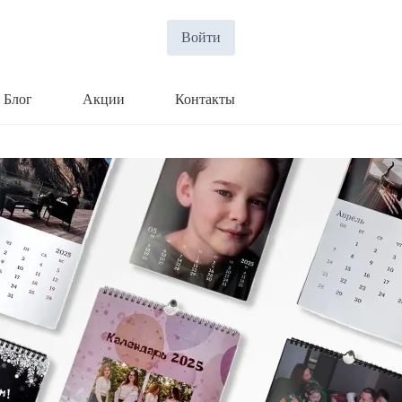
Войти
Блог
Акции
Контакты