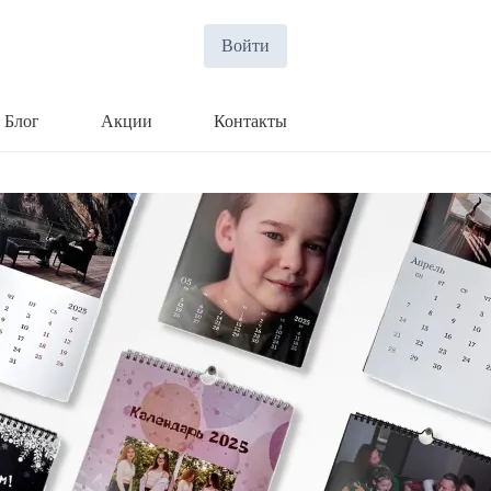
Войти
Блог
Акции
Контакты