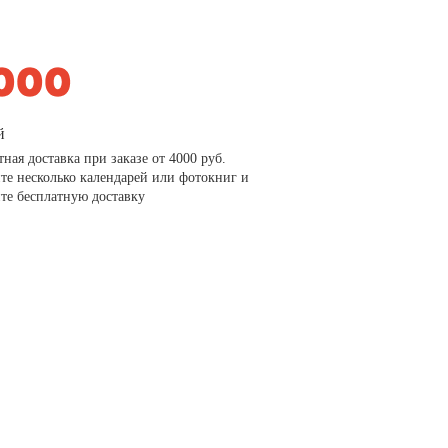
й
тная доставка при заказе от 4000 руб.
те несколько календарей или фотокниг и
те бесплатную доставку