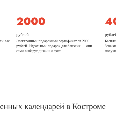
рублей
рубле
ли вас
Электронный подарочный сертификат от 2000
Беспла
рублей. Идеальный подарок для близких — они
Закажи
сами выберут дизайн и фото
получи
тенных календарей в Костроме