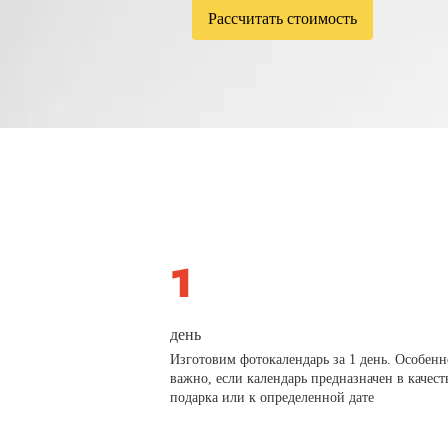
Рассчитать стоимость
день
Изготовим фотокалендарь за 1 день. Особенн
важно, если календарь предназначен в качест
подарка или к определенной дате