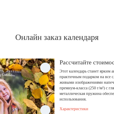
Онлайн заказ календаря
Рассчитайте стоимос
Этот календарь станет ярким 
практичным подарком на все с
живыми изображениями напеча
премиум-класса (250 г/м²) с 
металлическая пружина обеспе
использования.
Характеристики