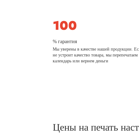
% гарантия
Мы уверены в качестве нашей продукции. Ес
не устроит качество товара, мы перепечатаем
календарь или вернем деньги
Цены на печать нас