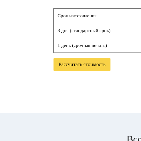
Срок изготовления
3 дня (стандартный срок)
1 день (срочная печать)
Рассчитать стоимость
Все